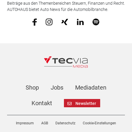
Beiträge aus den Themenbereichen Steuern, Finanzen und Recht.
AUTOHAUS bietet Auto News für die Automobilbranche.
Shop
Jobs
Mediadaten
Kontakt
Newsletter
Impressum
AGB
Datenschutz
Cookie-Einstellungen