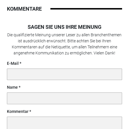
KOMMENTARE
SAGEN SIE UNS IHRE MEINUNG
Die qualifizierte Meinung unserer Leser zu allen Branchenthemen
ist ausdrücklich erwünscht. Bitte achten Sie bei Ihren
Kommentaren auf die Netiquette, um allen Teilnehmern eine
angenehme Kommunikation zu ermöglichen. Vielen Dank!
E-Mail
Name
Kommentar