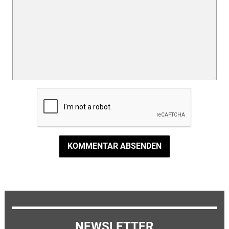
KOMMENTAR ABSENDEN
NEWSLETTER