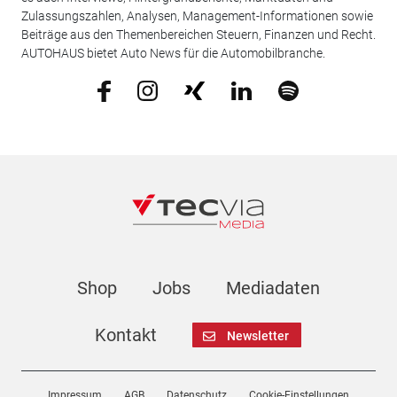
Zulassungszahlen, Analysen, Management-Informationen sowie
Beiträge aus den Themenbereichen Steuern, Finanzen und Recht.
AUTOHAUS bietet Auto News für die Automobilbranche.
Shop
Jobs
Mediadaten
Kontakt
Newsletter
Impressum
AGB
Datenschutz
Cookie-Einstellungen