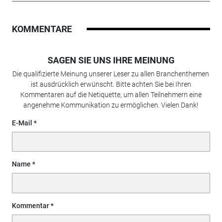
KOMMENTARE
SAGEN SIE UNS IHRE MEINUNG
Die qualifizierte Meinung unserer Leser zu allen Branchenthemen
ist ausdrücklich erwünscht. Bitte achten Sie bei Ihren
Kommentaren auf die Netiquette, um allen Teilnehmern eine
angenehme Kommunikation zu ermöglichen. Vielen Dank!
E-Mail
Name
Kommentar