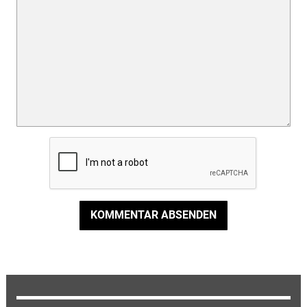
KOMMENTAR ABSENDEN