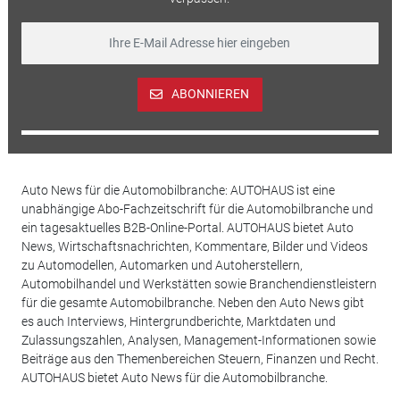
ABONNIEREN
Auto News für die Automobilbranche: AUTOHAUS ist eine
unabhängige Abo-Fachzeitschrift für die Automobilbranche und
ein tagesaktuelles B2B-Online-Portal. AUTOHAUS bietet Auto
News, Wirtschaftsnachrichten, Kommentare, Bilder und Videos
zu Automodellen, Automarken und Autoherstellern,
Automobilhandel und Werkstätten sowie Branchendienstleistern
für die gesamte Automobilbranche. Neben den Auto News gibt
es auch Interviews, Hintergrundberichte, Marktdaten und
Zulassungszahlen, Analysen, Management-Informationen sowie
Beiträge aus den Themenbereichen Steuern, Finanzen und Recht.
AUTOHAUS bietet Auto News für die Automobilbranche.