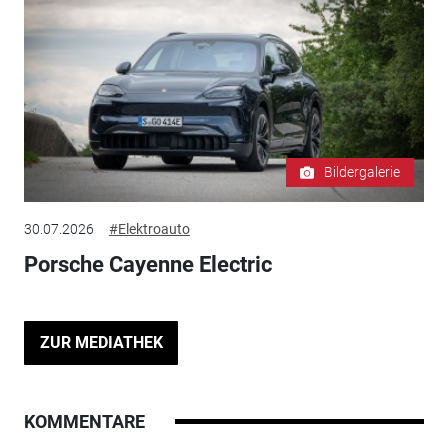
Bildergalerie
30.07.2026
#Elektroauto
Porsche Cayenne Electric
ZUR MEDIATHEK
KOMMENTARE