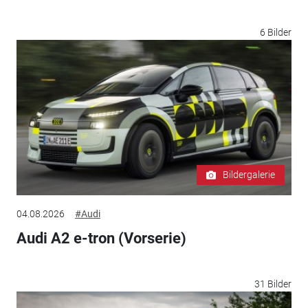
6 Bilder
Bildergalerie
04.08.2026
#Audi
Audi A2 e-tron (Vorserie)
31 Bilder