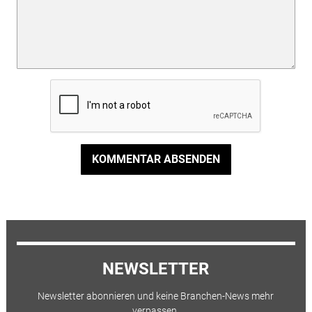
KOMMENTAR ABSENDEN
NEWSLETTER
Newsletter abonnieren und keine Branchen-News mehr
verpassen.