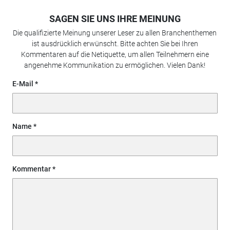
SAGEN SIE UNS IHRE MEINUNG
Die qualifizierte Meinung unserer Leser zu allen Branchenthemen
ist ausdrücklich erwünscht. Bitte achten Sie bei Ihren
Kommentaren auf die Netiquette, um allen Teilnehmern eine
angenehme Kommunikation zu ermöglichen. Vielen Dank!
E-Mail
Name
Kommentar