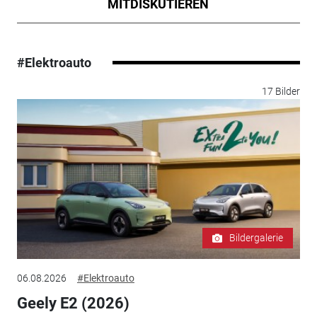
MITDISKUTIEREN
#Elektroauto
17 Bilder
Bildergalerie
06.08.2026
#Elektroauto
Geely E2 (2026)