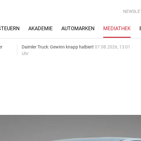
NEWSLE
STEUERN
AKADEMIE
AUTOMARKEN
MEDIATHEK
er
Daimler Truck: Gewinn knapp halbiert
07.08.2026, 13:01
Uhr