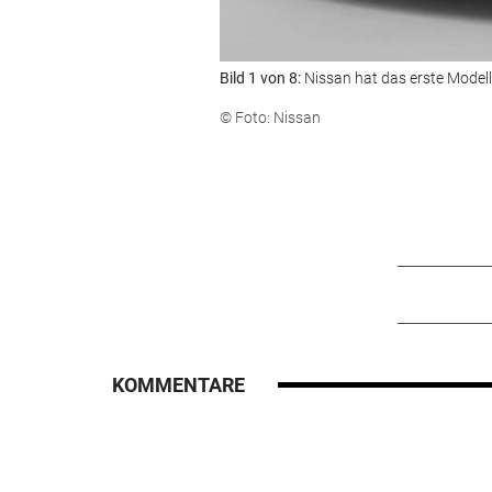
Bild 1 von 8:
Nissan hat das erste Modell 
© Foto: Nissan
KOMMENTARE