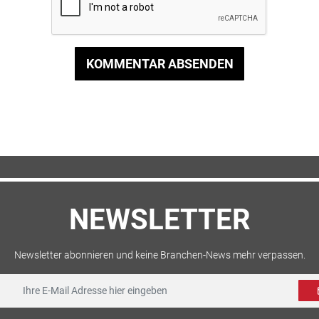
KOMMENTAR ABSENDEN
NEWSLETTER
Newsletter abonnieren und keine Branchen-News mehr verpassen.