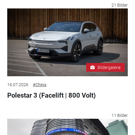
21 Bilder
Bildergalerie
16.07.2026
#China
Polestar 3 (Facelift | 800 Volt)
11 Bilder