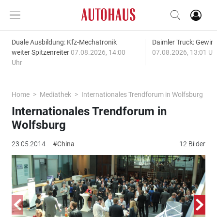
Duale Ausbildung: Kfz-Mechatronik
Daimler Truck: Gewinn
weiter Spitzenreiter
07.08.2026, 14:00
07.08.2026, 13:01 Uh
Uhr
Home
Mediathek
Internationales Trendforum in Wolfsburg
Internationales Trendforum in
Wolfsburg
23.05.2014
#China
12 Bilder