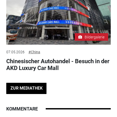
Bildergalerie
07.05.2026
#China
Chinesischer Autohandel - Besuch in der
AKD Luxury Car Mall
ZUR MEDIATHEK
KOMMENTARE