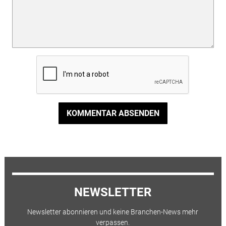
KOMMENTAR ABSENDEN
NEWSLETTER
Newsletter abonnieren und keine Branchen-News mehr
verpassen.