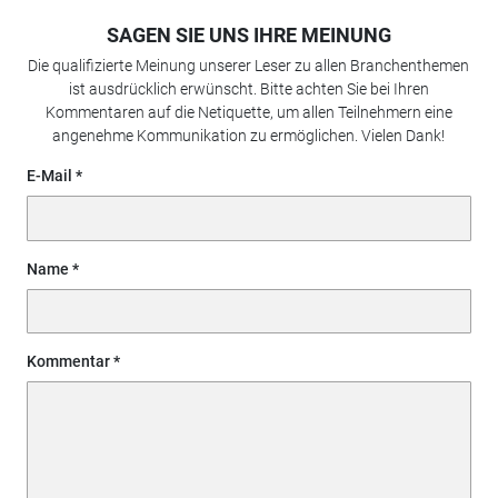
SAGEN SIE UNS IHRE MEINUNG
Die qualifizierte Meinung unserer Leser zu allen Branchenthemen
ist ausdrücklich erwünscht. Bitte achten Sie bei Ihren
Kommentaren auf die Netiquette, um allen Teilnehmern eine
angenehme Kommunikation zu ermöglichen. Vielen Dank!
E-Mail
Name
Kommentar