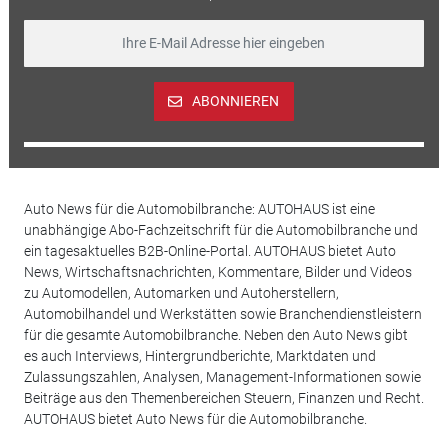
ABONNIEREN
Auto News für die Automobilbranche: AUTOHAUS ist eine
unabhängige Abo-Fachzeitschrift für die Automobilbranche und
ein tagesaktuelles B2B-Online-Portal. AUTOHAUS bietet Auto
News, Wirtschaftsnachrichten, Kommentare, Bilder und Videos
zu Automodellen, Automarken und Autoherstellern,
Automobilhandel und Werkstätten sowie Branchendienstleistern
für die gesamte Automobilbranche. Neben den Auto News gibt
es auch Interviews, Hintergrundberichte, Marktdaten und
Zulassungszahlen, Analysen, Management-Informationen sowie
Beiträge aus den Themenbereichen Steuern, Finanzen und Recht.
AUTOHAUS bietet Auto News für die Automobilbranche.