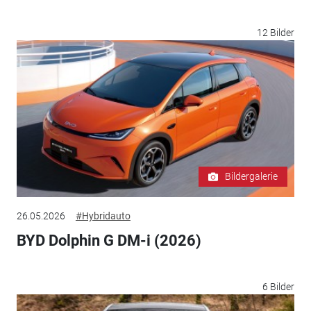
12 Bilder
Bildergalerie
26.05.2026
#Hybridauto
BYD Dolphin G DM-i (2026)
6 Bilder