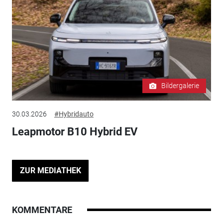
Bildergalerie
30.03.2026
#Hybridauto
Leapmotor B10 Hybrid EV
ZUR MEDIATHEK
KOMMENTARE