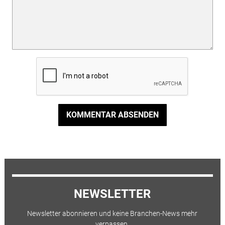
KOMMENTAR ABSENDEN
NEWSLETTER
Newsletter abonnieren und keine Branchen-News mehr
verpassen.