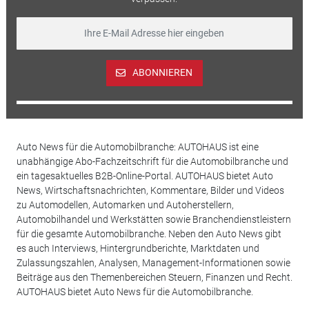
ABONNIEREN
Auto News für die Automobilbranche: AUTOHAUS ist eine
unabhängige Abo-Fachzeitschrift für die Automobilbranche und
ein tagesaktuelles B2B-Online-Portal. AUTOHAUS bietet Auto
News, Wirtschaftsnachrichten, Kommentare, Bilder und Videos
zu Automodellen, Automarken und Autoherstellern,
Automobilhandel und Werkstätten sowie Branchendienstleistern
für die gesamte Automobilbranche. Neben den Auto News gibt
es auch Interviews, Hintergrundberichte, Marktdaten und
Zulassungszahlen, Analysen, Management-Informationen sowie
Beiträge aus den Themenbereichen Steuern, Finanzen und Recht.
AUTOHAUS bietet Auto News für die Automobilbranche.