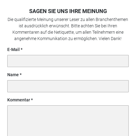
SAGEN SIE UNS IHRE MEINUNG
Die qualifizierte Meinung unserer Leser zu allen Branchenthemen
ist ausdrücklich erwünscht. Bitte achten Sie bei Ihren
Kommentaren auf die Netiquette, um allen Teilnehmern eine
angenehme Kommunikation zu ermöglichen. Vielen Dank!
E-Mail
Name
Kommentar