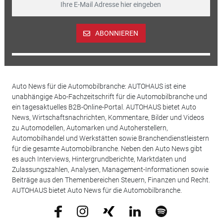
ABONNIEREN
Auto News für die Automobilbranche: AUTOHAUS ist eine
unabhängige Abo-Fachzeitschrift für die Automobilbranche und
ein tagesaktuelles B2B-Online-Portal. AUTOHAUS bietet Auto
News, Wirtschaftsnachrichten, Kommentare, Bilder und Videos
zu Automodellen, Automarken und Autoherstellern,
Automobilhandel und Werkstätten sowie Branchendienstleistern
für die gesamte Automobilbranche. Neben den Auto News gibt
es auch Interviews, Hintergrundberichte, Marktdaten und
Zulassungszahlen, Analysen, Management-Informationen sowie
Beiträge aus den Themenbereichen Steuern, Finanzen und Recht.
AUTOHAUS bietet Auto News für die Automobilbranche.