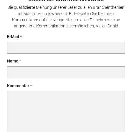
Die qualifizierte Meinung unserer Leser zu allen Branchenthemen
ist ausdrücklich erwünscht. Bitte achten Sie bei Ihren
Kommentaren auf die Netiquette, um allen Teilnehmern eine
angenehme Kommunikation zu ermöglichen. Vielen Dank!
E-Mail
Name
Kommentar