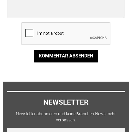
KOMMENTAR ABSENDEN
NEWSLETTER
Newsletter abonnieren und keine Branchen-News mehr
verpassen.