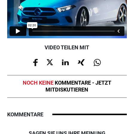
VIDEO TEILEN MIT
NOCH KEINE
KOMMENTARE - JETZT
MITDISKUTIEREN
KOMMENTARE
SAGEN SIE UNS IHRE MEINUNG