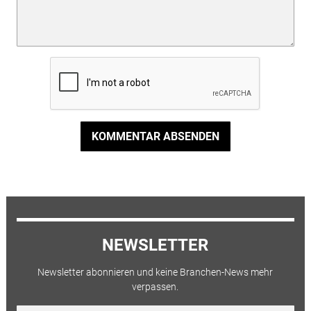
KOMMENTAR ABSENDEN
NEWSLETTER
Newsletter abonnieren und keine Branchen-News mehr
verpassen.