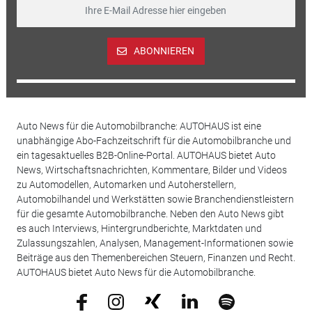
ABONNIEREN
Auto News für die Automobilbranche: AUTOHAUS ist eine
unabhängige Abo-Fachzeitschrift für die Automobilbranche und
ein tagesaktuelles B2B-Online-Portal. AUTOHAUS bietet Auto
News, Wirtschaftsnachrichten, Kommentare, Bilder und Videos
zu Automodellen, Automarken und Autoherstellern,
Automobilhandel und Werkstätten sowie Branchendienstleistern
für die gesamte Automobilbranche. Neben den Auto News gibt
es auch Interviews, Hintergrundberichte, Marktdaten und
Zulassungszahlen, Analysen, Management-Informationen sowie
Beiträge aus den Themenbereichen Steuern, Finanzen und Recht.
AUTOHAUS bietet Auto News für die Automobilbranche.