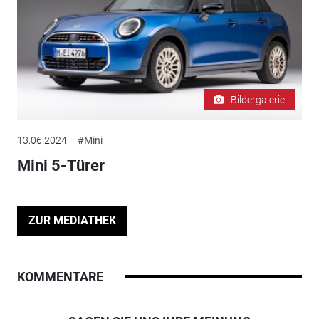
Bildergalerie
13.06.2024
#Mini
Mini 5-Türer
ZUR MEDIATHEK
KOMMENTARE