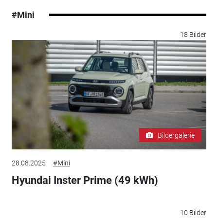
#Mini
18 Bilder
Bildergalerie
28.08.2025
#Mini
Hyundai Inster Prime (49 kWh)
10 Bilder