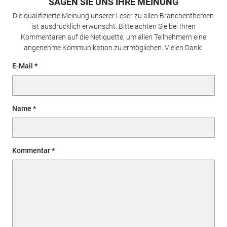
SAGEN SIE UNS IHRE MEINUNG
Die qualifizierte Meinung unserer Leser zu allen Branchenthemen
ist ausdrücklich erwünscht. Bitte achten Sie bei Ihren
Kommentaren auf die Netiquette, um allen Teilnehmern eine
angenehme Kommunikation zu ermöglichen. Vielen Dank!
E-Mail
Name
Kommentar