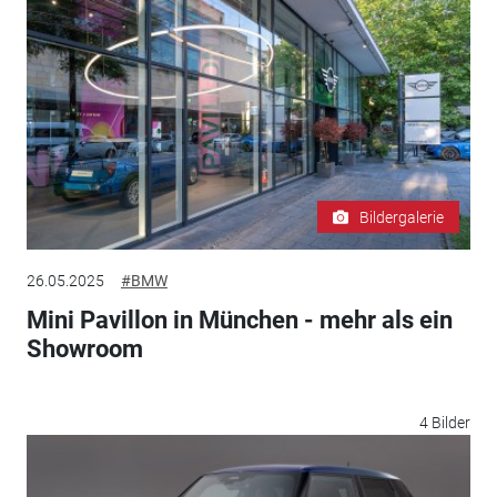
Bildergalerie
26.05.2025
#BMW
Mini Pavillon in München - mehr als ein
Showroom
4 Bilder