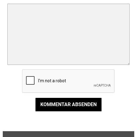
KOMMENTAR ABSENDEN