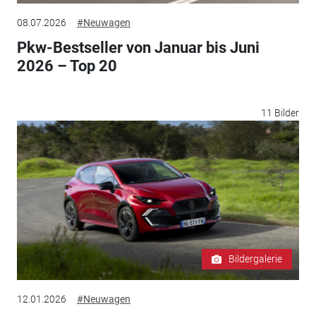
08.07.2026
#Neuwagen
Pkw-Bestseller von Januar bis Juni
2026 – Top 20
11 Bilder
Bildergalerie
12.01.2026
#Neuwagen