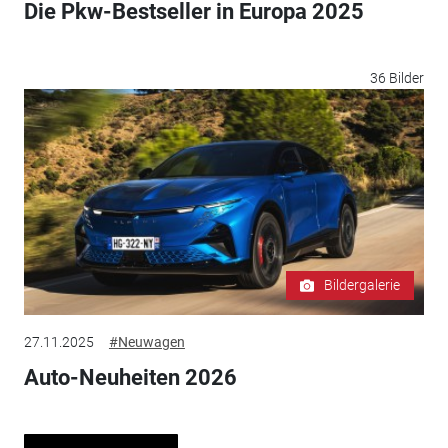
Die Pkw-Bestseller in Europa 2025
36 Bilder
Bildergalerie
27.11.2025
#Neuwagen
Auto-Neuheiten 2026