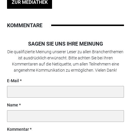
ZUR MEDIATHEK
KOMMENTARE
SAGEN SIE UNS IHRE MEINUNG
Die qualifizierte Meinung unserer Leser zu allen Branchenthemen
ist ausdrücklich erwünscht. Bitte achten Sie bei Ihren
Kommentaren auf die Netiquette, um allen Teilnehmern eine
angenehme Kommunikation zu ermöglichen. Vielen Dank!
E-Mail
Name
Kommentar