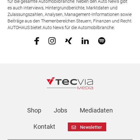
für die gesamte Automobilbranche. Neben den Auto News gibt
es auch Interviews, Hintergrundberichte, Marktdaten und
Zulassungszahlen, Analysen, Management-Informationen sowie
Beiträge aus den Themenbereichen Steuern, Finanzen und Recht.
AUTOHAUS bietet Auto News für die Automobilbranche.
Shop
Jobs
Mediadaten
Kontakt
Newsletter