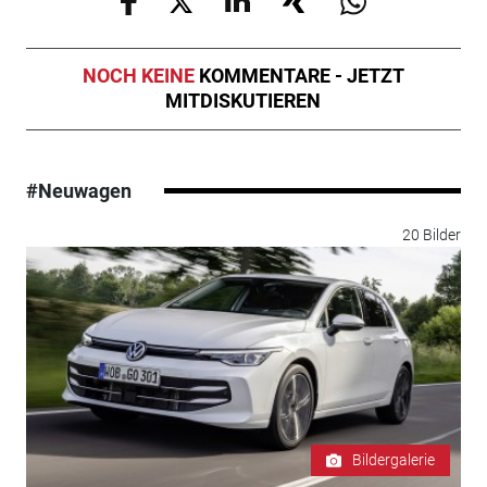
NOCH KEINE
KOMMENTARE - JETZT
MITDISKUTIEREN
#Neuwagen
20 Bilder
Bildergalerie