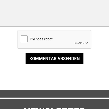
KOMMENTAR ABSENDEN