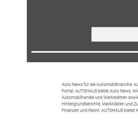
Auto News für die Automobilbranche: AU
Portal. AUTOHAUS bietet Auto News, Wir
Automobilhandel und Werkstätten sowie 
Hintergrundberichte, Marktdaten und Z
Finanzen und Recht. AUTOHAUS bietet A