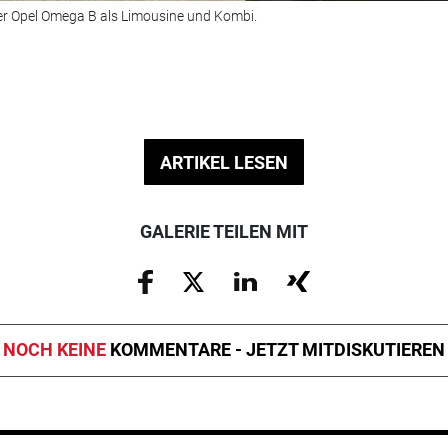
der Opel Omega B als Limousine und Kombi.
ARTIKEL LESEN
GALERIE TEILEN MIT
NOCH KEINE
KOMMENTARE - JETZT MITDISKUTIEREN