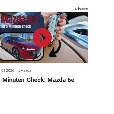
Minuten
.05.2026
#Mazda
-Minuten-Check: Mazda 6e