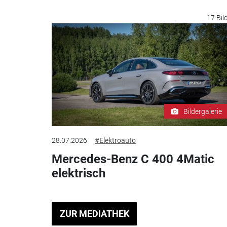
17 Bil
Bildergalerie
28.07.2026
#Elektroauto
Mercedes-Benz C 400 4Matic
elektrisch
ZUR MEDIATHEK