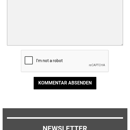
KOMMENTAR ABSENDEN
NEWSLETTER