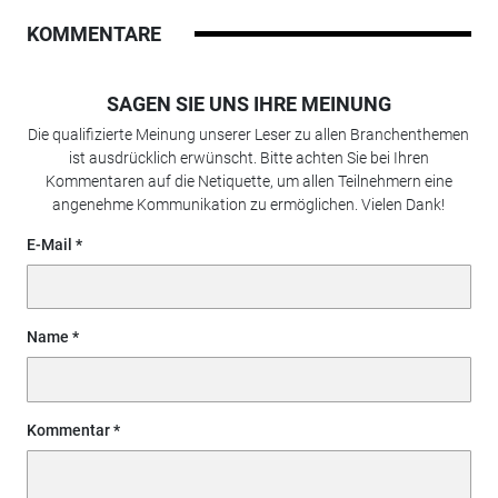
KOMMENTARE
SAGEN SIE UNS IHRE MEINUNG
Die qualifizierte Meinung unserer Leser zu allen Branchenthemen
ist ausdrücklich erwünscht. Bitte achten Sie bei Ihren
Kommentaren auf die Netiquette, um allen Teilnehmern eine
angenehme Kommunikation zu ermöglichen. Vielen Dank!
E-Mail
Name
Kommentar