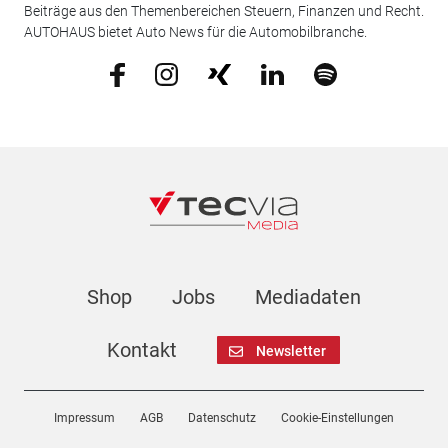
Beiträge aus den Themenbereichen Steuern, Finanzen und Recht.
AUTOHAUS bietet Auto News für die Automobilbranche.
Shop
Jobs
Mediadaten
Kontakt
Newsletter
Impressum
AGB
Datenschutz
Cookie-Einstellungen