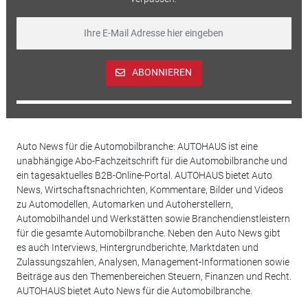
ABONNIEREN
Auto News für die Automobilbranche: AUTOHAUS ist eine
unabhängige Abo-Fachzeitschrift für die Automobilbranche und
ein tagesaktuelles B2B-Online-Portal. AUTOHAUS bietet Auto
News, Wirtschaftsnachrichten, Kommentare, Bilder und Videos
zu Automodellen, Automarken und Autoherstellern,
Automobilhandel und Werkstätten sowie Branchendienstleistern
für die gesamte Automobilbranche. Neben den Auto News gibt
es auch Interviews, Hintergrundberichte, Marktdaten und
Zulassungszahlen, Analysen, Management-Informationen sowie
Beiträge aus den Themenbereichen Steuern, Finanzen und Recht.
AUTOHAUS bietet Auto News für die Automobilbranche.