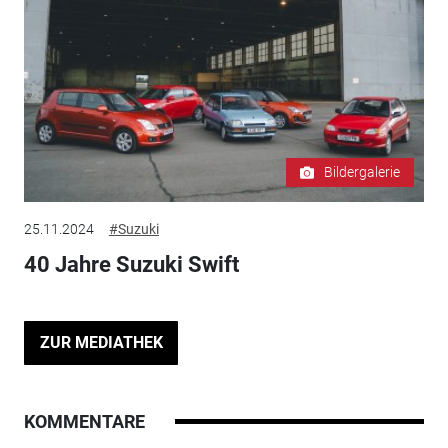
Bildergalerie
25.11.2024
#Suzuki
40 Jahre Suzuki Swift
ZUR MEDIATHEK
KOMMENTARE