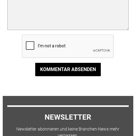
KOMMENTAR ABSENDEN
NEWSLETTER
Newsletter abonnieren und keine Branchen-News mehr
verpassen.