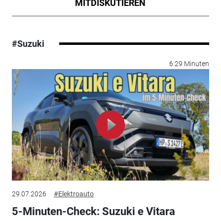
MITDISKUTIEREN
#Suzuki
6:29 Minuten
29.07.2026
#Elektroauto
5-Minuten-Check: Suzuki e Vitara