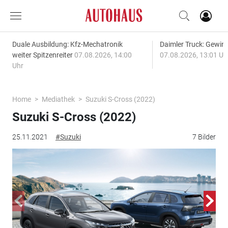
Duale Ausbildung: Kfz-Mechatronik
Daimler Truck: Gewinn
weiter Spitzenreiter
07.08.2026, 14:00
07.08.2026, 13:01 Uh
Uhr
Home
Mediathek
Suzuki S-Cross (2022)
Suzuki S-Cross (2022)
25.11.2021
#Suzuki
7 Bilder