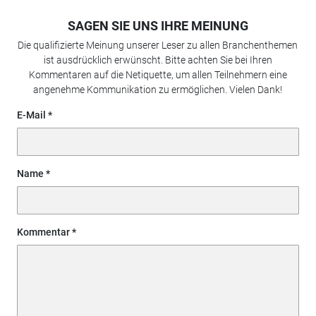
SAGEN SIE UNS IHRE MEINUNG
Die qualifizierte Meinung unserer Leser zu allen Branchenthemen
ist ausdrücklich erwünscht. Bitte achten Sie bei Ihren
Kommentaren auf die Netiquette, um allen Teilnehmern eine
angenehme Kommunikation zu ermöglichen. Vielen Dank!
E-Mail
Name
Kommentar