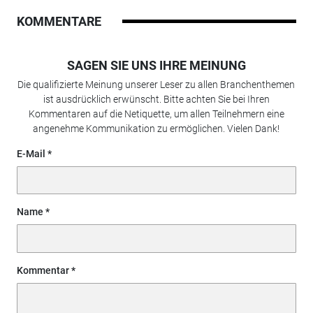
KOMMENTARE
SAGEN SIE UNS IHRE MEINUNG
Die qualifizierte Meinung unserer Leser zu allen Branchenthemen
ist ausdrücklich erwünscht. Bitte achten Sie bei Ihren
Kommentaren auf die Netiquette, um allen Teilnehmern eine
angenehme Kommunikation zu ermöglichen. Vielen Dank!
E-Mail
Name
Kommentar