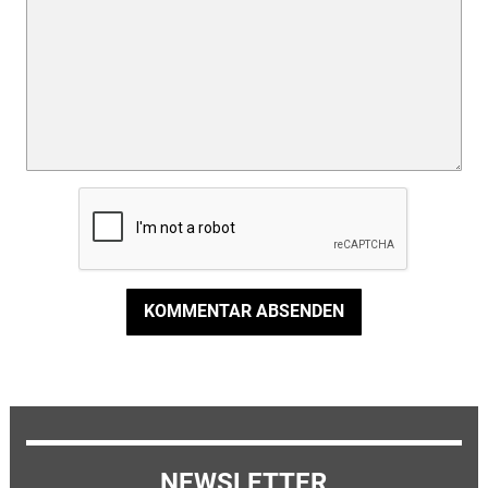
KOMMENTAR ABSENDEN
NEWSLETTER