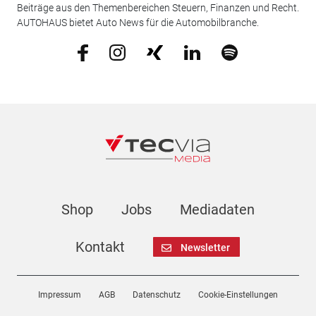
Beiträge aus den Themenbereichen Steuern, Finanzen und Recht.
AUTOHAUS bietet Auto News für die Automobilbranche.
Shop
Jobs
Mediadaten
Kontakt
Newsletter
Impressum
AGB
Datenschutz
Cookie-Einstellungen