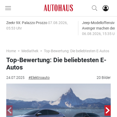
Zeekr 9X: Palazzo Prozzo
07.08.2026,
Jeep-Modelloffensiv
05:53 Uhr
Avenger machen den
06.08.2026, 15:35 Uh
Home
Mediathek
Top-Bewertung: Die beliebtesten E-Autos
Top-Bewertung: Die beliebtesten E-
Autos
24.07.2025
#Elektroauto
20 Bilder