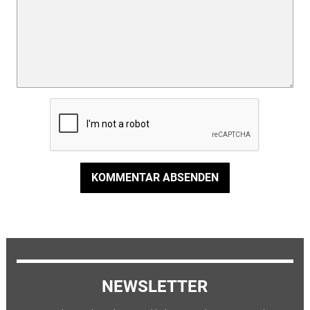
KOMMENTAR ABSENDEN
NEWSLETTER