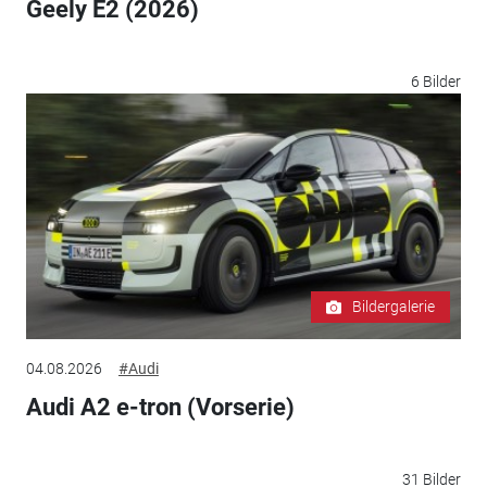
Geely E2 (2026)
6 Bilder
Bildergalerie
04.08.2026
#Audi
Audi A2 e-tron (Vorserie)
31 Bilder