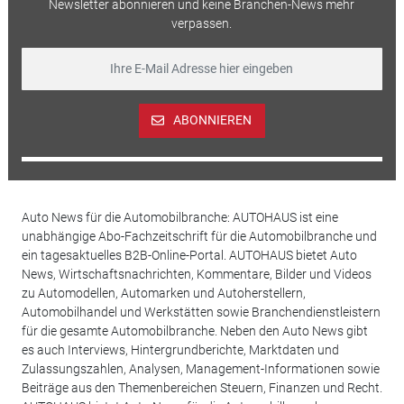
Newsletter abonnieren und keine Branchen-News mehr
verpassen.
ABONNIEREN
Auto News für die Automobilbranche: AUTOHAUS ist eine
unabhängige Abo-Fachzeitschrift für die Automobilbranche und
ein tagesaktuelles B2B-Online-Portal. AUTOHAUS bietet Auto
News, Wirtschaftsnachrichten, Kommentare, Bilder und Videos
zu Automodellen, Automarken und Autoherstellern,
Automobilhandel und Werkstätten sowie Branchendienstleistern
für die gesamte Automobilbranche. Neben den Auto News gibt
es auch Interviews, Hintergrundberichte, Marktdaten und
Zulassungszahlen, Analysen, Management-Informationen sowie
Beiträge aus den Themenbereichen Steuern, Finanzen und Recht.