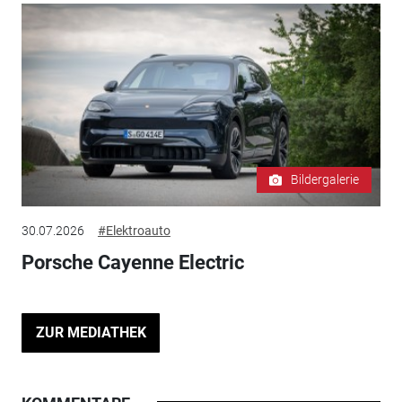
Bildergalerie
30.07.2026
#Elektroauto
Porsche Cayenne Electric
ZUR MEDIATHEK