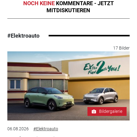
NOCH KEINE
KOMMENTARE - JETZT
MITDISKUTIEREN
#Elektroauto
17 Bilder
Bildergalerie
06.08.2026
#Elektroauto