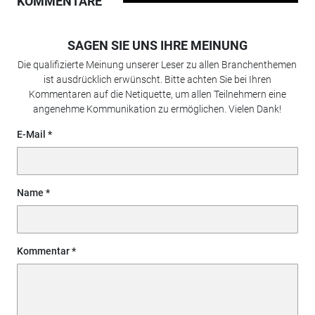
KOMMENTARE
SAGEN SIE UNS IHRE MEINUNG
Die qualifizierte Meinung unserer Leser zu allen Branchenthemen
ist ausdrücklich erwünscht. Bitte achten Sie bei Ihren
Kommentaren auf die Netiquette, um allen Teilnehmern eine
angenehme Kommunikation zu ermöglichen. Vielen Dank!
E-Mail
Name
Kommentar