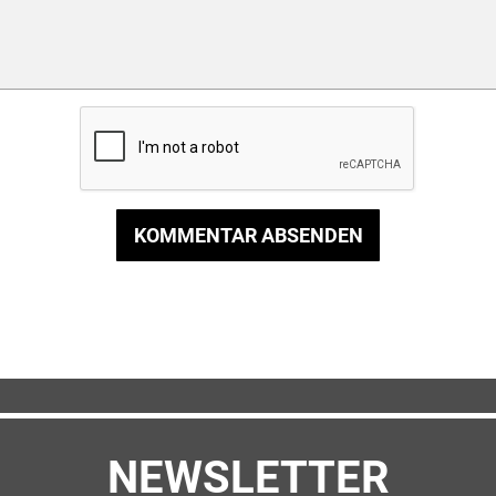
KOMMENTAR ABSENDEN
NEWSLETTER