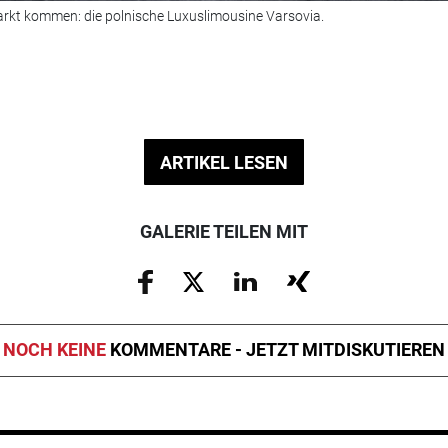
arkt kommen: die polnische Luxuslimousine Varsovia.
ARTIKEL LESEN
GALERIE TEILEN MIT
NOCH KEINE
KOMMENTARE - JETZT MITDISKUTIEREN