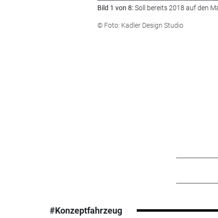
Bild 1 von 8:
Soll bereits 2018 auf den M
© Foto: Kadler Design Studio
#Konzeptfahrzeug