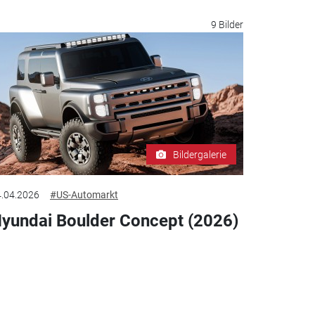
9 Bilder
Bildergalerie
.04.2026
#US-Automarkt
yundai Boulder Concept (2026)