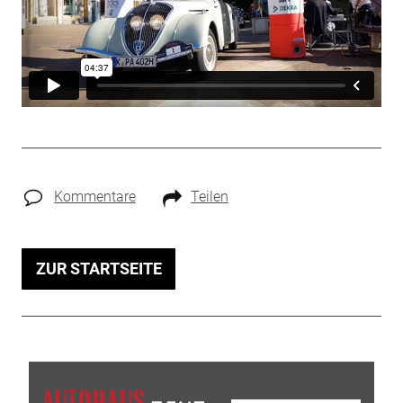
Kommentare
Teilen
ZUR STARTSEITE