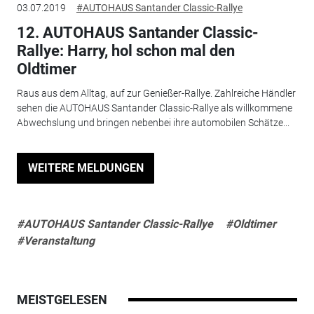
03.07.2019
#AUTOHAUS Santander Classic-Rallye
12. AUTOHAUS Santander Classic-
Rallye: Harry, hol schon mal den
Oldtimer
Raus aus dem Alltag, auf zur Genießer-Rallye. Zahlreiche Händler
sehen die AUTOHAUS Santander Classic-Rallye als willkommene
Abwechslung und bringen nebenbei ihre automobilen Schätze...
WEITERE MELDUNGEN
#AUTOHAUS Santander Classic-Rallye
#Oldtimer
#Veranstaltung
MEISTGELESEN