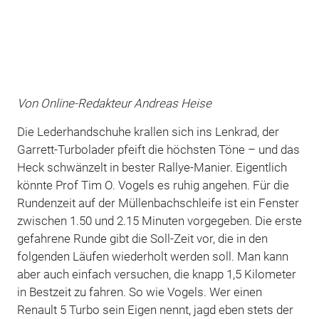
Von Online-Redakteur Andreas Heise
Die Lederhandschuhe krallen sich ins Lenkrad, der
Garrett-Turbolader pfeift die höchsten Töne – und das
Heck schwänzelt in bester Rallye-Manier. Eigentlich
könnte Prof Tim O. Vogels es ruhig angehen. Für die
Rundenzeit auf der Müllenbachschleife ist ein Fenster
zwischen 1.50 und 2.15 Minuten vorgegeben. Die erste
gefahrene Runde gibt die Soll-Zeit vor, die in den
folgenden Läufen wiederholt werden soll. Man kann
aber auch einfach versuchen, die knapp 1,5 Kilometer
in Bestzeit zu fahren. So wie Vogels. Wer einen
Renault 5 Turbo sein Eigen nennt, jagd eben stets der