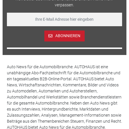
verpassen.
ABONNIEREN
Auto News für die Automobilbranche: AUTOHAUS ist eine
unabhängige Abo-Fachzeitschrift für die Automobilbranche und
ein tagesaktuelles B2B-Online-Portal. AUTOHAUS bietet Auto
News, Wirtschaftsnachrichten, Kommentare, Bilder und Videos
zu Automodellen, Automarken und Autoherstellern,
Automobilhandel und Werkstätten sowie Branchendienstleistern
für die gesamte Automobilbranche. Neben den Auto News gibt
es auch Interviews, Hintergrundberichte, Marktdaten und
Zulassungszahlen, Analysen, Management-Informationen sowie
Beiträge aus den Themenbereichen Steuern, Finanzen und Recht.
AUTOHAUS bietet Auto News für die Automobilbranche.