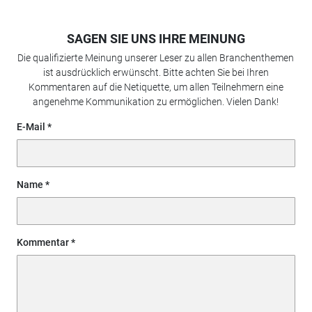
SAGEN SIE UNS IHRE MEINUNG
Die qualifizierte Meinung unserer Leser zu allen Branchenthemen
ist ausdrücklich erwünscht. Bitte achten Sie bei Ihren
Kommentaren auf die Netiquette, um allen Teilnehmern eine
angenehme Kommunikation zu ermöglichen. Vielen Dank!
E-Mail
Name
Kommentar