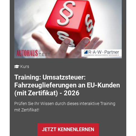
Kurs
Training: Umsatzsteuer:
Fahrzeuglieferungen an EU-Kunden
(mit Zertifikat) - 2026
Prüfen Sie Ihr Wissen durch dieses interaktive Training
mit Zertifikat!
JETZT KENNENLERNEN