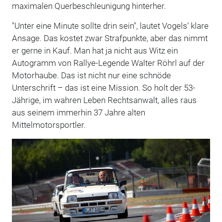
maximalen Querbeschleunigung hinterher.
"Unter eine Minute sollte drin sein", lautet Vogels‘ klare
Ansage. Das kostet zwar Strafpunkte, aber das nimmt
er gerne in Kauf. Man hat ja nicht aus Witz ein
Autogramm von Rallye-Legende Walter Röhrl auf der
Motorhaube. Das ist nicht nur eine schnöde
Unterschrift – das ist eine Mission. So holt der 53-
Jährige, im wahren Leben Rechtsanwalt, alles raus
aus seinem immerhin 37 Jahre alten
Mittelmotorsportler.