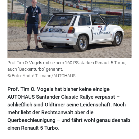
Prof Tim O. Vogels mit seinem 160 PS starken Renault 5 Turbo,
auch "Backenturbo" genannt.
© Foto: André Tillmann/AUTOHAUS
Prof. Tim O. Vogels hat bisher keine einzige
AUTOHAUS Santander Classic Rallye verpasst –
schließlich sind Oldtimer seine Leidenschaft. Noch
mehr liebt der Rechtsanwalt aber die
Querbeschleunigung – und fährt wohl genau deshalb
einen Renault 5 Turbo.