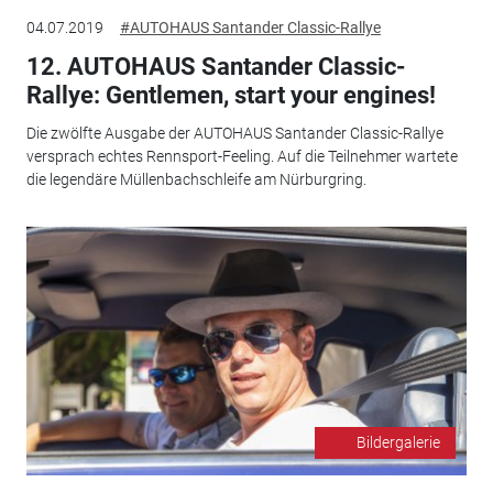
04.07.2019
#AUTOHAUS Santander Classic-Rallye
12. AUTOHAUS Santander Classic-
Rallye: Gentlemen, start your engines!
Die zwölfte Ausgabe der AUTOHAUS Santander Classic-Rallye
versprach echtes Rennsport-Feeling. Auf die Teilnehmer wartete
die legendäre Müllenbachschleife am Nürburgring.
Bildergalerie