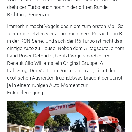
dreht der Turbo auch noch in der dritten Runde
Richtung Begrenzer.
Immerhin macht Vogels das nicht zum ersten Mal. So
fuhr er die letzten vier Jahre mit einem Renault Clio B
in der RCN-Serie. Und auch der R5 Turbo ist nicht das
einzige Auto zu Hause. Neben dem Alltagsauto, einem
Land Rover Defender, besitzt Vogels noch einen
Renault Clio Williams, ein Original-Gruppe- A-
Fahrzeug. Der Vierte im Bunde, ein Trabi, bildet den
exotischen Ausreißer. Irgendetwas braucht der Jurist
ja in einem ruhigen Auto-Moment zur
Entschleunigung.