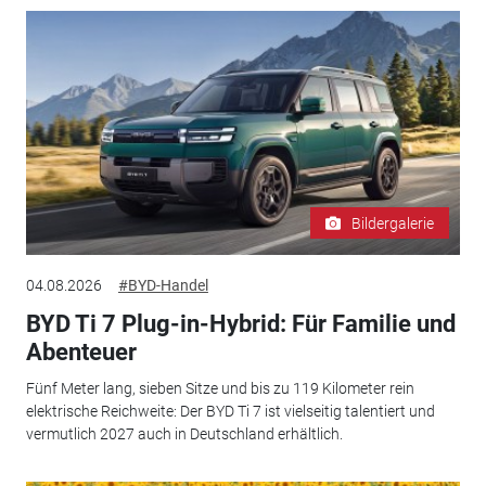
Bildergalerie
04.08.2026
#BYD-Handel
BYD Ti 7 Plug-in-Hybrid: Für Familie und
Abenteuer
Fünf Meter lang, sieben Sitze und bis zu 119 Kilometer rein
elektrische Reichweite: Der BYD Ti 7 ist vielseitig talentiert und
vermutlich 2027 auch in Deutschland erhältlich.