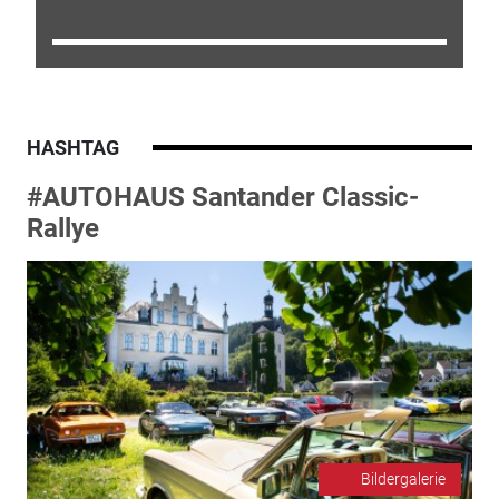
HASHTAG
#AUTOHAUS Santander Classic-
Rallye
Bildergalerie