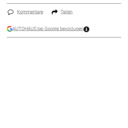
Kommentare
Teilen
AUTOHAUS bei Google bevorzugen