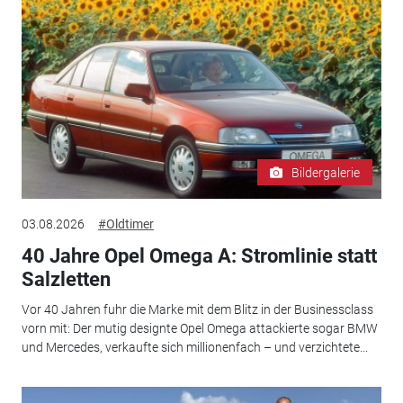
Bildergalerie
03.08.2026
#Oldtimer
40 Jahre Opel Omega A: Stromlinie statt
Salzletten
Vor 40 Jahren fuhr die Marke mit dem Blitz in der Businessclass
vorn mit: Der mutig designte Opel Omega attackierte sogar BMW
und Mercedes, verkaufte sich millionenfach – und verzichtete...