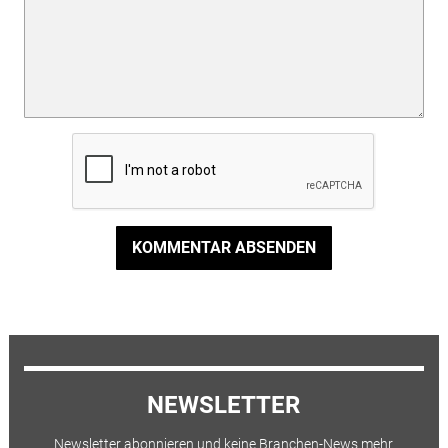
KOMMENTAR ABSENDEN
NEWSLETTER
Newsletter abonnieren und keine Branchen-News mehr