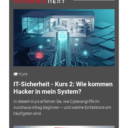
Kurs
IT-Sicherheit - Kurs 2: Wie kommen
Hacker in mein System?
In diesem Kurs erfahren Sie, wie Cyberangriffe im
Autohaus-Alltag beginnen – und welche Einfallstore am
häufigsten sind.