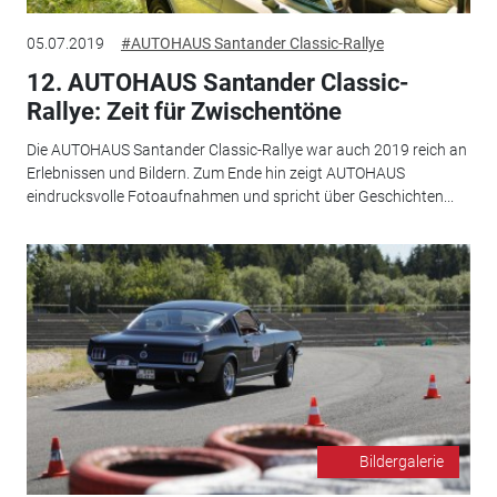
05.07.2019
#AUTOHAUS Santander Classic-Rallye
12. AUTOHAUS Santander Classic-
Rallye: Zeit für Zwischentöne
Die AUTOHAUS Santander Classic-Rallye war auch 2019 reich an
Erlebnissen und Bildern. Zum Ende hin zeigt AUTOHAUS
eindrucksvolle Fotoaufnahmen und spricht über Geschichten...
Bildergalerie