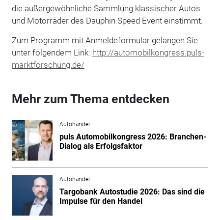
die außergewöhnliche Sammlung klassischer Autos
und Motorräder des Dauphin Speed Event einstimmt.
Zum Programm mit Anmeldeformular gelangen Sie
unter folgendem Link:
http://automobilkongress.puls-
marktforschung.de/
Mehr zum Thema entdecken
Autohandel
puls Automobilkongress 2026: Branchen-
Dialog als Erfolgsfaktor
Autohandel
Targobank Autostudie 2026: Das sind die
Impulse für den Handel