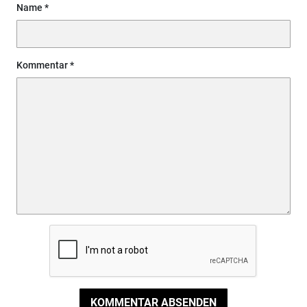
Name
Kommentar
KOMMENTAR ABSENDEN