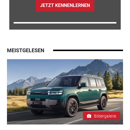
JETZT KENNENLERNEN
MEISTGELESEN
Bildergalerie