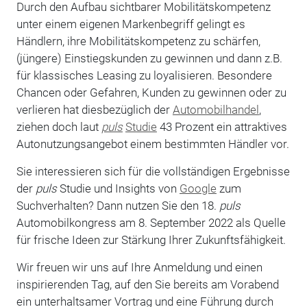
Durch den Aufbau sichtbarer Mobilitätskompetenz
unter einem eigenen Markenbegriff gelingt es
Händlern, ihre Mobilitätskompetenz zu schärfen,
(jüngere) Einstiegskunden zu gewinnen und dann z.B.
für klassisches Leasing zu loyalisieren. Besondere
Chancen oder Gefahren, Kunden zu gewinnen oder zu
verlieren hat diesbezüglich der
Automobilhandel
,
ziehen doch laut
puls
Studie
43 Prozent ein attraktives
Autonutzungsangebot einem bestimmten Händler vor.
Sie interessieren sich für die vollständigen Ergebnisse
der
puls
Studie und Insights von
Google
zum
Suchverhalten? Dann nutzen Sie den 18.
puls
Automobilkongress am 8. September 2022 als Quelle
für frische Ideen zur Stärkung Ihrer Zukunftsfähigkeit.
Wir freuen wir uns auf Ihre Anmeldung und einen
inspirierenden Tag, auf den Sie bereits am Vorabend
ein unterhaltsamer Vortrag und eine Führung durch