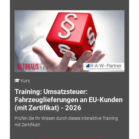
Kurs
Training: Umsatzsteuer:
Fahrzeuglieferungen an EU-Kunden
(mit Zertifikat) - 2026
Prüfen Sie Ihr Wissen durch dieses interaktive Training
mit Zertifikat!