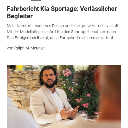
Fahrbericht Kia Sportage: Verlässlicher
Begleiter
Mehr Komfort, modernes Design und eine große Antriebsvielfalt:
Mit der Modellpflege schärft Kia den Sportage behutsam nach.
Das Erfolgsmodell zeigt, dass Fortschritt nicht immer radikal...
von
Ralph M. Meunzel