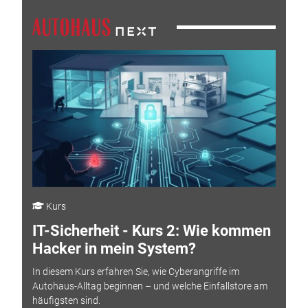
Kurs
IT-Sicherheit - Kurs 2: Wie kommen
Hacker in mein System?
In diesem Kurs erfahren Sie, wie Cyberangriffe im
Autohaus-Alltag beginnen – und welche Einfallstore am
häufigsten sind.