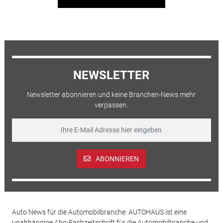
NEWSLETTER
Newsletter abonnieren und keine Branchen-News mehr
verpassen.
ABONNIEREN
Auto News für die Automobilbranche: AUTOHAUS ist eine
unabhängige Abo-Fachzeitschrift für die Automobilbranche und