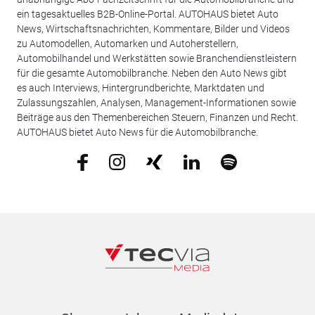
ein tagesaktuelles B2B-Online-Portal. AUTOHAUS bietet Auto
News, Wirtschaftsnachrichten, Kommentare, Bilder und Videos
zu Automodellen, Automarken und Autoherstellern,
Automobilhandel und Werkstätten sowie Branchendienstleistern
für die gesamte Automobilbranche. Neben den Auto News gibt
es auch Interviews, Hintergrundberichte, Marktdaten und
Zulassungszahlen, Analysen, Management-Informationen sowie
Beiträge aus den Themenbereichen Steuern, Finanzen und Recht.
AUTOHAUS bietet Auto News für die Automobilbranche.