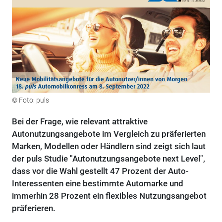
© Foto: puls
Bei der Frage, wie relevant attraktive
Autonutzungsangebote im Vergleich zu präferierten
Marken, Modellen oder Händlern sind zeigt sich laut
der puls Studie "Autonutzungsangebote next Level",
dass vor die Wahl gestellt 47 Prozent der Auto-
Interessenten eine bestimmte Automarke und
immerhin 28 Prozent ein flexibles Nutzungsangebot
präferieren.