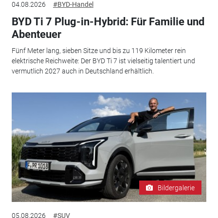
04.08.2026
#BYD-Handel
BYD Ti 7 Plug-in-Hybrid: Für Familie und
Abenteuer
Fünf Meter lang, sieben Sitze und bis zu 119 Kilometer rein
elektrische Reichweite: Der BYD Ti 7 ist vielseitig talentiert und
vermutlich 2027 auch in Deutschland erhältlich.
Bildergalerie
05.08.2026
#SUV