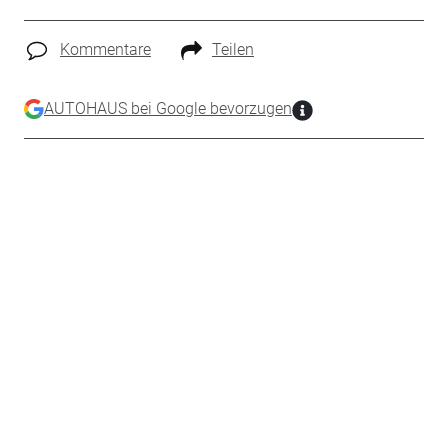
Kommentare
Teilen
AUTOHAUS bei Google bevorzugen