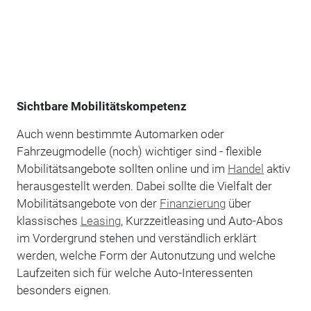
Sichtbare Mobilitätskompetenz
Auch wenn bestimmte Automarken oder
Fahrzeugmodelle (noch) wichtiger sind - flexible
Mobilitätsangebote sollten online und im
Handel
aktiv
herausgestellt werden. Dabei sollte die Vielfalt der
Mobilitätsangebote von der
Finanzierung
über
klassisches
Leasing
, Kurzzeitleasing und Auto-Abos
im Vordergrund stehen und verständlich erklärt
werden, welche Form der Autonutzung und welche
Laufzeiten sich für welche Auto-Interessenten
besonders eignen.