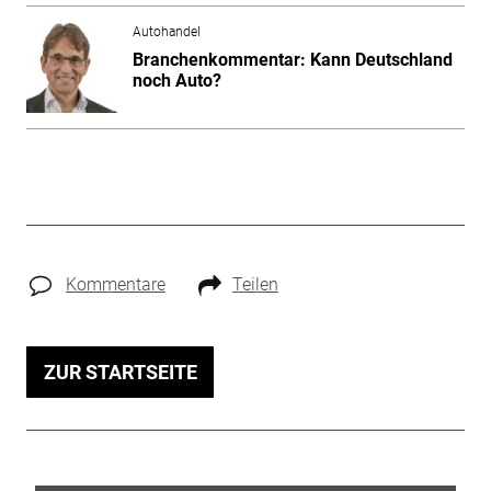
Autohandel
Branchenkommentar: Kann Deutschland
noch Auto?
Kommentare
Teilen
ZUR STARTSEITE