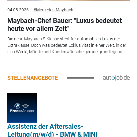
04.08.2026
#Mercedes-Maybach
Maybach-Chef Bauer: "Luxus bedeutet
heute vor allem Zeit"
Die neue Maybach S-Klasse steht für automobilen Luxus der
Extraklasse. Doch was bedeutet Exklusivität in einer Welt, in der
sich Werte, Märkte und Kundenwünsche gerade grundlegend...
STELLENANGEBOTE
Assistenz der Aftersales-
Leitung(m/w/d) - BMW & MINI