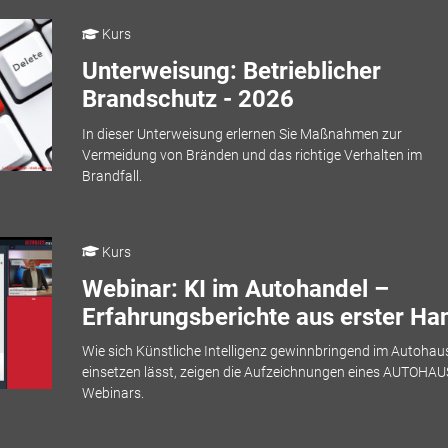
Kurs
Unterweisung: Betrieblicher
Brandschutz - 2026
In dieser Unterweisung erlernen Sie Maßnahmen zur
Vermeidung von Bränden und das richtige Verhalten im
Brandfall.
Kurs
Webinar: KI im Autohandel –
Erfahrungsberichte aus erster Ha
Wie sich Künstliche Intelligenz gewinnbringend im Autohau
einsetzen lässt, zeigen die Aufzeichnungen eines AUTOHAU
Webinars.