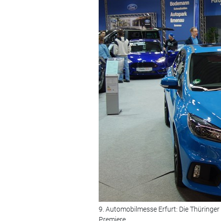
9. Automobilmesse Erfurt: Die Thüringe
Premiere.