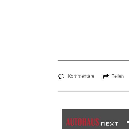
Kommentare
Teilen