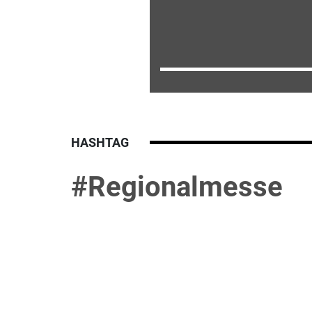
HASHTAG
#Regionalmesse