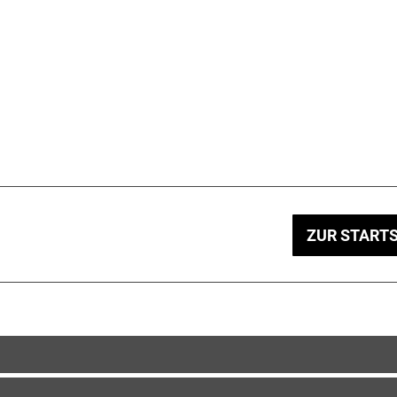
ZUR STARTS