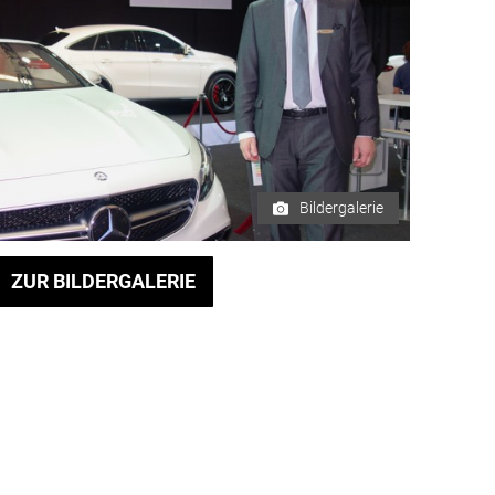
Bildergalerie
ZUR BILDERGALERIE