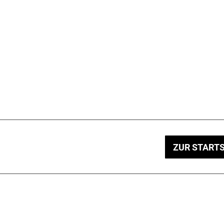
ZUR STARTS