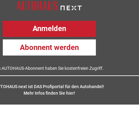
Anmelden
Abonnent werden
s AUTOHAUS-Abonnent haben Sie kostenfreien Zugriff.
TOHAUS next ist DAS Profiportal für den Autohandel!
Mehr Infos finden Sie hier
!