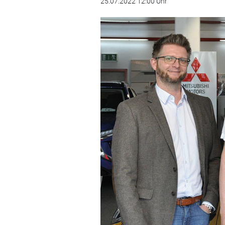
25.07.2022 12:00 Uhr