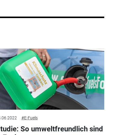
.06.2022
#E-Fuels
tudie: So umweltfreundlich sind