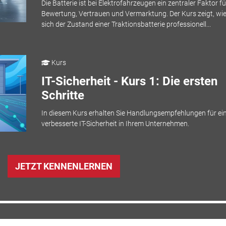
Die Batterie ist bei Elektrofahrzeugen ein zentraler Faktor fü
Bewertung, Vertrauen und Vermarktung. Der Kurs zeigt, wi
sich der Zustand einer Traktionsbatterie professionell...
Kurs
IT-Sicherheit - Kurs 1: Die ersten
Schritte
In diesem Kurs erhalten Sie Handlungsempfehlungen für ei
verbesserte IT-Sicherheit in Ihrem Unternehmen.
JETZT KENNENLERNEN