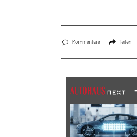
Kommentare
Teilen