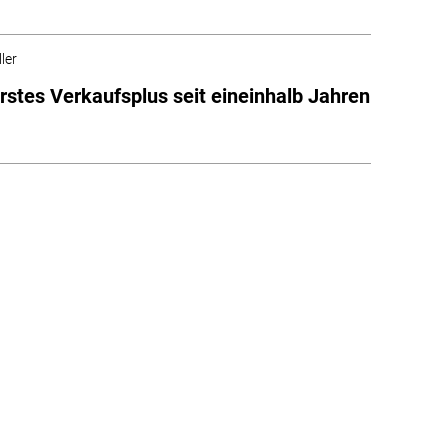
ler
stes Verkaufsplus seit eineinhalb Jahren