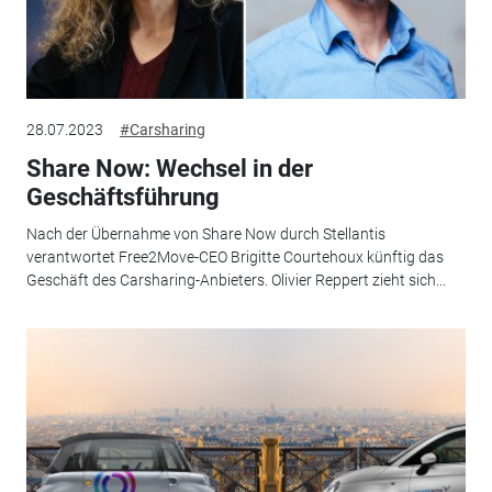
28.07.2023
#Carsharing
Share Now: Wechsel in der
Geschäftsführung
Nach der Übernahme von Share Now durch Stellantis
verantwortet Free2Move-CEO Brigitte Courtehoux künftig das
Geschäft des Carsharing-Anbieters. Olivier Reppert zieht sich...