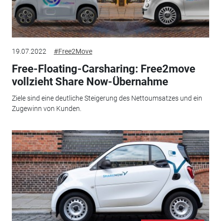
19.07.2022
#Free2Move
Free-Floating-Carsharing: Free2move
vollzieht Share Now-Übernahme
Ziele sind eine deutliche Steigerung des Nettoumsatzes und ein
Zugewinn von Kunden.