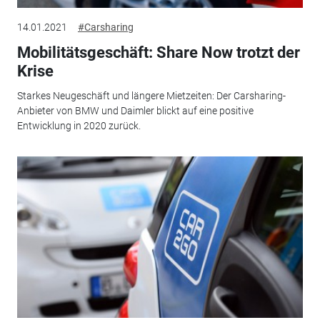
14.01.2021
#Carsharing
Mobilitätsgeschäft: Share Now trotzt der
Krise
Starkes Neugeschäft und längere Mietzeiten: Der Carsharing-
Anbieter von BMW und Daimler blickt auf eine positive
Entwicklung in 2020 zurück.