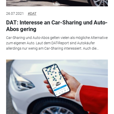
26.07.2021
#DAT
DAT: Interesse an Car-Sharing und Auto-
Abos gering
Car-Sharing und Auto-Abos gelten vielen als mögliche Alternative
zum eigenen Auto. Laut dem DAT-Report sind Autokäufer
allerdings nur wenig am Car-Sharing interessiert. Auch die...