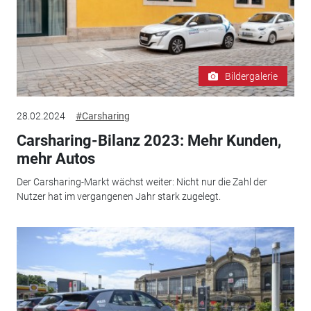
Bildergalerie
28.02.2024
#Carsharing
Carsharing-Bilanz 2023: Mehr Kunden,
mehr Autos
Der Carsharing-Markt wächst weiter: Nicht nur die Zahl der
Nutzer hat im vergangenen Jahr stark zugelegt.