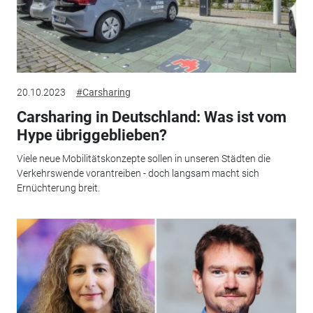
20.10.2023
#Carsharing
Carsharing in Deutschland: Was ist vom
Hype übriggeblieben?
Viele neue Mobilitätskonzepte sollen in unseren Städten die
Verkehrswende vorantreiben - doch langsam macht sich
Ernüchterung breit.