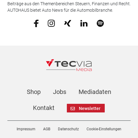
Beiträge aus den Themenbereichen Steuern, Finanzen und Recht.
AUTOHAUS bietet Auto News für die Automobilbranche.
Shop
Jobs
Mediadaten
Kontakt
Newsletter
Impressum
AGB
Datenschutz
Cookie-Einstellungen