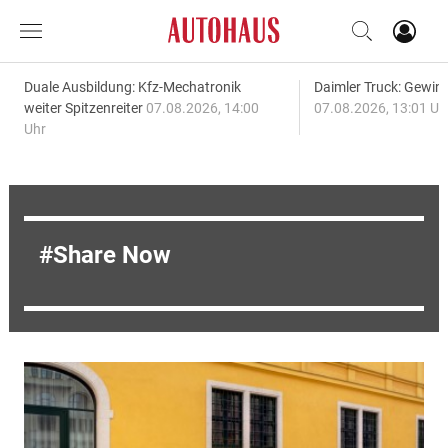
Duale Ausbildung: Kfz-Mechatronik
Daimler Truck: Gewinn
weiter Spitzenreiter
07.08.2026, 14:00
07.08.2026, 13:01 Uh
Uhr
Share Now