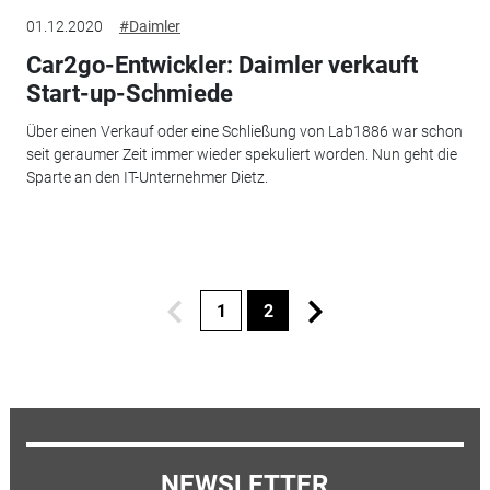
01.12.2020
#Daimler
Car2go-Entwickler: Daimler verkauft
Start-up-Schmiede
Über einen Verkauf oder eine Schließung von Lab1886 war schon
seit geraumer Zeit immer wieder spekuliert worden. Nun geht die
Sparte an den IT-Unternehmer Dietz.
1
2
NEWSLETTER