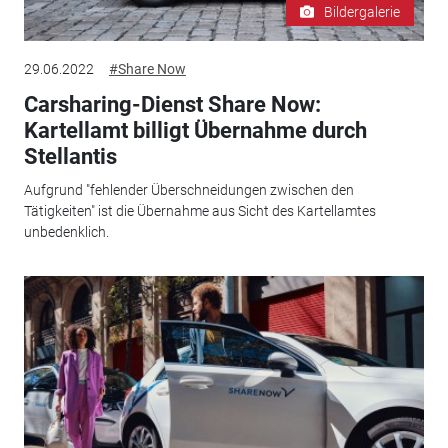
Bildergalerie
29.06.2022
#Share Now
Carsharing-Dienst Share Now:
Kartellamt billigt Übernahme durch
Stellantis
Aufgrund "fehlender Überschneidungen zwischen den
Tätigkeiten" ist die Übernahme aus Sicht des Kartellamtes
unbedenklich.