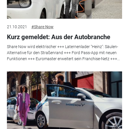
21.10.2021
#Share Now
Kurz gemeldet: Aus der Autobranche
Share Now wird elektrischer +++ Laternenlader "Heinz": Säulen-
Alternative für den Straßenrand +++ Ford Pass-App mit neuen
Funktionen +++ Euromaster erweitert sein Franchise-Netz +++...