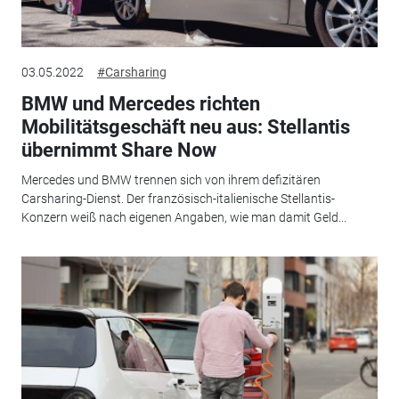
03.05.2022
#Carsharing
BMW und Mercedes richten
Mobilitätsgeschäft neu aus: Stellantis
übernimmt Share Now
Mercedes und BMW trennen sich von ihrem defizitären
Carsharing-Dienst. Der französisch-italienische Stellantis-
Konzern weiß nach eigenen Angaben, wie man damit Geld...