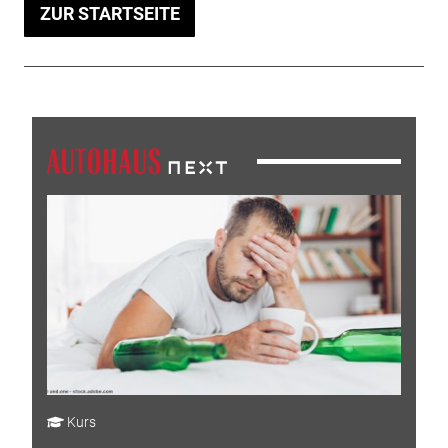
ZUR STARTSEITE
Kurs