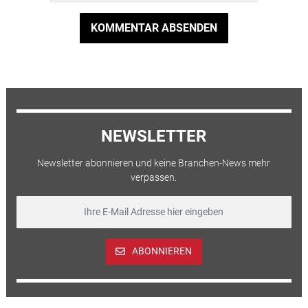
KOMMENTAR ABSENDEN
NEWSLETTER
Newsletter abonnieren und keine Branchen-News mehr
verpassen.
ABONNIEREN