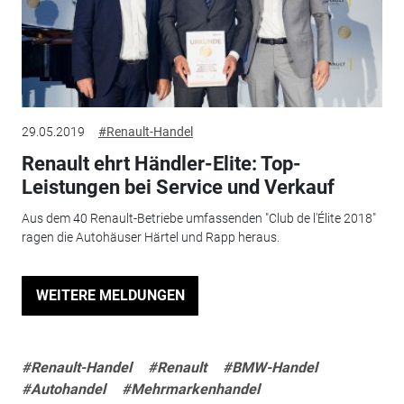
29.05.2019
#Renault-Handel
Renault ehrt Händler-Elite: Top-
Leistungen bei Service und Verkauf
Aus dem 40 Renault-Betriebe umfassenden "Club de l'Élite 2018"
ragen die Autohäuser Härtel und Rapp heraus.
WEITERE MELDUNGEN
#Renault-Handel
#Renault
#BMW-Handel
#Autohandel
#Mehrmarkenhandel