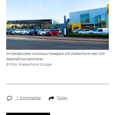
Im Osnabrücker Autohaus Hasepark will Walkenhorst sein GW-
Geschäft konzentrieren.
© Foto: Walkenhorst Gruppe
1 Kommentar
Teilen