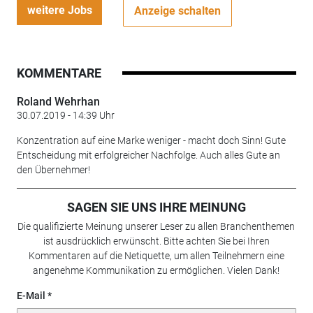
weitere Jobs
Anzeige schalten
KOMMENTARE
Roland Wehrhan
30.07.2019 - 14:39 Uhr
Konzentration auf eine Marke weniger - macht doch Sinn! Gute
Entscheidung mit erfolgreicher Nachfolge. Auch alles Gute an
den Übernehmer!
SAGEN SIE UNS IHRE MEINUNG
Die qualifizierte Meinung unserer Leser zu allen Branchenthemen
ist ausdrücklich erwünscht. Bitte achten Sie bei Ihren
Kommentaren auf die Netiquette, um allen Teilnehmern eine
angenehme Kommunikation zu ermöglichen. Vielen Dank!
E-Mail