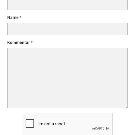
Name
Kommentar