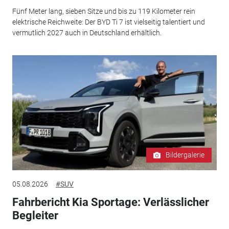
Fünf Meter lang, sieben Sitze und bis zu 119 Kilometer rein
elektrische Reichweite: Der BYD Ti 7 ist vielseitig talentiert und
vermutlich 2027 auch in Deutschland erhältlich.
Bildergalerie
05.08.2026
#SUV
Fahrbericht Kia Sportage: Verlässlicher
Begleiter