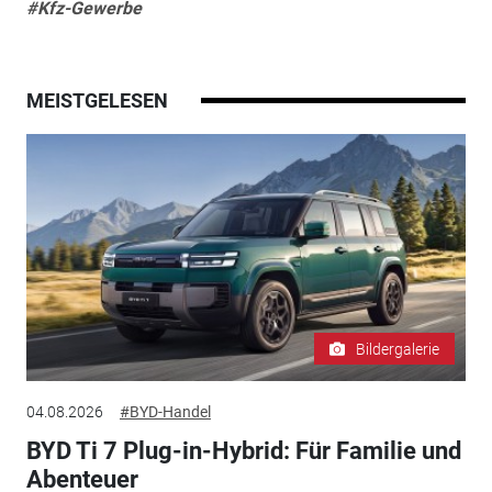
#Kfz-Gewerbe
MEISTGELESEN
Bildergalerie
04.08.2026
#BYD-Handel
BYD Ti 7 Plug-in-Hybrid: Für Familie und
Abenteuer