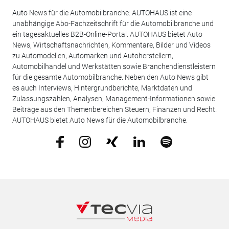
Auto News für die Automobilbranche: AUTOHAUS ist eine
unabhängige Abo-Fachzeitschrift für die Automobilbranche und
ein tagesaktuelles B2B-Online-Portal. AUTOHAUS bietet Auto
News, Wirtschaftsnachrichten, Kommentare, Bilder und Videos
zu Automodellen, Automarken und Autoherstellern,
Automobilhandel und Werkstätten sowie Branchendienstleistern
für die gesamte Automobilbranche. Neben den Auto News gibt
es auch Interviews, Hintergrundberichte, Marktdaten und
Zulassungszahlen, Analysen, Management-Informationen sowie
Beiträge aus den Themenbereichen Steuern, Finanzen und Recht.
AUTOHAUS bietet Auto News für die Automobilbranche.