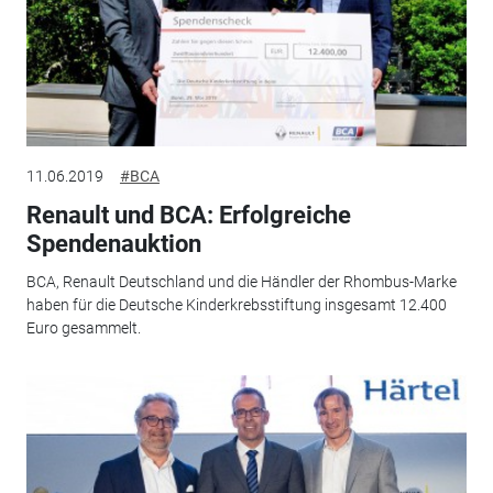
11.06.2019
#BCA
Renault und BCA: Erfolgreiche
Spendenauktion
BCA, Renault Deutschland und die Händler der Rhombus-Marke
haben für die Deutsche Kinderkrebsstiftung insgesamt 12.400
Euro gesammelt.