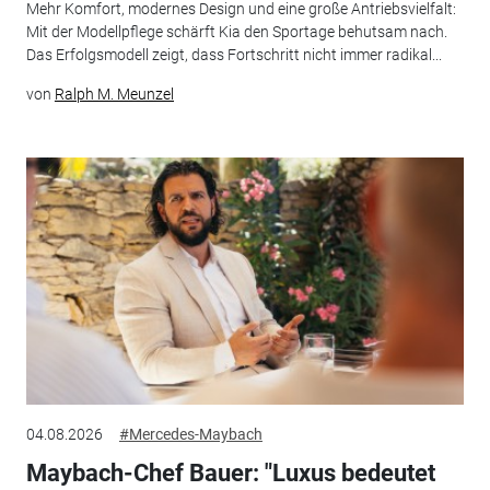
Mehr Komfort, modernes Design und eine große Antriebsvielfalt:
Mit der Modellpflege schärft Kia den Sportage behutsam nach.
Das Erfolgsmodell zeigt, dass Fortschritt nicht immer radikal...
von
Ralph M. Meunzel
04.08.2026
#Mercedes-Maybach
Maybach-Chef Bauer: "Luxus bedeutet