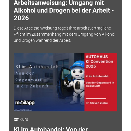
Arbeitsanweisung: Umgang mit
Alkohol und Drogen bei der Arbeit -
2026
Diese Arbeitsanweisung regelt Ihre arbeitsvertragliche
Pflicht im Zusammenhang mit dem Umgang von Alkohol
und Drogen während der Arbeit.
Kurs
KI im Autohandel: Von der