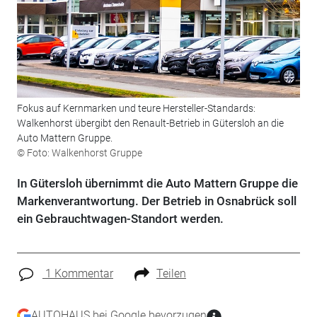
Fokus auf Kernmarken und teure Hersteller-Standards:
Walkenhorst übergibt den Renault-Betrieb in Gütersloh an die
Auto Mattern Gruppe.
© Foto: Walkenhorst Gruppe
In Gütersloh übernimmt die Auto Mattern Gruppe die
Markenverantwortung. Der Betrieb in Osnabrück soll
ein Gebrauchtwagen-Standort werden.
1 Kommentar
Teilen
AUTOHAUS bei Google bevorzugen