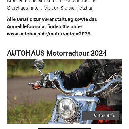
Momente und viel Zeit zum Austausch mit
Gleichgesinnten. Melden Sie sich jetzt an!
Alle Details zur Veranstaltung sowie das
Anmeldeformular finden Sie unter
www.autohaus.de/motorradtour2025
AUTOHAUS Motorradtour 2024
Bildergalerie