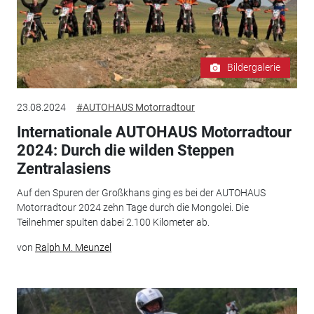
Bildergalerie
23.08.2024
#AUTOHAUS Motorradtour
Internationale AUTOHAUS Motorradtour
2024: Durch die wilden Steppen
Zentralasiens
Auf den Spuren der Großkhans ging es bei der AUTOHAUS
Motorradtour 2024 zehn Tage durch die Mongolei. Die
Teilnehmer spulten dabei 2.100 Kilometer ab.
von
Ralph M. Meunzel