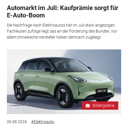
Automarkt im Juli: Kaufprämie sorgt für
E-Auto-Boom
Die Nachfrage nach Elektroautos hat im Juli stark angezogen.
Fachleuten zufolge liegt das an der Förderung des Bundes. Vor
allem chinesische Hersteller haben demnach zugelegt.
Bildergalerie
06.08.2026
#Elektroauto