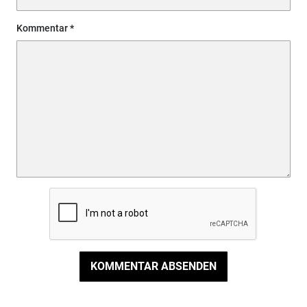
Kommentar
KOMMENTAR ABSENDEN