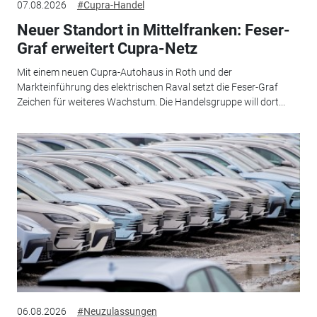
07.08.2026
#Cupra-Handel
Neuer Standort in Mittelfranken: Feser-
Graf erweitert Cupra-Netz
Mit einem neuen Cupra-Autohaus in Roth und der
Markteinführung des elektrischen Raval setzt die Feser-Graf
Zeichen für weiteres Wachstum. Die Handelsgruppe will dort...
06.08.2026
#Neuzulassungen