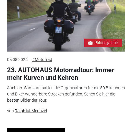
Bildergalerie
05.08.2024
#Motorrad
23. AUTOHAUS Motorradtour: Immer
mehr Kurven und Kehren
Auch am Samstag hatten die Organisatoren für die 80 Bikerinnen
und Biker wunderbare Strecken gefunden. Sehen Sie hier die
besten Bilder der Tour.
von
Ralph M. Meunzel