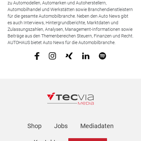
zu Automodellen, Automarken und Autoherstellern,
Automobilhandel und Werkstätten sowie Branchendienstleistern
für die gesamte Automobilbranche. Neben den Auto News gibt
es auch Interviews, Hintergrundberichte, Marktdaten und
Zulassungszahlen, Analysen, Management-Informationen sowie
Beiträge aus den Themenbereichen Steuern, Finanzen und Recht.
AUTOHAUS bietet Auto News für die Automobilbranche.
Shop
Jobs
Mediadaten