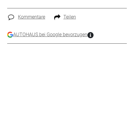
Kommentare
Teilen
AUTOHAUS bei Google bevorzugen