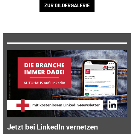
ZUR BILDERGALERIE
Jetzt bei LinkedIn vernetzen