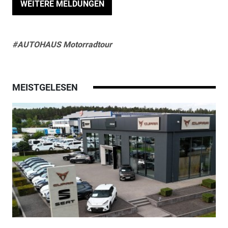
WEITERE MELDUNGEN
#AUTOHAUS Motorradtour
MEISTGELESEN