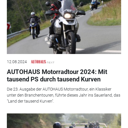
12.08.2024
AUTOHAUS Motorradtour 2024: Mit
tausend PS durch tausend Kurven
Die 23. Ausgabe der AUTOHAUS Motorradtour, ein Klassiker
unter den Branchentouren, führte dieses Jahr ins Sauerland, das
"Land der tausend Kurven".