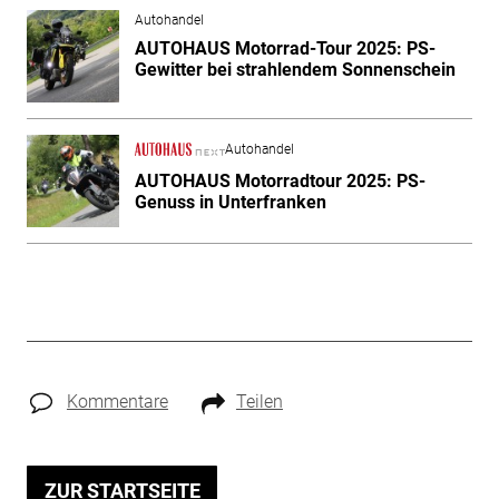
Autohandel
AUTOHAUS Motorrad-Tour 2025: PS-
Gewitter bei strahlendem Sonnenschein
Autohandel
AUTOHAUS Motorradtour 2025: PS-
Genuss in Unterfranken
Kommentare
Teilen
ZUR STARTSEITE