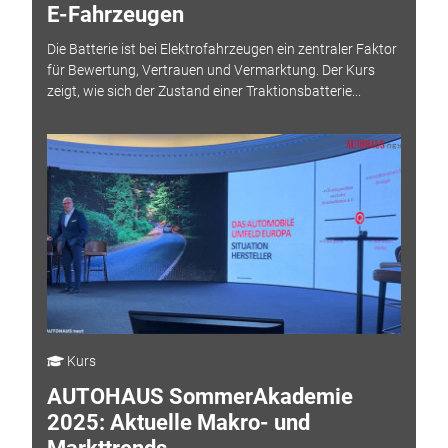
E-Fahrzeugen
Die Batterie ist bei Elektrofahrzeugen ein zentraler Faktor
für Bewertung, Vertrauen und Vermarktung. Der Kurs
zeigt, wie sich der Zustand einer Traktionsbatterie...
Kurs
AUTOHAUS SommerAkademie
2025: Aktuelle Makro- und