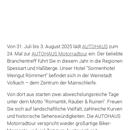
Von 31. Juli bis 3. August 2025 lädt
AUTOHAUS
zum
24. Mal zur
AUTOHAUS Motorradtour
ein. Der beliebte
Branchentreff führt Sie in diesem Jahr in die Regionen
Spessart und Haßberge. Unser Hotel "Sonnenhotel
Weingut Römmert" befindet sich in der Weinstadt
Volkach – dem Zentrum der Mainschleife.
Von dort aus starten zwei abwechslungsreiche Tage
unter dem Motto "Romantik, Räuber & Ruinen". Freuen
Sie sich auf landschaftliche Vielfalt, zahlreiche Kurven
und historische Sehenswürdigkeiten. Die AUTOHAUS
Motorradtour verspricht wieder großartige Biker-