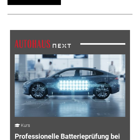
Kurs
Professionelle Batterieprüfung bei