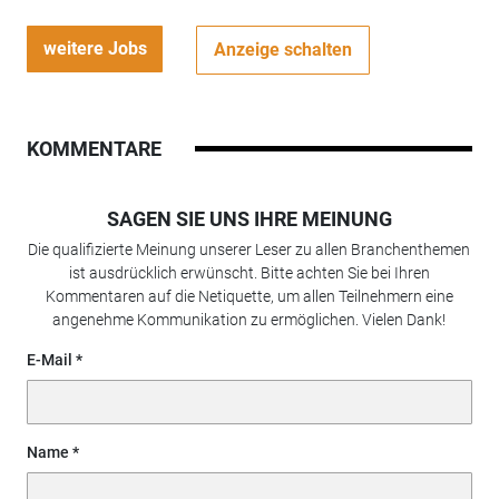
weitere Jobs
Anzeige schalten
KOMMENTARE
SAGEN SIE UNS IHRE MEINUNG
Die qualifizierte Meinung unserer Leser zu allen Branchenthemen
ist ausdrücklich erwünscht. Bitte achten Sie bei Ihren
Kommentaren auf die Netiquette, um allen Teilnehmern eine
angenehme Kommunikation zu ermöglichen. Vielen Dank!
E-Mail
Name