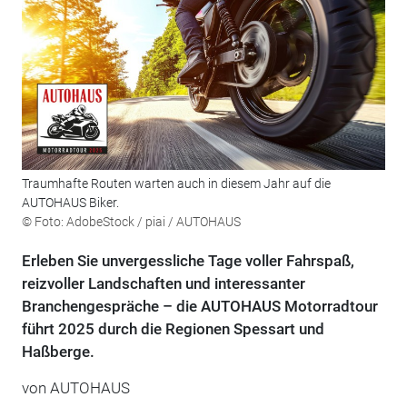
Traumhafte Routen warten auch in diesem Jahr auf die
AUTOHAUS Biker.
© Foto: AdobeStock / piai / AUTOHAUS
Erleben Sie unvergessliche Tage voller Fahrspaß,
reizvoller Landschaften und interessanter
Branchengespräche – die AUTOHAUS Motorradtour
führt 2025 durch die Regionen Spessart und
Haßberge.
von
AUTOHAUS