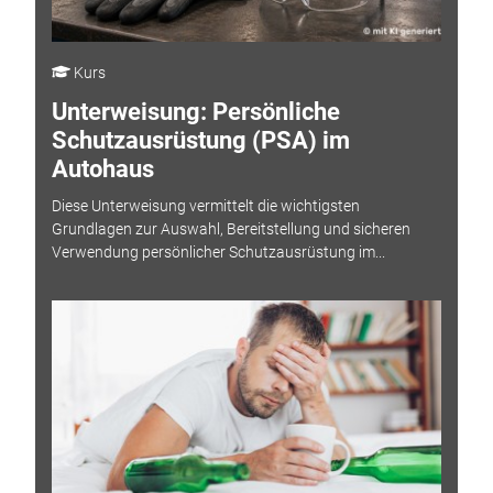
Kurs
Unterweisung: Persönliche
Schutzausrüstung (PSA) im
Autohaus
Diese Unterweisung vermittelt die wichtigsten
Grundlagen zur Auswahl, Bereitstellung und sicheren
Verwendung persönlicher Schutzausrüstung im...