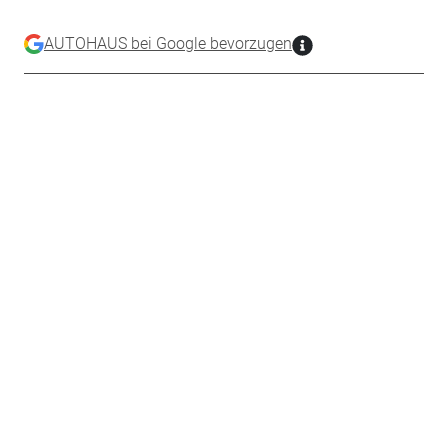
AUTOHAUS bei Google bevorzugen