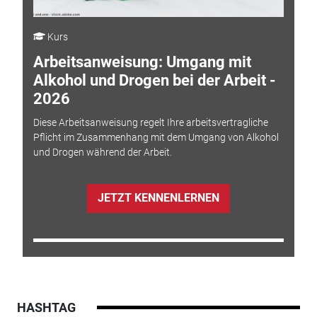
Kurs
Arbeitsanweisung: Umgang mit
Alkohol und Drogen bei der Arbeit -
2026
Diese Arbeitsanweisung regelt Ihre arbeitsvertragliche
Pflicht im Zusammenhang mit dem Umgang von Alkohol
und Drogen während der Arbeit.
JETZT KENNENLERNEN
HASHTAG