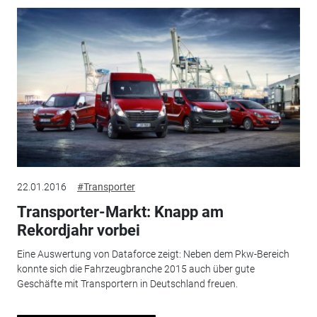
22.01.2016
#Transporter
Transporter-Markt: Knapp am
Rekordjahr vorbei
Eine Auswertung von Dataforce zeigt: Neben dem Pkw-Bereich
konnte sich die Fahrzeugbranche 2015 auch über gute
Geschäfte mit Transportern in Deutschland freuen.