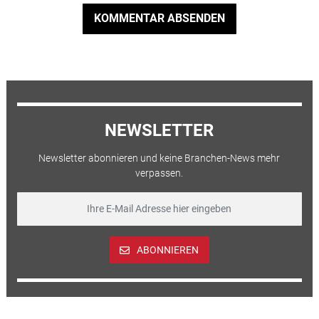
KOMMENTAR ABSENDEN
NEWSLETTER
Newsletter abonnieren und keine Branchen-News mehr
verpassen.
ABONNIEREN