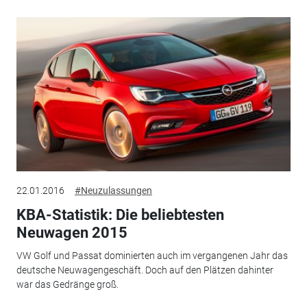
22.01.2016
#Neuzulassungen
KBA-Statistik: Die beliebtesten
Neuwagen 2015
VW Golf und Passat dominierten auch im vergangenen Jahr das
deutsche Neuwagengeschäft. Doch auf den Plätzen dahinter
war das Gedränge groß.