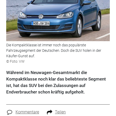
Die Kompaktklasse ist immer noch das populärste
Fahrzeugsegment der Deutschen. Doch die SUV holen in der
Käufer-Gunst auf.
© Foto: VW
Während im Neuwagen-Gesamtmarkt die
Kompaktklasse noch klar das beliebteste Segment
ist, hat das SUV bei den Zulassungen auf
Endverbraucher schon kräftig aufgeholt.
Kommentare
Teilen