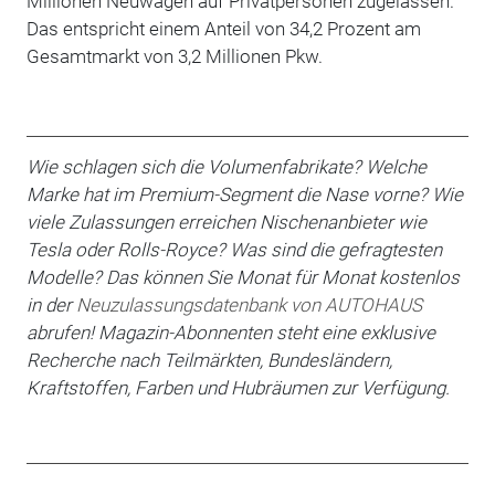
Millionen Neuwagen auf Privatpersonen zugelassen.
Das entspricht einem Anteil von 34,2 Prozent am
Gesamtmarkt von 3,2 Millionen Pkw.
Wie schlagen sich die Volumenfabrikate? Welche
Marke hat im Premium-Segment die Nase vorne? Wie
viele Zulassungen erreichen Nischenanbieter wie
Tesla oder Rolls-Royce? Was sind die gefragtesten
Modelle? Das können Sie Monat für Monat kostenlos
in der
Neuzulassungsdatenbank von AUTOHAUS
abrufen! Magazin-Abonnenten steht eine exklusive
Recherche nach Teilmärkten, Bundesländern,
Kraftstoffen, Farben und Hubräumen zur Verfügung.