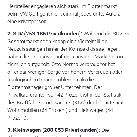
Hersteller engagieren sich stark im Flottenmarkt,
beim VW Golf geht nicht einmal jedes dritte Auto an
eine Privatperson.
2. SUV (253.186 Privatkunden):
Während die SUV im
Gesamtmarkt noch knapp eine Viertelmillion
Neuzulassungen hinter der Kompaktklasse liegen,
haben die Crossover auf dem privaten Markt schon
ziemlich aufgeholt. Otto Normalverbraucher hat
offenbar weniger Sorge vor hohem Verbrauch oder
ökologischen Imageproblemen als die
Flottenmanager großer Unternehmen. Der
Privatkäuferanteil von 42 Prozent ist in der Statistik
des Kraftfahrt-Bundesamtes (KBA) der höchste hinter
Wohnmobilen (64 Prozent) und Kleinwagen (44
Prozent).
3. Kleinwagen (208.053 Privatkunden):
Die