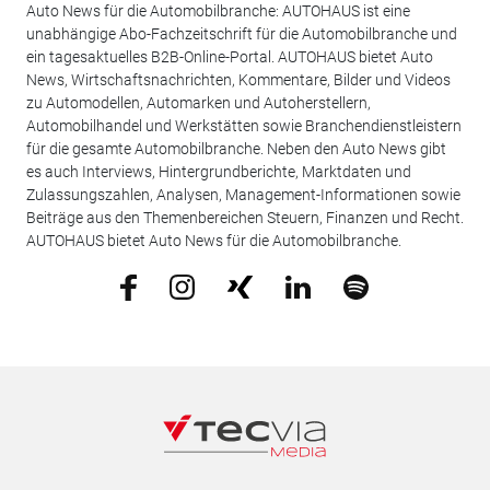
Auto News für die Automobilbranche: AUTOHAUS ist eine
unabhängige Abo-Fachzeitschrift für die Automobilbranche und
ein tagesaktuelles B2B-Online-Portal. AUTOHAUS bietet Auto
News, Wirtschaftsnachrichten, Kommentare, Bilder und Videos
zu Automodellen, Automarken und Autoherstellern,
Automobilhandel und Werkstätten sowie Branchendienstleistern
für die gesamte Automobilbranche. Neben den Auto News gibt
es auch Interviews, Hintergrundberichte, Marktdaten und
Zulassungszahlen, Analysen, Management-Informationen sowie
Beiträge aus den Themenbereichen Steuern, Finanzen und Recht.
AUTOHAUS bietet Auto News für die Automobilbranche.