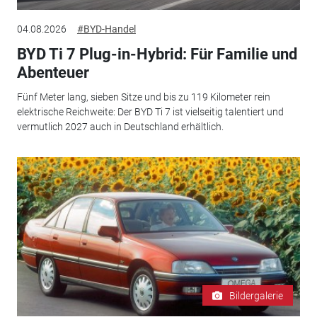
04.08.2026
#BYD-Handel
BYD Ti 7 Plug-in-Hybrid: Für Familie und
Abenteuer
Fünf Meter lang, sieben Sitze und bis zu 119 Kilometer rein
elektrische Reichweite: Der BYD Ti 7 ist vielseitig talentiert und
vermutlich 2027 auch in Deutschland erhältlich.
Bildergalerie