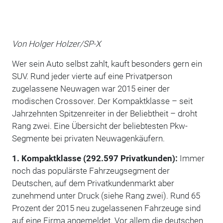
Von Holger Holzer/SP-X
Wer sein Auto selbst zahlt, kauft besonders gern ein
SUV. Rund jeder vierte auf eine Privatperson
zugelassene Neuwagen war 2015 einer der
modischen Crossover. Der Kompaktklasse – seit
Jahrzehnten Spitzenreiter in der Beliebtheit – droht
Rang zwei. Eine Übersicht der beliebtesten Pkw-
Segmente bei privaten Neuwagenkäufern.
1. Kompaktklasse (292.597 Privatkunden):
Immer
noch das populärste Fahrzeugsegment der
Deutschen, auf dem Privatkundenmarkt aber
zunehmend unter Druck (siehe Rang zwei). Rund 65
Prozent der 2015 neu zugelassenen Fahrzeuge sind
auf eine Firma angemeldet. Vor allem die deutschen