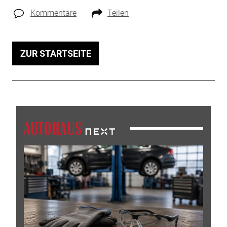
Kommentare
Teilen
ZUR STARTSEITE