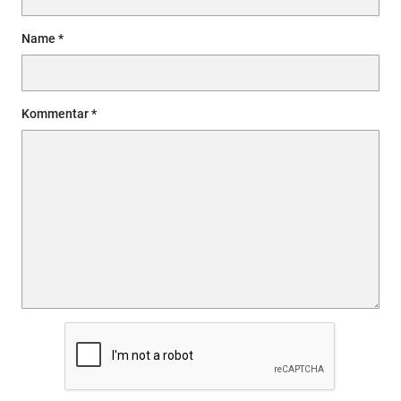
Name
Kommentar