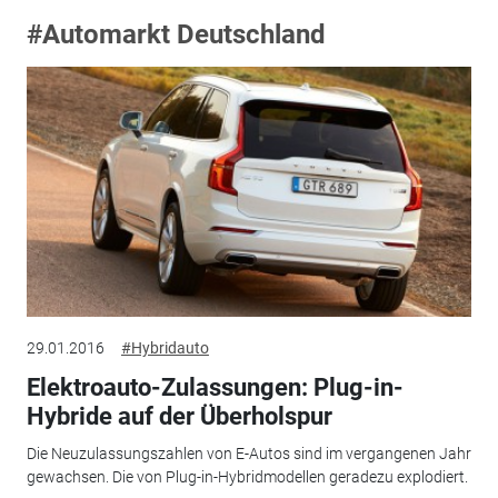
#Automarkt Deutschland
29.01.2016
#Hybridauto
Elektroauto-Zulassungen: Plug-in-
Hybride auf der Überholspur
Die Neuzulassungszahlen von E-Autos sind im vergangenen Jahr
gewachsen. Die von Plug-in-Hybridmodellen geradezu explodiert.