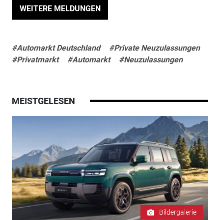
WEITERE MELDUNGEN
#Automarkt Deutschland
#Private Neuzulassungen
#Privatmarkt
#Automarkt
#Neuzulassungen
MEISTGELESEN
Bildergalerie