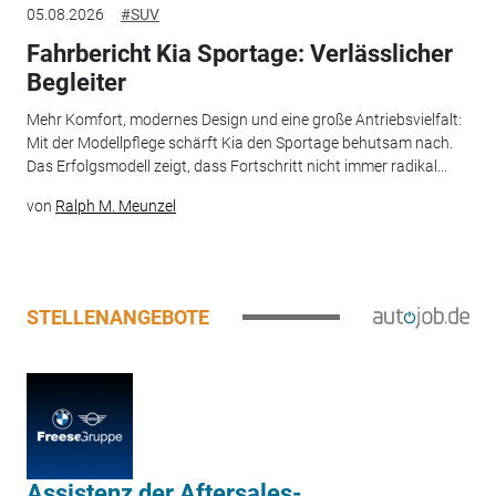
05.08.2026
#SUV
Fahrbericht Kia Sportage: Verlässlicher
Begleiter
Mehr Komfort, modernes Design und eine große Antriebsvielfalt:
Mit der Modellpflege schärft Kia den Sportage behutsam nach.
Das Erfolgsmodell zeigt, dass Fortschritt nicht immer radikal...
von
Ralph M. Meunzel
STELLENANGEBOTE
Assistenz der Aftersales-