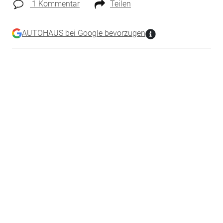
1 Kommentar
Teilen
AUTOHAUS bei Google bevorzugen