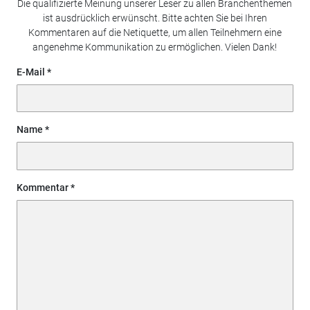
Die qualifizierte Meinung unserer Leser zu allen Branchenthemen
ist ausdrücklich erwünscht. Bitte achten Sie bei Ihren
Kommentaren auf die Netiquette, um allen Teilnehmern eine
angenehme Kommunikation zu ermöglichen. Vielen Dank!
E-Mail
Name
Kommentar