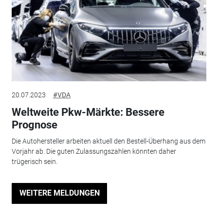
20.07.2023
#VDA
Weltweite Pkw-Märkte: Bessere
Prognose
Die Autohersteller arbeiten aktuell den Bestell-Überhang aus dem
Vorjahr ab. Die guten Zulassungszahlen könnten daher
trügerisch sein.
WEITERE MELDUNGEN