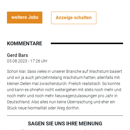
weitere Jobs
Anzeige schalten
KOMMENTARE
Gerd Bars
03.08.2023 - 17:26 Uhr
Schon klar, dass vieles in unserer Branche auf Wachstum basiert
und wir ja auch jahrzehntelang Wachstum hatten, allenfalls mit
kleinen Dellen mal zwischendurch. Freilich realistisch: So konnte
und kann es ohnehin nicht weitergehen mit stets noch mehr und
noch mehr und noch mehr Neuwagenzulassungen pro Jahr in
Deutschland. Also alles nun keine Überraschung und eher ein
Stück neue Normalität oder Weg dorthin.
SAGEN SIE UNS IHRE MEINUNG