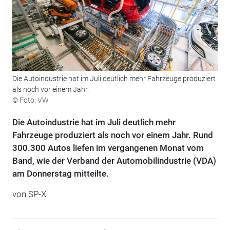
Die Autoindustrie hat im Juli deutlich mehr Fahrzeuge produziert
als noch vor einem Jahr.
© Foto: VW
Die Autoindustrie hat im Juli deutlich mehr
Fahrzeuge produziert als noch vor einem Jahr. Rund
300.300 Autos liefen im vergangenen Monat vom
Band, wie der Verband der Automobilindustrie (VDA)
am Donnerstag mitteilte.
von SP-X