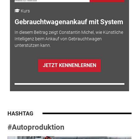
Kurs
Gebrauchtwagenankauf mit System
In diesem Beitrag zeigt Constantin Michel, wie Künstliche
Intelligenz beim Ankauf von Gebrauchtwagen
unterstützen kann.
JETZT KENNENLERNEN
HASHTAG
#Autoproduktion