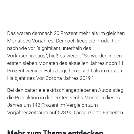
Das waren demnach 20 Prozent mehr als im gleichen
Monat des Vorjahres. Dennoch liege die
Produktion
nach wie vor "signifikant unterhalb des
Vorkrisenniveaus", hieß es weiter. "So wurden in den
ersten sieben Monaten des aktuellen Jahres noch 11
Prozent weniger Fahrzeuge hergestellt als im ersten
Halbjahr des Vor-Corona-Jahres 2019."
Bei den batterie-elektrisch angetriebenen Autos stieg
die Produktion in den ersten sechs Monaten dieses
Jahres um 142 Prozent im Vergleich zum
Vorjahreszeitraum auf 523.900 produzierte Einheiten.
Mehr zum Thema entdecken