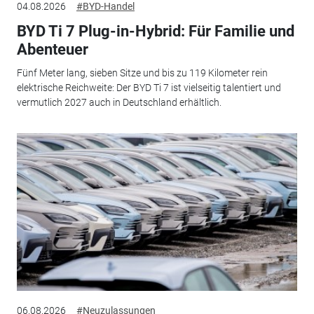
04.08.2026
#BYD-Handel
BYD Ti 7 Plug-in-Hybrid: Für Familie und
Abenteuer
Fünf Meter lang, sieben Sitze und bis zu 119 Kilometer rein
elektrische Reichweite: Der BYD Ti 7 ist vielseitig talentiert und
vermutlich 2027 auch in Deutschland erhältlich.
06.08.2026
#Neuzulassungen