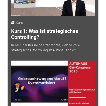
Kurs
Kurs 1: Was ist strategisches
Controlling?
In Teil 1 der Kursreihe erfahren Sie, welche Rolle
strategisches Controlling im Autohaus spielt.