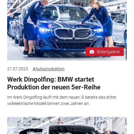
Bildergalerie
21.07.2023
#Autoproduktion
Werk Dingolfing: BMW startet
Produktion der neuen 5er-Reihe
Im Werk Dingolfing läuft mit dem neuen i5 bereits das dritte
vollelektrische Modell binnen zwei Jahren an.