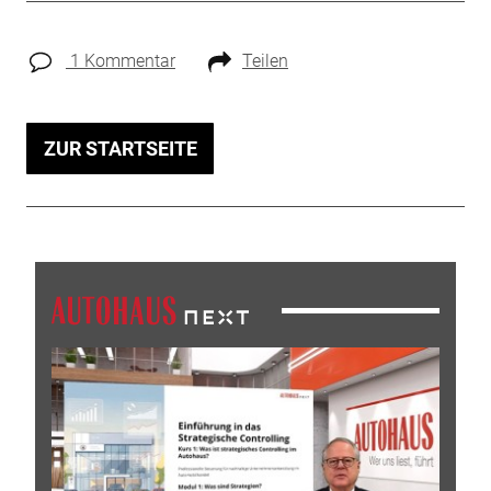
1 Kommentar
Teilen
ZUR STARTSEITE