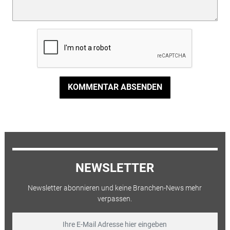
KOMMENTAR ABSENDEN
NEWSLETTER
Newsletter abonnieren und keine Branchen-News mehr
verpassen.