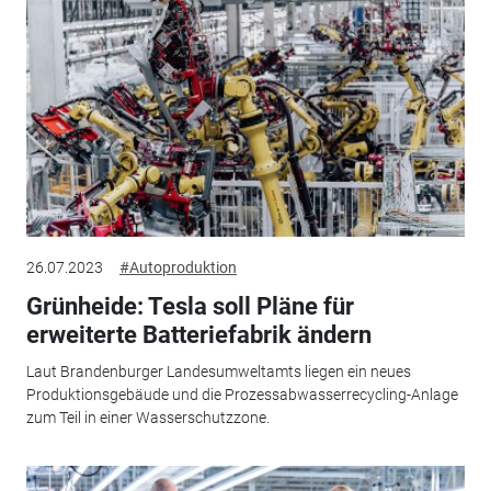
26.07.2023
#Autoproduktion
Grünheide: Tesla soll Pläne für
erweiterte Batteriefabrik ändern
Laut Brandenburger Landesumweltamts liegen ein neues
Produktionsgebäude und die Prozessabwasserrecycling-Anlage
zum Teil in einer Wasserschutzzone.