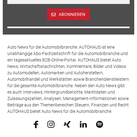
ABONNIEREN
Auto News für die Automobilbranche: AUTOHAUS ist eine
unabhängige Abo-Fachzeitschrift für die Automobilbranche und
ein tagesaktuelles B2B-Online-Portal. AUTOHAUS bietet Auto
News, Wirtschaftsnachrichten, Kommentare, Bilder und Videos
zu Automodellen, Automarken und Autoherstellern,
Automobilhandel und Werkstätten sowie Branchendienstleistern
für die gesamte Automobilbranche. Neben den Auto News gibt
es auch Interviews, Hintergrundberichte, Marktdaten und
Zulassungszahlen, Analysen, Management-Informationen sowie
Beiträge aus den Themenbereichen Steuern, Finanzen und Recht.
AUTOHAUS bietet Auto News für die Automobilbranche.