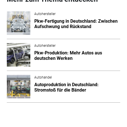
Autohersteller
Pkw-Fertigung in Deutschland: Zwischen
Aufschwung und Rückstand
Autohersteller
Pkw-Produktion: Mehr Autos aus
deutschen Werken
Autohandel
Autoproduktion in Deutschland:
Stromstoß für die Bänder