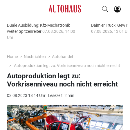
Duale Ausbildung: Kfz-Mechatronik
Daimler Truck: Gewinn
weiter Spitzenreiter
07.08.2026, 14:00
07.08.2026, 13:01 Uh
Uhr
Home
Nachrichten
Autohandel
Autoproduktion legt zu: Vorkrisenniveau noch nicht erreicht
Autoproduktion legt zu:
Vorkrisenniveau noch nicht erreicht
03.08.2023 13:14 Uhr | Lesezeit: 2 min