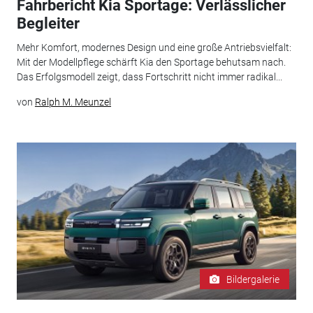
Fahrbericht Kia Sportage: Verlässlicher
Begleiter
Mehr Komfort, modernes Design und eine große Antriebsvielfalt:
Mit der Modellpflege schärft Kia den Sportage behutsam nach.
Das Erfolgsmodell zeigt, dass Fortschritt nicht immer radikal...
von
Ralph M. Meunzel
Bildergalerie