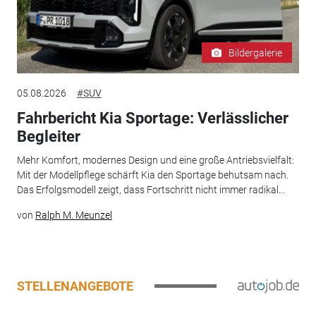
Bildergalerie
05.08.2026
#SUV
Fahrbericht Kia Sportage: Verlässlicher
Begleiter
Mehr Komfort, modernes Design und eine große Antriebsvielfalt:
Mit der Modellpflege schärft Kia den Sportage behutsam nach.
Das Erfolgsmodell zeigt, dass Fortschritt nicht immer radikal...
von
Ralph M. Meunzel
STELLENANGEBOTE