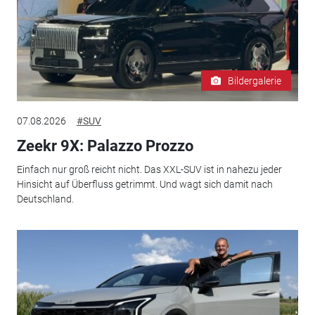
Bildergalerie
07.08.2026
#SUV
Zeekr 9X: Palazzo Prozzo
Einfach nur groß reicht nicht. Das XXL-SUV ist in nahezu jeder
Hinsicht auf Überfluss getrimmt. Und wagt sich damit nach
Deutschland.