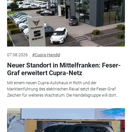
07.08.2026
#Cupra-Handel
Neuer Standort in Mittelfranken: Feser-
Graf erweitert Cupra-Netz
Mit einem neuen Cupra-Autohaus in Roth und der
Markteinführung des elektrischen Raval setzt die Feser-Graf
Zeichen für weiteres Wachstum. Die Handelsgruppe will dort...