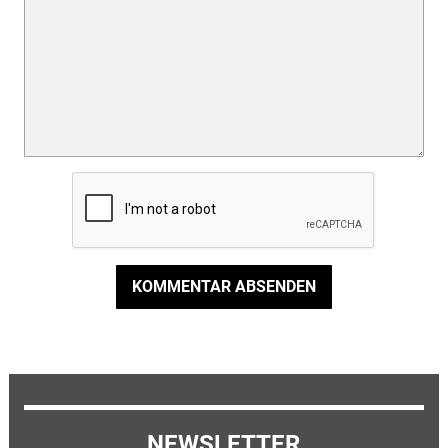
KOMMENTAR ABSENDEN
NEWSLETTER