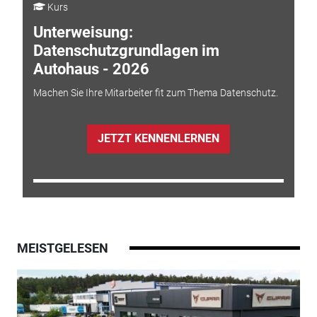
Kurs
Unterweisung:
Datenschutzgrundlagen im
Autohaus - 2026
Machen Sie Ihre Mitarbeiter fit zum Thema Datenschutz.
JETZT KENNENLERNEN
MEISTGELESEN