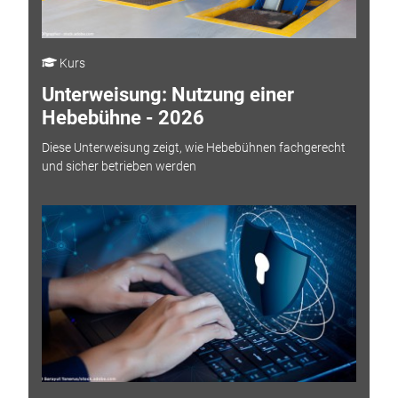
Kurs
Unterweisung: Nutzung einer
Hebebühne - 2026
Diese Unterweisung zeigt, wie Hebebühnen fachgerecht
und sicher betrieben werden