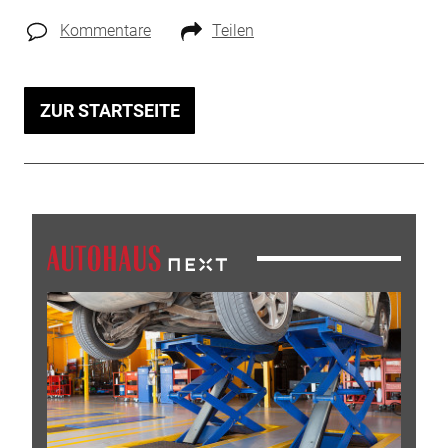
Kommentare
Teilen
ZUR STARTSEITE