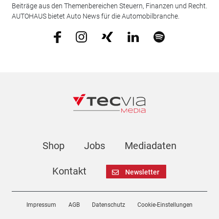
Beiträge aus den Themenbereichen Steuern, Finanzen und Recht.
AUTOHAUS bietet Auto News für die Automobilbranche.
Shop
Jobs
Mediadaten
Kontakt
Newsletter
Impressum
AGB
Datenschutz
Cookie-Einstellungen