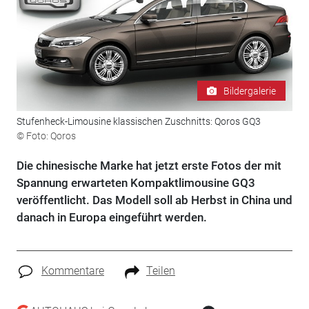
Bildergalerie
Stufenheck-Limousine klassischen Zuschnitts: Qoros GQ3
© Foto: Qoros
Die chinesische Marke hat jetzt erste Fotos der mit
Spannung erwarteten Kompaktlimousine GQ3
veröffentlicht. Das Modell soll ab Herbst in China und
danach in Europa eingeführt werden.
Kommentare
Teilen