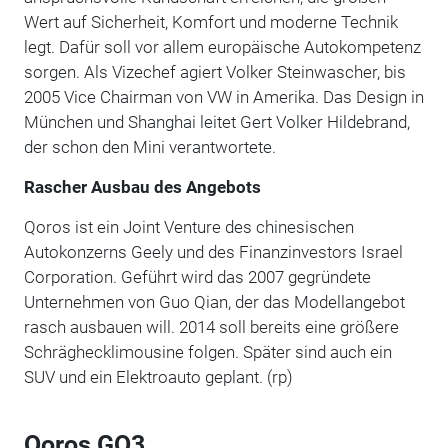
Wert auf Sicherheit, Komfort und moderne Technik
legt. Dafür soll vor allem europäische Autokompetenz
sorgen. Als Vizechef agiert Volker Steinwascher, bis
2005 Vice Chairman von VW in Amerika. Das Design in
München und Shanghai leitet Gert Volker Hildebrand,
der schon den Mini verantwortete.
Rascher Ausbau des Angebots
Qoros ist ein Joint Venture des chinesischen
Autokonzerns Geely und des Finanzinvestors Israel
Corporation. Geführt wird das 2007 gegründete
Unternehmen von Guo Qian, der das Modellangebot
rasch ausbauen will. 2014 soll bereits eine größere
Schräghecklimousine folgen. Später sind auch ein
SUV und ein Elektroauto geplant. (rp)
Qoros GQ3