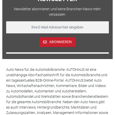
Newsletter abonnieren und keine Branchen-News mehr
verpassen.
ABONNIEREN
Auto News für die Automobilbranche: AUTOHAUS ist eine
unabhängige Abo-Fachzeitschrift für die Automobilbranche und
ein tagesaktuelles B2B-Online-Portal. AUTOHAUS bietet Auto
News, Wirtschaftsnachrichten, Kommentare, Bilder und Videos
zu Automodellen, Automarken und Autoherstellern,
Automobilhandel und Werkstätten sowie Branchendienstleistern
für die gesamte Automobilbranche. Neben den Auto News gibt
es auch Interviews, Hintergrundberichte, Marktdaten und
Zulassungszahlen, Analysen, Management-Informationen sowie