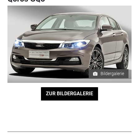
Bildergalerie
ZUR BILDERGALERIE