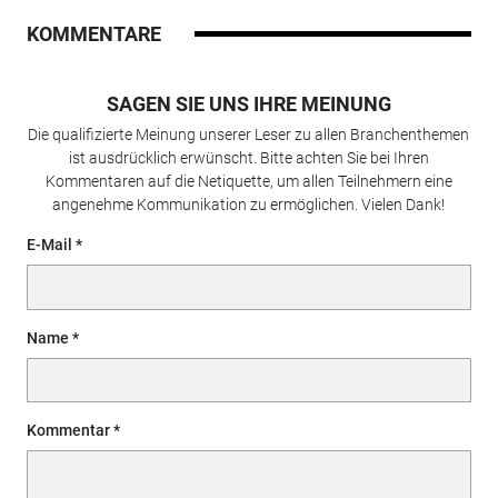
KOMMENTARE
SAGEN SIE UNS IHRE MEINUNG
Die qualifizierte Meinung unserer Leser zu allen Branchenthemen
ist ausdrücklich erwünscht. Bitte achten Sie bei Ihren
Kommentaren auf die Netiquette, um allen Teilnehmern eine
angenehme Kommunikation zu ermöglichen. Vielen Dank!
E-Mail
Name
Kommentar