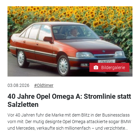
Bildergalerie
03.08.2026
#Oldtimer
40 Jahre Opel Omega A: Stromlinie statt
Salzletten
Vor 40 Jahren fuhr die Marke mit dem Blitz in der Businessclass
vorn mit: Der mutig designte Opel Omega attackierte sogar BMW
und Mercedes, verkaufte sich millionenfach – und verzichtete...