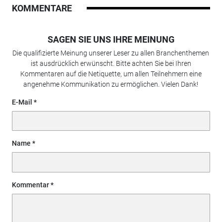
KOMMENTARE
SAGEN SIE UNS IHRE MEINUNG
Die qualifizierte Meinung unserer Leser zu allen Branchenthemen
ist ausdrücklich erwünscht. Bitte achten Sie bei Ihren
Kommentaren auf die Netiquette, um allen Teilnehmern eine
angenehme Kommunikation zu ermöglichen. Vielen Dank!
E-Mail
Name
Kommentar