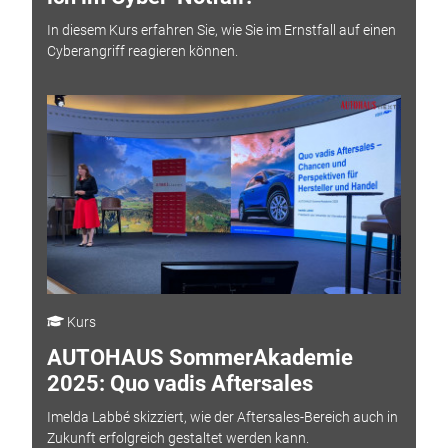
In diesem Kurs erfahren Sie, wie Sie im Ernstfall auf einen
Cyberangriff reagieren können.
Kurs
AUTOHAUS SommerAkademie
2025: Quo vadis Aftersales
Imelda Labbé skizziert, wie der Aftersales-Bereich auch in
Zukunft erfolgreich gestaltet werden kann.