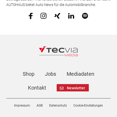
AUTOHAUS bietet Auto News für die Automobilbranche.
Shop
Jobs
Mediadaten
Kontakt
Newsletter
Impressum
AGB
Datenschutz
Cookie-Einstellungen