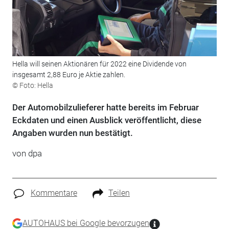
Hella will seinen Aktionären für 2022 eine Dividende von
insgesamt 2,88 Euro je Aktie zahlen.
© Foto: Hella
Der Automobilzulieferer hatte bereits im Februar
Eckdaten und einen Ausblick veröffentlicht, diese
Angaben wurden nun bestätigt.
von dpa
Kommentare
Teilen
AUTOHAUS bei Google bevorzugen