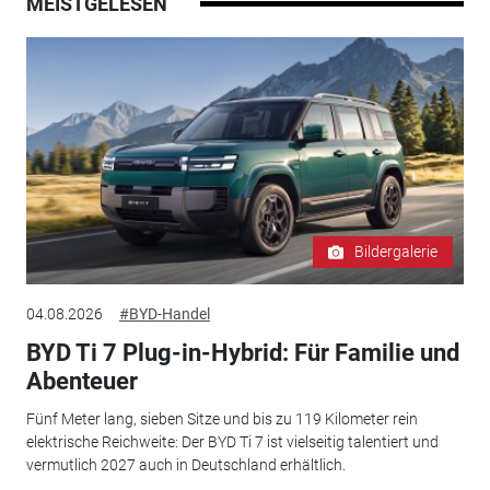
MEISTGELESEN
Bildergalerie
04.08.2026
#BYD-Handel
BYD Ti 7 Plug-in-Hybrid: Für Familie und
Abenteuer
Fünf Meter lang, sieben Sitze und bis zu 119 Kilometer rein
elektrische Reichweite: Der BYD Ti 7 ist vielseitig talentiert und
vermutlich 2027 auch in Deutschland erhältlich.