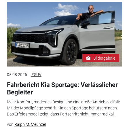
Bildergalerie
05.08.2026
#SUV
Fahrbericht Kia Sportage: Verlässlicher
Begleiter
Mehr Komfort, modernes Design und eine große Antriebsvielfalt:
Mit der Modellpflege schärft Kia den Sportage behutsam nach.
Das Erfolgsmodell zeigt, dass Fortschritt nicht immer radikal...
von
Ralph M. Meunzel