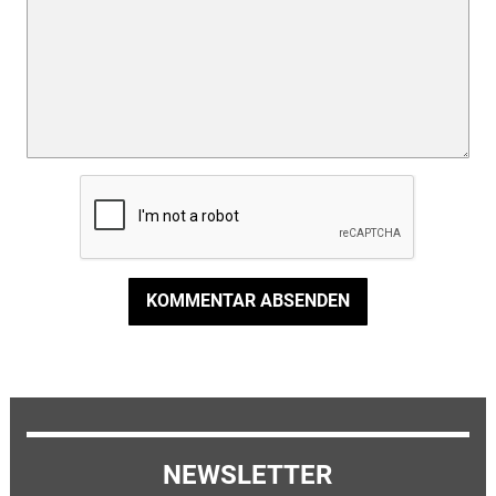
KOMMENTAR ABSENDEN
NEWSLETTER