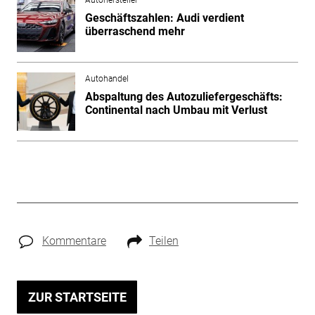
Geschäftszahlen: Audi verdient
überraschend mehr
Autohandel
Abspaltung des Autozuliefergeschäfts:
Continental nach Umbau mit Verlust
Kommentare
Teilen
ZUR STARTSEITE