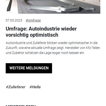
07.03.2023
#Umfrage
Umfrage: Autoindustrie wieder
vorsichtig optimistisch
Autoindustrie und Zulieferer blicken wieder optimistischer in die
Zukunft, wie eine aktuelle Umfrage zeigt. Hersteller von Kfz-Teilen
und Zubehör schätzen die Lage sogar noch besser ein.
WEITERE MELDUNGEN
#Zulieferer
#Hella