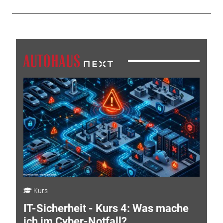
Kurs
IT-Sicherheit - Kurs 4: Was mache
ich im Cyber-Notfall?