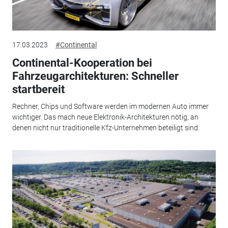
17.03.2023
#Continental
Continental-Kooperation bei
Fahrzeugarchitekturen: Schneller
startbereit
Rechner, Chips und Software werden im modernen Auto immer
wichtiger. Das mach neue Elektronik-Architekturen nötig, an
denen nicht nur traditionelle Kfz-Unternehmen beteiligt sind.