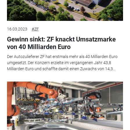
16.03.2023
#ZF
Gewinn sinkt: ZF knackt Umsatzmarke
von 40 Milliarden Euro
Der Autozulieferer ZF hat erstmals mehr als 40 Milliarden Euro
umgesetzt. Der Konzern erzielte im vergangenen Jahr 43,8
Milliarden Euro und schaffte damit einen Zuwachs von 14,3...