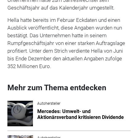
Geschäftsjahr auf das Kalenderjahr umgestellt.
Hella hatte bereits im Februar Eckdaten und einen
Ausblick veröffentlicht, diese Angaben wurden nun
bestätigt. Das Unternehmen hatte in seinem
Rumpfgeschäftsjahr von einer starken Auftragslage
profitiert. Unter dem Strich verdiente Hella von Juni
bis Ende Dezember den aktuellen Angaben zufolge
352 Millionen Euro.
Mehr zum Thema entdecken
Autohersteller
Mercedes: Umwelt- und
Aktionärsverband kritisieren Dividende
Autohersteller