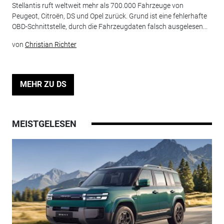
Stellantis ruft weltweit mehr als 700.000 Fahrzeuge von
Peugeot, Citroën, DS und Opel zurück. Grund ist eine fehlerhafte
OBD-Schnittstelle, durch die Fahrzeugdaten falsch ausgelesen...
von
Christian Richter
MEHR ZU DS
MEISTGELESEN