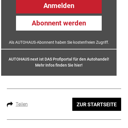
Anmelden
Abonnent werden
Als AUTOHAUS-Abonnent haben Sie kostenfreien Zugriff.
AUTOHAUS next ist DAS Profiportal für den Autohandel!
Mehr Infos finden Sie hier
!
Teilen
ZUR STARTSEITE