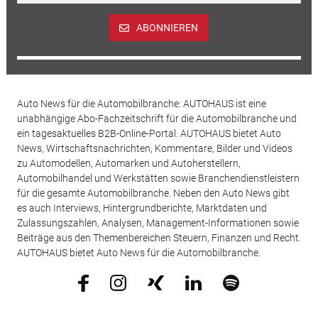
ABONNIEREN
Auto News für die Automobilbranche: AUTOHAUS ist eine
unabhängige Abo-Fachzeitschrift für die Automobilbranche und
ein tagesaktuelles B2B-Online-Portal. AUTOHAUS bietet Auto
News, Wirtschaftsnachrichten, Kommentare, Bilder und Videos
zu Automodellen, Automarken und Autoherstellern,
Automobilhandel und Werkstätten sowie Branchendienstleistern
für die gesamte Automobilbranche. Neben den Auto News gibt
es auch Interviews, Hintergrundberichte, Marktdaten und
Zulassungszahlen, Analysen, Management-Informationen sowie
Beiträge aus den Themenbereichen Steuern, Finanzen und Recht.
AUTOHAUS bietet Auto News für die Automobilbranche.