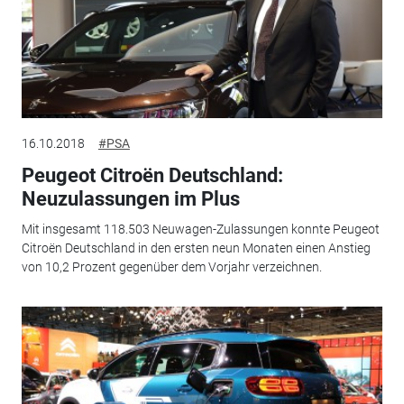
16.10.2018
#PSA
Peugeot Citroën Deutschland:
Neuzulassungen im Plus
Mit insgesamt 118.503 Neuwagen-Zulassungen konnte Peugeot
Citroën Deutschland in den ersten neun Monaten einen Anstieg
von 10,2 Prozent gegenüber dem Vorjahr verzeichnen.