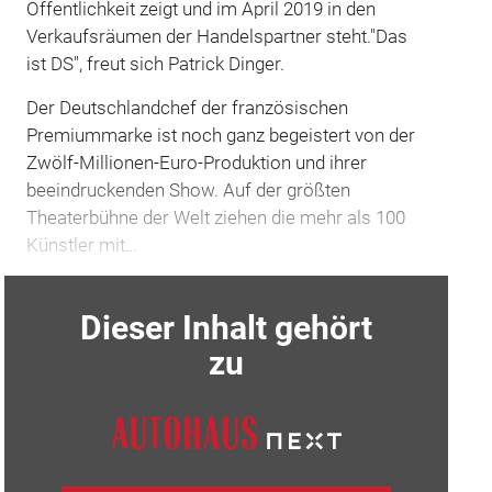
Öffentlichkeit zeigt und im April 2019 in den
Verkaufsräumen der Handelspartner steht."Das
ist DS", freut sich Patrick Dinger.
Der Deutschlandchef der französischen
Premiummarke ist noch ganz begeistert von der
Zwölf-Millionen-Euro-Produktion und ihrer
beeindruckenden Show. Auf der größten
Theaterbühne der Welt ziehen die mehr als 100
Künstler mit…
Dieser Inhalt gehört
zu