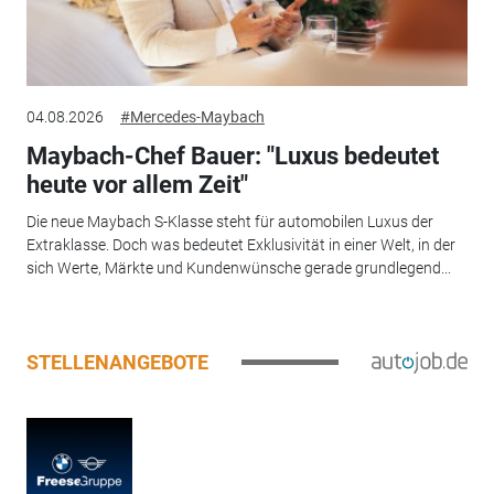
04.08.2026
#Mercedes-Maybach
Maybach-Chef Bauer: "Luxus bedeutet
heute vor allem Zeit"
Die neue Maybach S-Klasse steht für automobilen Luxus der
Extraklasse. Doch was bedeutet Exklusivität in einer Welt, in der
sich Werte, Märkte und Kundenwünsche gerade grundlegend...
STELLENANGEBOTE