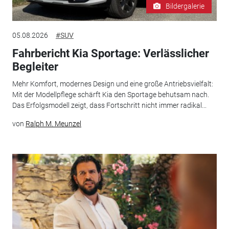
Bildergalerie
05.08.2026
#SUV
Fahrbericht Kia Sportage: Verlässlicher
Begleiter
Mehr Komfort, modernes Design und eine große Antriebsvielfalt:
Mit der Modellpflege schärft Kia den Sportage behutsam nach.
Das Erfolgsmodell zeigt, dass Fortschritt nicht immer radikal...
von
Ralph M. Meunzel