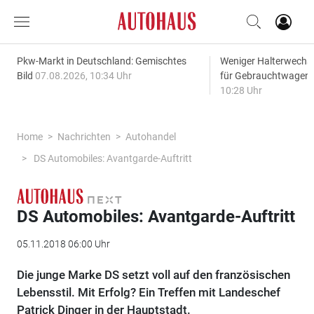
Pkw-Markt in Deutschland: Gemischtes
Weniger Halterwechse
Bild
07.08.2026, 10:34 Uhr
für Gebrauchtwagen
10:28 Uhr
Home
Nachrichten
Autohandel
DS Automobiles: Avantgarde-Auftritt
DS Automobiles: Avantgarde-Auftritt
05.11.2018 06:00 Uhr
Die junge Marke DS setzt voll auf den französischen
Lebensstil. Mit Erfolg? Ein Treffen mit Landeschef
Patrick Dinger in der Hauptstadt.