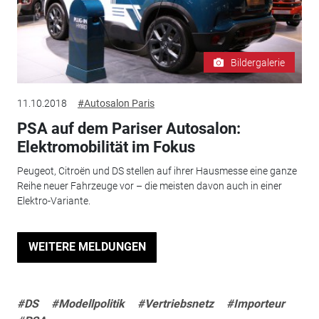
Bildergalerie
11.10.2018
#Autosalon Paris
PSA auf dem Pariser Autosalon:
Elektromobilität im Fokus
Peugeot, Citroën und DS stellen auf ihrer Hausmesse eine ganze
Reihe neuer Fahrzeuge vor – die meisten davon auch in einer
Elektro-Variante.
WEITERE MELDUNGEN
#DS
#Modellpolitik
#Vertriebsnetz
#Importeur