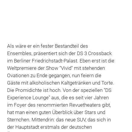
Als wäre er ein fester Bestandteil des
Ensembles, präsentiert sich der DS 3 Crossback
im Berliner Friedrichstadt-Palast. Eben erst ist die
Weltpremiere der Show "Vivid" mit stehenden
Ovationen zu Ende gegangen, nun feiern die
Gäste mit alkoholischen Kaltgetränken und Torte.
Die Promidichte ist hoch. Von der speziellen "DS
Experience Lounge" aus, die es seit vier Jahren
im Foyer des renommierten Revuetheaters gibt,
hat man einen guten Überblick über Stars und
Sternchen. Mittendrin: das neue SUV, das sich in
der Hauptstadt erstmals der deutschen