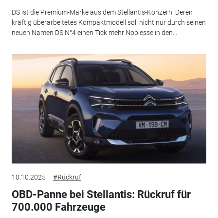
DS ist die Premium-Marke aus dem Stellantis-Konzern. Deren
kräftig überarbeitetes Kompaktmodell soll nicht nur durch seinen
neuen Namen DS N°4 einen Tick mehr Noblesse in den...
10.10.2025
#Rückruf
OBD-Panne bei Stellantis: Rückruf für
700.000 Fahrzeuge