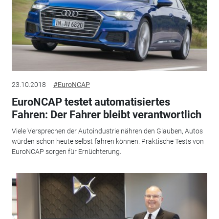
23.10.2018
#EuroNCAP
EuroNCAP testet automatisiertes
Fahren: Der Fahrer bleibt verantwortlich
Viele Versprechen der Autoindustrie nähren den Glauben, Autos
würden schon heute selbst fahren können. Praktische Tests von
EuroNCAP sorgen für Ernüchterung.