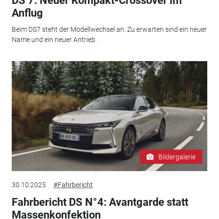
DS 7: Neuer Kompakt-Crossover im
Anflug
Beim DS7 steht der Modellwechsel an. Zu erwarten sind ein neuer
Name und ein neuer Antrieb.
Bildergalerie
30.10.2025
#Fahrbericht
Fahrbericht DS N°4: Avantgarde statt
Massenkonfektion