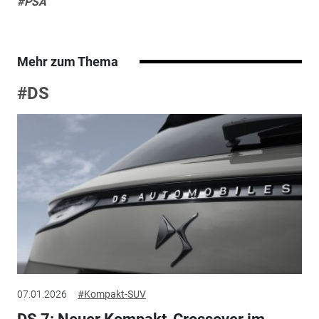
#PSA
Mehr zum Thema
#DS
07.01.2026
#Kompakt-SUV