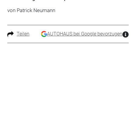
von Patrick Neumann
Teilen
AUTOHAUS bei Google bevorzugen