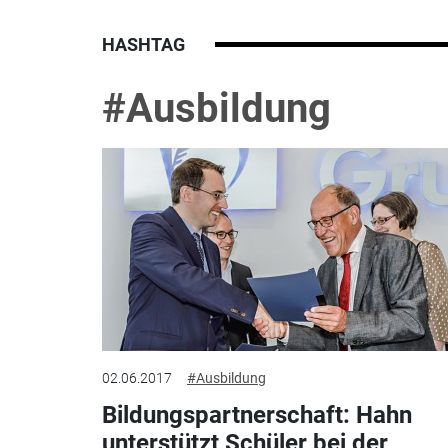
HASHTAG
#Ausbildung
02.06.2017
#Ausbildung
Bildungspartnerschaft: Hahn
unterstützt Schüler bei der