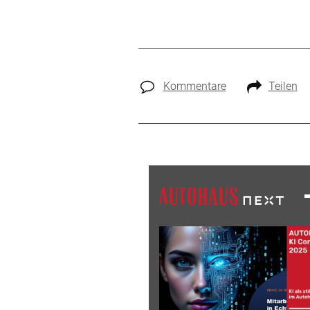
Kommentare
Teilen