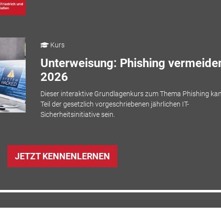
Kurs
Unterweisung: Phishing vermeiden
2026
Dieser interaktive Grundlagenkurs zum Thema Phishing ka
Teil der gesetzlich vorgeschriebenen jährlichen IT-
Sicherheitsinitiative sein.
JETZT KENNENLERNEN