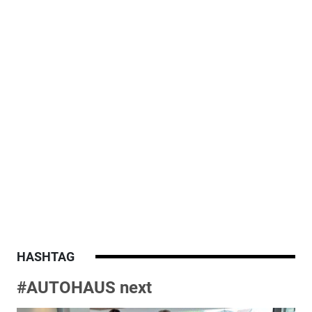
HASHTAG
#AUTOHAUS next