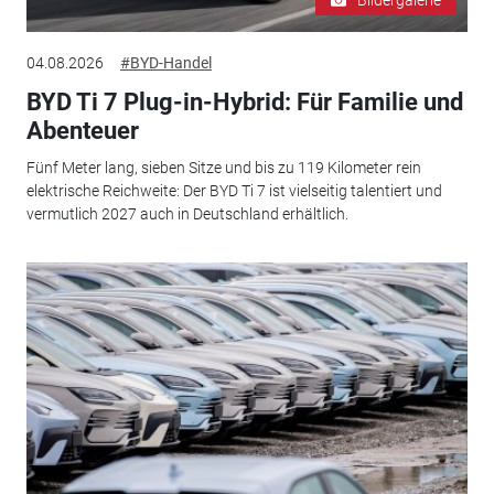
04.08.2026
#BYD-Handel
BYD Ti 7 Plug-in-Hybrid: Für Familie und
Abenteuer
Fünf Meter lang, sieben Sitze und bis zu 119 Kilometer rein
elektrische Reichweite: Der BYD Ti 7 ist vielseitig talentiert und
vermutlich 2027 auch in Deutschland erhältlich.