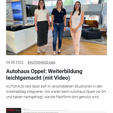
04.08.2022
#AUTOHAUS next
Autohaus Oppel: Weiterbildung
leichtgemacht (mit Video)
AUTOHAUS next lässt sich in verschiedenen Situationen in den
Arbeitsalltag integrieren. Wir waren beim Autohaus Oppel vor Ort
und haben nachgefragt, wie die Plattform dort genutzt wird.