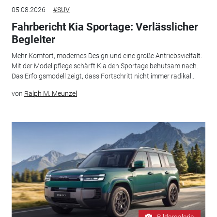
05.08.2026
#SUV
Fahrbericht Kia Sportage: Verlässlicher
Begleiter
Mehr Komfort, modernes Design und eine große Antriebsvielfalt:
Mit der Modellpflege schärft Kia den Sportage behutsam nach.
Das Erfolgsmodell zeigt, dass Fortschritt nicht immer radikal...
von
Ralph M. Meunzel
Bildergalerie