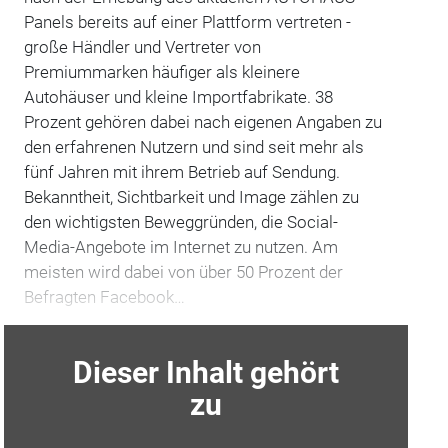
Panels bereits auf einer Plattform vertreten -
große Händler und Vertreter von
Premiummarken häufiger als kleinere
Autohäuser und kleine Importfabrikate. 38
Prozent gehören dabei nach eigenen Angaben zu
den erfahrenen Nutzern und sind seit mehr als
fünf Jahren mit ihrem Betrieb auf Sendung.
Bekanntheit, Sichtbarkeit und Image zählen zu
den wichtigsten Beweggründen, die Social-
Media-Angebote im Internet zu nutzen. Am
meisten wird dabei von über 50 Prozent der
Befragten Facebook…
Dieser Inhalt gehört
zu