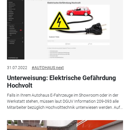
31.07.2022
#AUTOHAUS next
Unterweisung: Elektrische Gefährdung
Hochvolt
Falls in Ihrem Autohaus E-Fahrzeuge im Showroom oder in der
Werkstatt stehen, müssen laut DGUV Information 209-093 alle
Mitarbeiter bezüglich Hochvolttechnik unterwiesen werden. Auf...