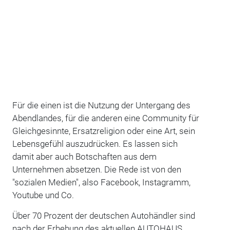
Für die einen ist die Nutzung der Untergang des
Abendlandes, für die anderen eine Community für
Gleichgesinnte, Ersatzreligion oder eine Art, sein
Lebensgefühl auszudrücken. Es lassen sich
damit aber auch Botschaften aus dem
Unternehmen absetzen. Die Rede ist von den
"sozialen Medien", also Facebook, Instagramm,
Youtube und Co.
Über 70 Prozent der deutschen Autohändler sind
nach der Erhebung des aktuellen AUTOHAUS