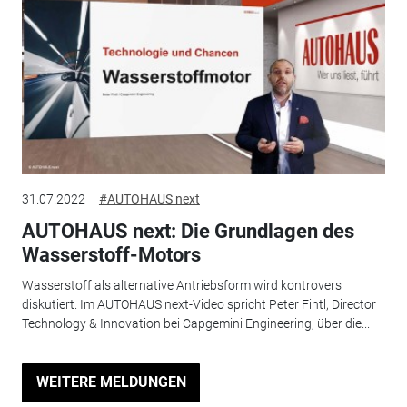
31.07.2022
#AUTOHAUS next
AUTOHAUS next: Die Grundlagen des
Wasserstoff-Motors
Wasserstoff als alternative Antriebsform wird kontrovers
diskutiert. Im AUTOHAUS next-Video spricht Peter Fintl, Director
Technology & Innovation bei Capgemini Engineering, über die...
WEITERE MELDUNGEN