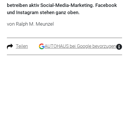
betreiben aktiv Social-Media-Marketing. Facebook
und Instagram stehen ganz oben.
von Ralph M. Meunzel
Teilen
AUTOHAUS bei Google bevorzugen