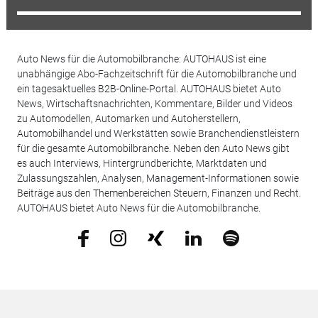
Auto News für die Automobilbranche: AUTOHAUS ist eine
unabhängige Abo-Fachzeitschrift für die Automobilbranche und
ein tagesaktuelles B2B-Online-Portal. AUTOHAUS bietet Auto
News, Wirtschaftsnachrichten, Kommentare, Bilder und Videos
zu Automodellen, Automarken und Autoherstellern,
Automobilhandel und Werkstätten sowie Branchendienstleistern
für die gesamte Automobilbranche. Neben den Auto News gibt
es auch Interviews, Hintergrundberichte, Marktdaten und
Zulassungszahlen, Analysen, Management-Informationen sowie
Beiträge aus den Themenbereichen Steuern, Finanzen und Recht.
AUTOHAUS bietet Auto News für die Automobilbranche.