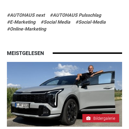
#AUTOHAUS next
#AUTOHAUS Pulsschlag
#E-Marketing
#Social Media
#Social-Media
#Online-Marketing
MEISTGELESEN
Bildergalerie