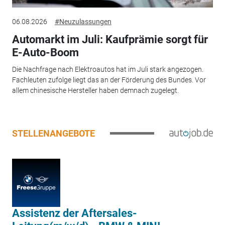
06.08.2026
#Neuzulassungen
Automarkt im Juli: Kaufprämie sorgt für
E-Auto-Boom
Die Nachfrage nach Elektroautos hat im Juli stark angezogen.
Fachleuten zufolge liegt das an der Förderung des Bundes. Vor
allem chinesische Hersteller haben demnach zugelegt.
STELLENANGEBOTE
Assistenz der Aftersales-