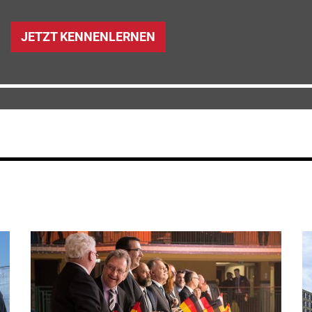
JETZT KENNENLERNEN