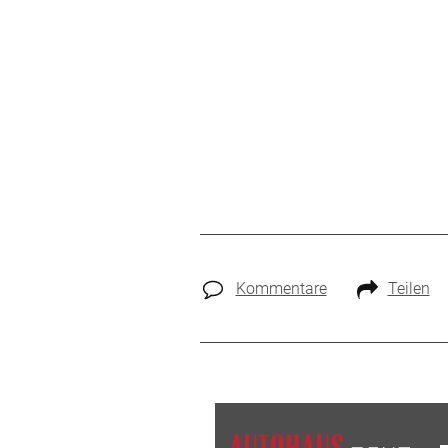
Kommentare
Teilen