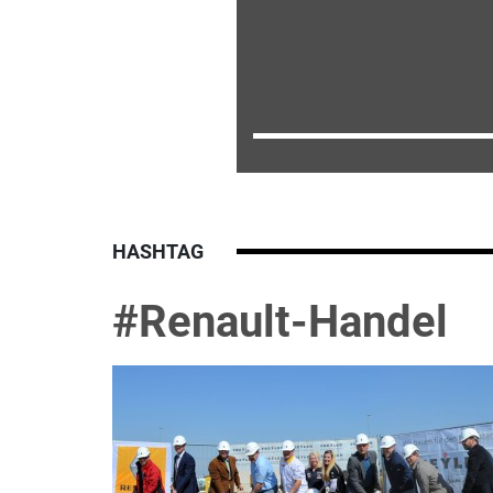
HASHTAG
#Renault-Handel