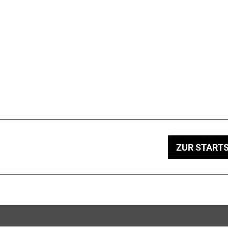
ZUR STARTS