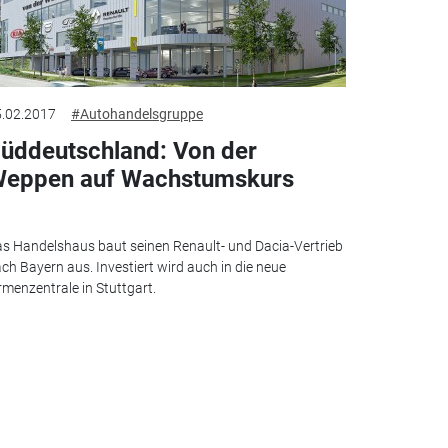
.02.2017
#Autohandelsgruppe
üddeutschland: Von der
eppen auf Wachstumskurs
s Handelshaus baut seinen Renault- und Dacia-Vertrieb
ch Bayern aus. Investiert wird auch in die neue
rmenzentrale in Stuttgart.