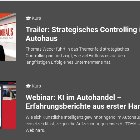
Kurs
Trailer: Strategisches Controlling
Autohaus
Thomas Weber führt in das Themenfeld strategisches
Controlling ein und zeigt, wie viel Einfluss es auf den
langfristigen Erfolg eines Unternehmens hat.
Kurs
Webinar: KI im Autohandel –
Erfahrungsberichte aus erster Ha
Wie sich Künstliche Intelligenz gewinnbringend im Autohau
einsetzen lässt, zeigen die Aufzeichnungen eines AUTOHAU
Webinars.