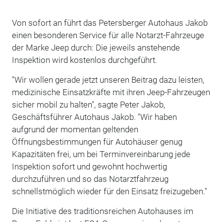
Von sofort an führt das Petersberger Autohaus Jakob
einen besonderen Service für alle Notarzt-Fahrzeuge
der Marke Jeep durch: Die jeweils anstehende
Inspektion wird kostenlos durchgeführt.
"Wir wollen gerade jetzt unseren Beitrag dazu leisten,
medizinische Einsatzkräfte mit ihren Jeep-Fahrzeugen
sicher mobil zu halten", sagte Peter Jakob,
Geschäftsführer Autohaus Jakob. "Wir haben
aufgrund der momentan geltenden
Öffnungsbestimmungen für Autohäuser genug
Kapazitäten frei, um bei Terminvereinbarung jede
Inspektion sofort und gewohnt hochwertig
durchzuführen und so das Notarztfahrzeug
schnellstmöglich wieder für den Einsatz freizugeben."
Die Initiative des traditionsreichen Autohauses im