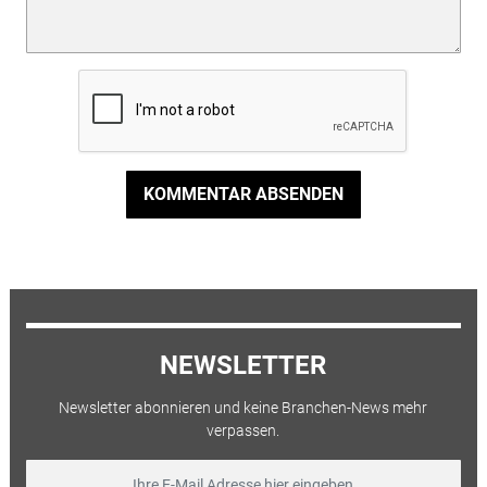
KOMMENTAR ABSENDEN
NEWSLETTER
Newsletter abonnieren und keine Branchen-News mehr
verpassen.