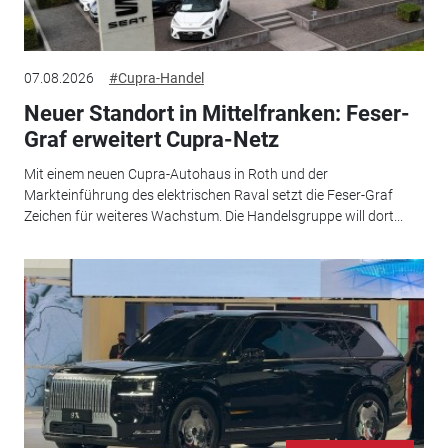
07.08.2026
#Cupra-Handel
Neuer Standort in Mittelfranken: Feser-
Graf erweitert Cupra-Netz
Mit einem neuen Cupra-Autohaus in Roth und der
Markteinführung des elektrischen Raval setzt die Feser-Graf
Zeichen für weiteres Wachstum. Die Handelsgruppe will dort...