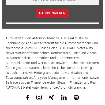
ABONNIEREN
Auto News für die Automobilbranche: AUTOHAUS ist eine
unabhängige Abo-Fachzeitschrift für die Automobilbranche und
ein tagesaktuelles B2B-Online-Portal. AUTOHAUS bietet Auto
News, Wirtschaftsnachrichten, Kommentare, Bilder und Videos
zu Automodellen, Automarken und Autoherstellern,
Automobilhandel und Werkstätten sowie Branchendienstleistern
für die gesamte Automobilbranche. Neben den Auto News gibt
es auch Interviews, Hintergrundberichte, Marktdaten und
Zulassungszahlen, Analysen, Management-Informationen sowie
Beiträge aus den Themenbereichen Steuern, Finanzen und Recht.
AUTOHAUS bietet Auto News für die Automobilbranche.