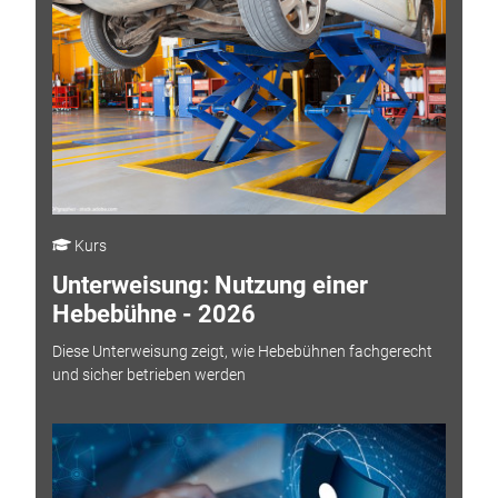
Kurs
Unterweisung: Nutzung einer
Hebebühne - 2026
Diese Unterweisung zeigt, wie Hebebühnen fachgerecht
und sicher betrieben werden