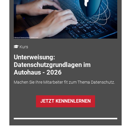
Kurs
Unterweisung:
Datenschutzgrundlagen im
Autohaus - 2026
Machen Sie Ihre Mitarbeiter fit zum Thema Datenschutz.
JETZT KENNENLERNEN