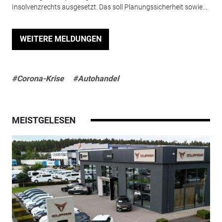
Insolvenzrechts ausgesetzt. Das soll Planungssicherheit sowie...
WEITERE MELDUNGEN
#Corona-Krise
#Autohandel
MEISTGELESEN