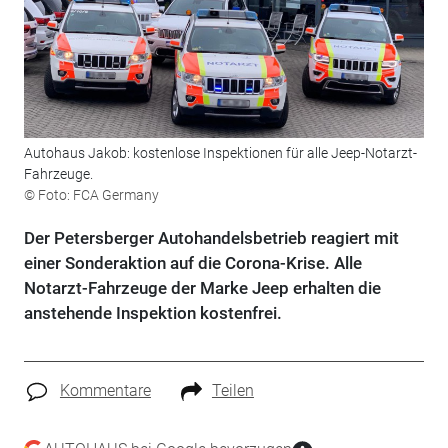
Autohaus Jakob: kostenlose Inspektionen für alle Jeep-Notarzt-
Fahrzeuge.
© Foto: FCA Germany
Der Petersberger Autohandelsbetrieb reagiert mit
einer Sonderaktion auf die Corona-Krise. Alle
Notarzt-Fahrzeuge der Marke Jeep erhalten die
anstehende Inspektion kostenfrei.
Kommentare
Teilen