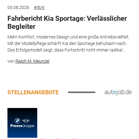
05.08.2026
#SUV
Fahrbericht Kia Sportage: Verlässlicher
Begleiter
Mehr Komfort, modernes Design und eine große Antriebsvielfalt:
Mit der Modellpflege schärft Kia den Sportage behutsam nach.
Das Erfolgsmodell zeigt, dass Fortschritt nicht immer radikal...
von
Ralph M. Meunzel
STELLENANGEBOTE