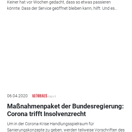
Keiner hat vor Wochen gedacht, dass so etwas passieren
könnte. Dass der Service geöffnet bleiben kann, hilft. Und es...
06.04.2020
Maßnahmenpaket der Bundesregierung:
Corona trifft Insolvenzrecht
Um in der Corona-Krise Handlungsspielraum für
Sanierungskonzepte zu geben, werden teilweise Vorschriften des