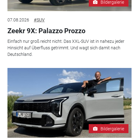
Bildergalerie
07.08.2026
#SUV
Zeekr 9X: Palazzo Prozzo
Einfach nur groß reicht nicht. Das XXL-SUV ist in nahezu jeder
Hinsicht auf Überfluss getrimmt. Und wagt sich damit nach
Deutschland.
Bildergalerie