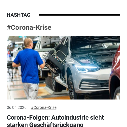
HASHTAG
#Corona-Krise
06.04.2020
#Corona-Krise
Corona-Folgen: Autoindustrie sieht
starken Geschäftsrückgang