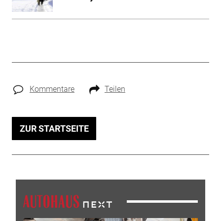
Kommentare
Teilen
ZUR STARTSEITE