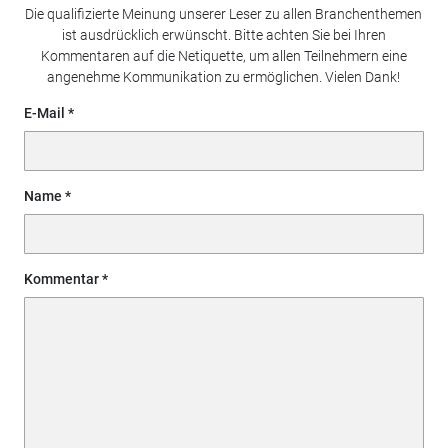
Die qualifizierte Meinung unserer Leser zu allen Branchenthemen
ist ausdrücklich erwünscht. Bitte achten Sie bei Ihren
Kommentaren auf die Netiquette, um allen Teilnehmern eine
angenehme Kommunikation zu ermöglichen. Vielen Dank!
E-Mail
Name
Kommentar