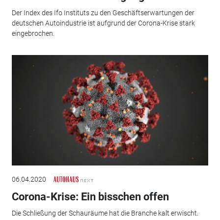
Der Index des Ifo Instituts zu den Geschäftserwartungen der
deutschen Autoindustrie ist aufgrund der Corona-Krise stark
eingebrochen.
06.04.2020
Corona-Krise: Ein bisschen offen
Die Schließung der Schauräume hat die Branche kalt erwischt.