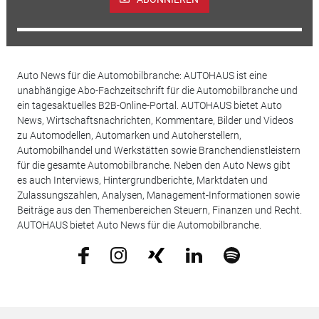
Auto News für die Automobilbranche: AUTOHAUS ist eine
unabhängige Abo-Fachzeitschrift für die Automobilbranche und
ein tagesaktuelles B2B-Online-Portal. AUTOHAUS bietet Auto
News, Wirtschaftsnachrichten, Kommentare, Bilder und Videos
zu Automodellen, Automarken und Autoherstellern,
Automobilhandel und Werkstätten sowie Branchendienstleistern
für die gesamte Automobilbranche. Neben den Auto News gibt
es auch Interviews, Hintergrundberichte, Marktdaten und
Zulassungszahlen, Analysen, Management-Informationen sowie
Beiträge aus den Themenbereichen Steuern, Finanzen und Recht.
AUTOHAUS bietet Auto News für die Automobilbranche.