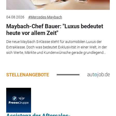
04.08.2026
#Mercedes-Maybach
Maybach-Chef Bauer: "Luxus bedeutet
heute vor allem Zeit"
Die neue Maybach S-Klasse steht für automobilen Luxus der
Extraklasse. Doch was bedeutet Exklusivität in einer Welt, in der
sich Werte, Märkte und Kundenwünsche gerade grundlegend...
STELLENANGEBOTE
Assistenz der Aftersales-