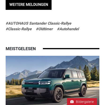
WEITERE MELDUNGEN
#AUTOHAUS Santander Classic-Rallye
#Classic-Rallye
#Oldtimer
#Autohandel
MEISTGELESEN
Bildergalerie