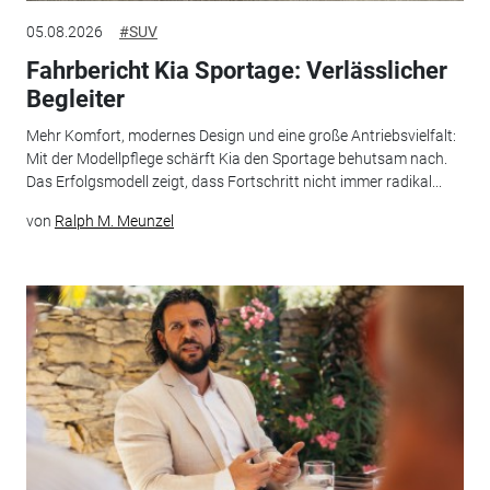
05.08.2026
#SUV
Fahrbericht Kia Sportage: Verlässlicher
Begleiter
Mehr Komfort, modernes Design und eine große Antriebsvielfalt:
Mit der Modellpflege schärft Kia den Sportage behutsam nach.
Das Erfolgsmodell zeigt, dass Fortschritt nicht immer radikal...
von
Ralph M. Meunzel