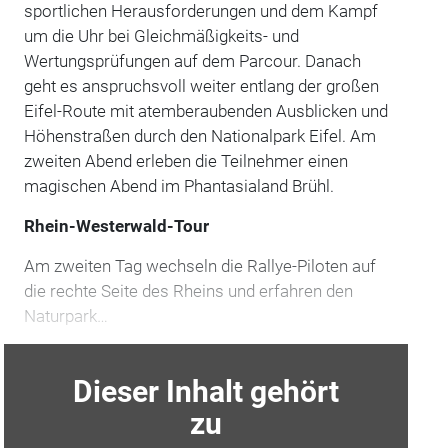
sportlichen Herausforderungen und dem Kampf
um die Uhr bei Gleichmäßigkeits- und
Wertungsprüfungen auf dem Parcour. Danach
geht es anspruchsvoll weiter entlang der großen
Eifel-Route mit atemberaubenden Ausblicken und
Höhenstraßen durch den Nationalpark Eifel. Am
zweiten Abend erleben die Teilnehmer einen
magischen Abend im Phantasialand Brühl.
Rhein-Westerwald-Tour
Am zweiten Tag wechseln die Rallye-Piloten auf
die rechte Seite des Rheins und erfahren den
Naturpark…
Dieser Inhalt gehört
zu