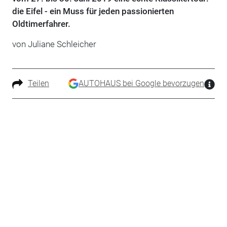
die Eifel - ein Muss für jeden passionierten
Oldtimerfahrer.
von Juliane Schleicher
Teilen
AUTOHAUS bei Google bevorzugen