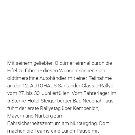
Mit seinem geliebten Oldtimer einmal durch die
Eifel zu fahren - diesen Wunsch können sich
oldtimeraffine Autohändler mit einer Teilnahme
an der 12. AUTOHAUS Santander Classic-Rallye
vom 27. bis 30. Juni erfüllen. Vom Fahrerlager im
5-Sterne-Hotel Steigenberger Bad Neuenahr aus
führt der erste Rallyetag über Kempenich,
Mayern und Nürburg zum
Fahrsicherheitszentrum am Nürburgring. Dort
machen die Teams eine Lunch-Pause mit