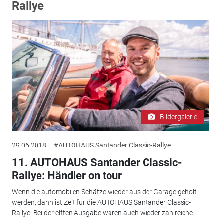
Rallye
Bildergalerie
29.06.2018
#AUTOHAUS Santander Classic-Rallye
11. AUTOHAUS Santander Classic-
Rallye: Händler on tour
Wenn die automobilen Schätze wieder aus der Garage geholt
werden, dann ist Zeit für die AUTOHAUS Santander Classic-
Rallye. Bei der elften Ausgabe waren auch wieder zahlreiche...