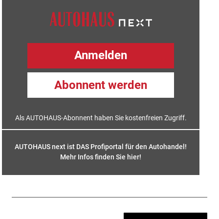
Anmelden
Abonnent werden
Als AUTOHAUS-Abonnent haben Sie kostenfreien Zugriff.
AUTOHAUS next ist DAS Profiportal für den Autohandel!
Mehr Infos finden Sie hier
!