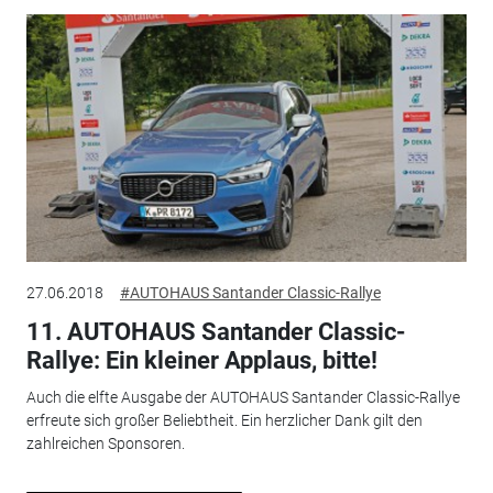
27.06.2018
#AUTOHAUS Santander Classic-Rallye
11. AUTOHAUS Santander Classic-
Rallye: Ein kleiner Applaus, bitte!
Auch die elfte Ausgabe der AUTOHAUS Santander Classic-Rallye
erfreute sich großer Beliebtheit. Ein herzlicher Dank gilt den
zahlreichen Sponsoren.