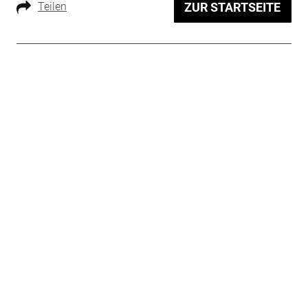
Teilen
ZUR STARTSEITE