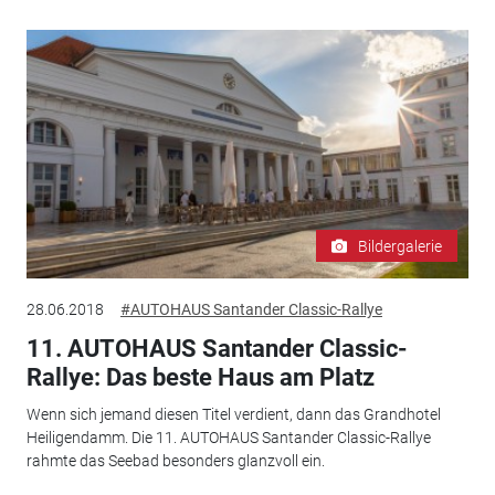
Bildergalerie
28.06.2018
#AUTOHAUS Santander Classic-Rallye
11. AUTOHAUS Santander Classic-
Rallye: Das beste Haus am Platz
Wenn sich jemand diesen Titel verdient, dann das Grandhotel
Heiligendamm. Die 11. AUTOHAUS Santander Classic-Rallye
rahmte das Seebad besonders glanzvoll ein.