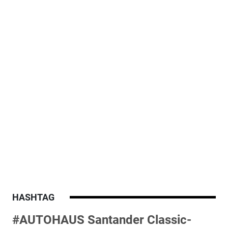
HASHTAG
#AUTOHAUS Santander Classic-