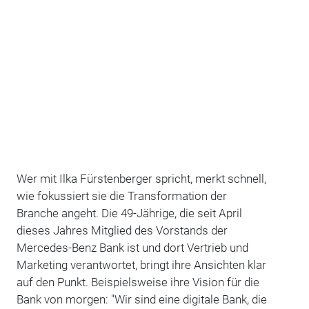
Wer mit Ilka Fürstenberger spricht, merkt schnell,
wie fokussiert sie die Transformation der
Branche angeht. Die 49-Jährige, die seit April
dieses Jahres Mitglied des Vorstands der
Mercedes-Benz Bank ist und dort Vertrieb und
Marketing verantwortet, bringt ihre Ansichten klar
auf den Punkt. Beispielsweise ihre Vision für die
Bank von morgen: "Wir sind eine digitale Bank, die