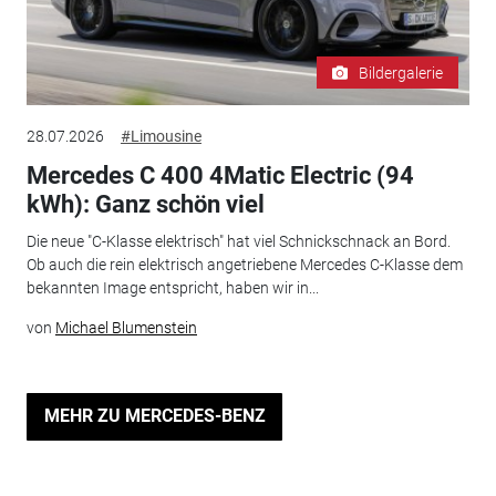
Bildergalerie
28.07.2026
#Limousine
Mercedes C 400 4Matic Electric (94
kWh): Ganz schön viel
Die neue "C-Klasse elektrisch" hat viel Schnickschnack an Bord.
Ob auch die rein elektrisch angetriebene Mercedes C-Klasse dem
bekannten Image entspricht, haben wir in...
von
Michael Blumenstein
MEHR ZU MERCEDES-BENZ