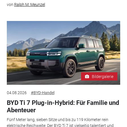
von
Ralph M. Meunzel
Bildergalerie
04.08.2026
#BYD-Handel
BYD Ti 7 Plug-in-Hybrid: Für Familie und
Abenteuer
Fünf Meter lang, sieben Sitze und bis zu 119 Kilometer rein
elektrische Reichweite: Der BYD Ti 7 ist vielseitig talentiert und