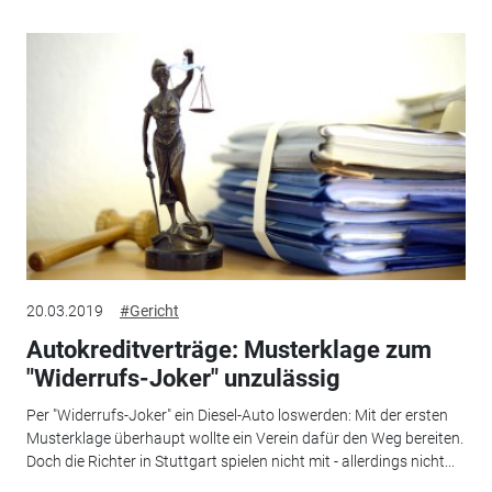
20.03.2019
#Gericht
Autokreditverträge: Musterklage zum
"Widerrufs-Joker" unzulässig
Per "Widerrufs-Joker" ein Diesel-Auto loswerden: Mit der ersten
Musterklage überhaupt wollte ein Verein dafür den Weg bereiten.
Doch die Richter in Stuttgart spielen nicht mit - allerdings nicht...