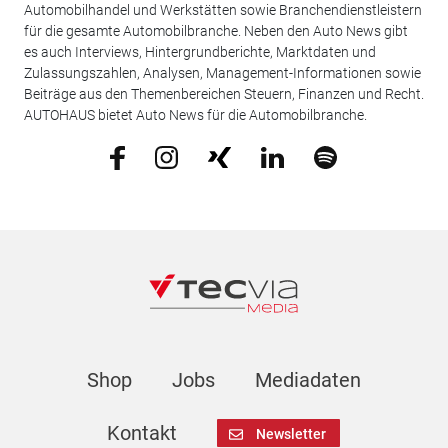
Automobilhandel und Werkstätten sowie Branchendienstleistern
für die gesamte Automobilbranche. Neben den Auto News gibt
es auch Interviews, Hintergrundberichte, Marktdaten und
Zulassungszahlen, Analysen, Management-Informationen sowie
Beiträge aus den Themenbereichen Steuern, Finanzen und Recht.
AUTOHAUS bietet Auto News für die Automobilbranche.
Shop
Jobs
Mediadaten
Kontakt
Newsletter