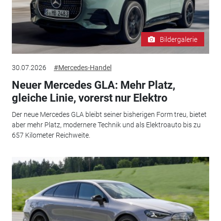
Bildergalerie
30.07.2026
#Mercedes-Handel
Neuer Mercedes GLA: Mehr Platz,
gleiche Linie, vorerst nur Elektro
Der neue Mercedes GLA bleibt seiner bisherigen Form treu, bietet
aber mehr Platz, modernere Technik und als Elektroauto bis zu
657 Kilometer Reichweite.