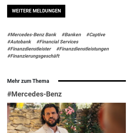
WEITERE MELDUNGEN
#Mercedes-Benz Bank
#Banken
#Captive
#Autobank
#Financial Services
#Finanzdienstleister
#Finanzdienstleistungen
#Finanzierungsgeschäft
Mehr zum Thema
#Mercedes-Benz