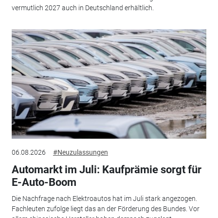
vermutlich 2027 auch in Deutschland erhältlich.
06.08.2026
#Neuzulassungen
Automarkt im Juli: Kaufprämie sorgt für
E-Auto-Boom
Die Nachfrage nach Elektroautos hat im Juli stark angezogen.
Fachleuten zufolge liegt das an der Förderung des Bundes. Vor