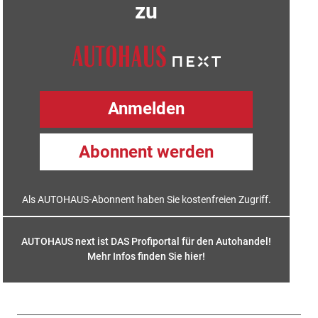
zu
Anmelden
Abonnent werden
Als AUTOHAUS-Abonnent haben Sie kostenfreien Zugriff.
AUTOHAUS next ist DAS Profiportal für den Autohandel!
Mehr Infos finden Sie hier
!