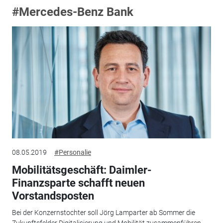
#Mercedes-Benz Bank
08.05.2019
#Personalie
Mobilitätsgeschäft: Daimler-
Finanzsparte schafft neuen
Vorstandsposten
Bei der Konzernstochter soll Jörg Lamparter ab Sommer die