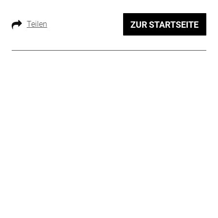
Teilen
ZUR STARTSEITE