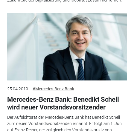
Zukunftsfelder Digitalisierung und Mobilität zusammenführen.
25.04.2019
#Mercedes-Benz Bank
Mercedes-Benz Bank: Benedikt Schell
wird neuer Vorstandsvorsitzender
Der Aufsichtsrat der Mercedes-Benz Bank hat Benedikt Schell
zum neuen Vorstandsvorsitzenden ernannt. Er folgt am 1. Juni
auf Franz Reiner, der zeitgleich den Vorstandsvorsitz von...