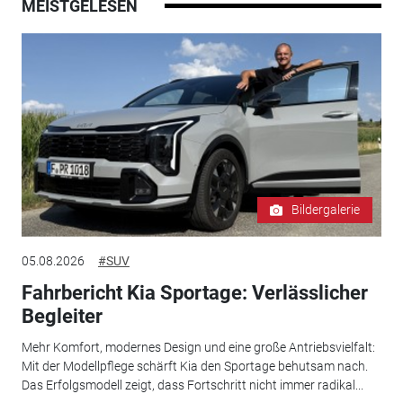
MEISTGELESEN
Bildergalerie
05.08.2026
#SUV
Fahrbericht Kia Sportage: Verlässlicher
Begleiter
Mehr Komfort, modernes Design und eine große Antriebsvielfalt:
Mit der Modellpflege schärft Kia den Sportage behutsam nach.
Das Erfolgsmodell zeigt, dass Fortschritt nicht immer radikal...