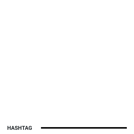
HASHTAG