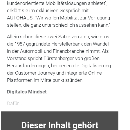
kundenorientierte Mobilitätslösungen anbietet",
erklärt sie im exklusiven Gespräch mit
AUTOHAUS. "Wir wollen Mobilität zur Verfügung
stellen, die ganz unterschiedlich aussehen kann."
Allein schon diese zwei Sätze verraten, wie ernst
die 1987 gegründete Herstellerbank den Wandel
in der Automobil-und Finanzbranche nimmt. Als
Vorstand spricht Fürstenberger von großen
Herausforderungen, bei denen die Digitalisierung
der Customer Journey und integrierte Online-
Plattformen im Mittelpunkt stünden.
Digitales Mindset
Dafür…
Dieser Inhalt gehört