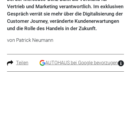
Vertrieb und Marketing verantwortlich. Im exklusiven
Gespräch verrät sie mehr über die Digitalisierung der
Customer Journey, veränderte Kundenerwartungen
und die Rolle des Handels in der Zukunft.
von Patrick Neumann
Teilen
AUTOHAUS bei Google bevorzugen