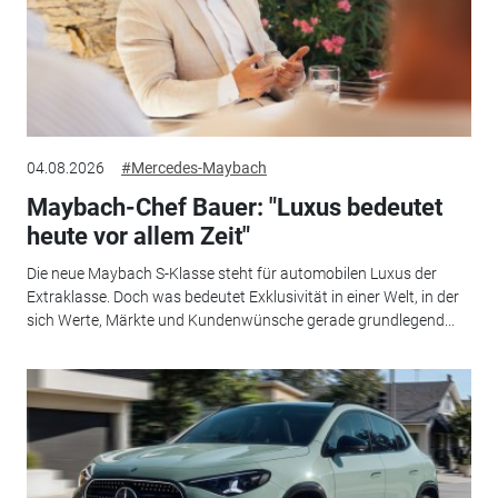
04.08.2026
#Mercedes-Maybach
Maybach-Chef Bauer: "Luxus bedeutet
heute vor allem Zeit"
Die neue Maybach S-Klasse steht für automobilen Luxus der
Extraklasse. Doch was bedeutet Exklusivität in einer Welt, in der
sich Werte, Märkte und Kundenwünsche gerade grundlegend...