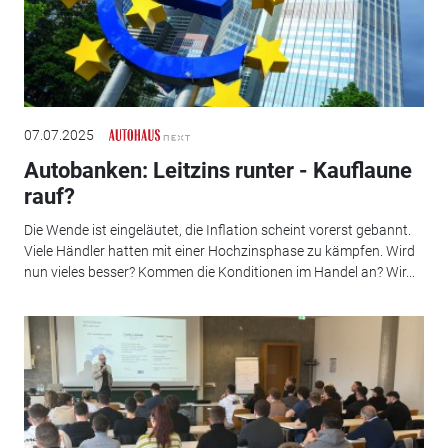
07.07.2025
Autobanken: Leitzins runter - Kauflaune
rauf?
Die Wende ist eingeläutet, die Inflation scheint vorerst gebannt.
Viele Händler hatten mit einer Hochzinsphase zu kämpfen. Wird
nun vieles besser? Kommen die Konditionen im Handel an? Wir...