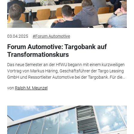
03.04.2025
#Forum Automotive
Forum Automotive: Targobank auf
Transformationskurs
Das neue Semester an der HfWU begann mit einem kurzweiligen
Vortrag von Markus Häring, Geschäftsführer der Targo Leasing
GmbH und Ressortleiter Automotive bei der Targobank. Für die...
von
Ralph M. Meunzel