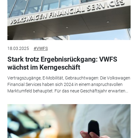
18.03.2025
#VWFS
Stark trotz Ergebnisrückgang: VWFS
wächst im Kerngeschäft
Vertragszugänge, E-Mobilität, Gebrauchtwagen: Die Volkswagen
Financial Services haben sich 2024 in einem anspruchsvollen
Marktumfeld behauptet. Für das neue Geschäftsjahr erwarten...