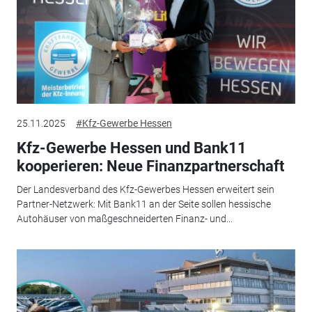
25.11.2025
#Kfz-Gewerbe Hessen
Kfz-Gewerbe Hessen und Bank11
kooperieren: Neue Finanzpartnerschaft
Der Landesverband des Kfz-Gewerbes Hessen erweitert sein
Partner-Netzwerk: Mit Bank11 an der Seite sollen hessische
Autohäuser von maßgeschneiderten Finanz- und...