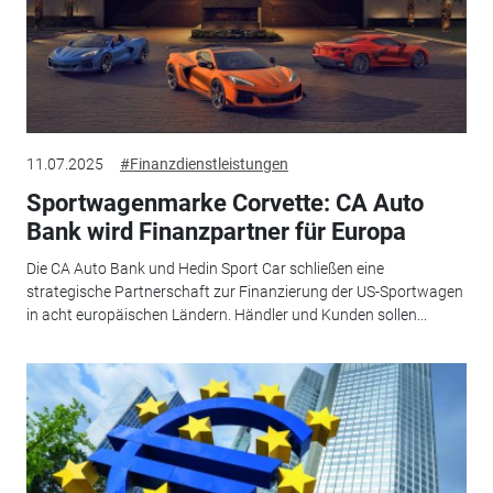
11.07.2025
#Finanzdienstleistungen
Sportwagenmarke Corvette: CA Auto
Bank wird Finanzpartner für Europa
Die CA Auto Bank und Hedin Sport Car schließen eine
strategische Partnerschaft zur Finanzierung der US-Sportwagen
in acht europäischen Ländern. Händler und Kunden sollen...