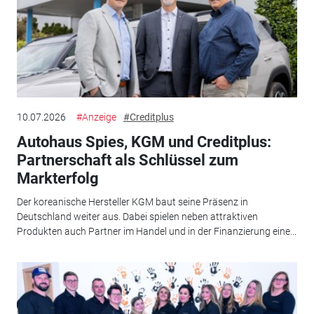
10.07.2026
#Anzeige
#Creditplus
Autohaus Spies, KGM und Creditplus:
Partnerschaft als Schlüssel zum
Markterfolg
Der koreanische Hersteller KGM baut seine Präsenz in
Deutschland weiter aus. Dabei spielen neben attraktiven
Produkten auch Partner im Handel und in der Finanzierung eine...