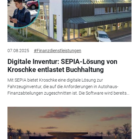
07.08.2025
#Finanzdienstleistungen
Digitale Inventur: SEPIA-Lösung von
Kroschke entlastet Buchhaltung
Mit SEPIA bietet Kroschke eine digitale Lösung zur
Fahrzeuginventur, die auf die Anforderungen in Autohaus-
Finanzabteilungen zugeschnitten ist. Die Software wird bereits...