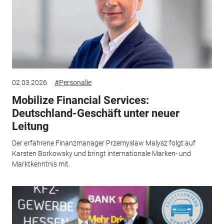
02.03.2026
#Personalie
Mobilize Financial Services:
Deutschland-Geschäft unter neuer
Leitung
Der erfahrene Finanzmanager Przemyslaw Malysz folgt auf
Karsten Borkowsky und bringt internationale Marken- und
Marktkenntnis mit.