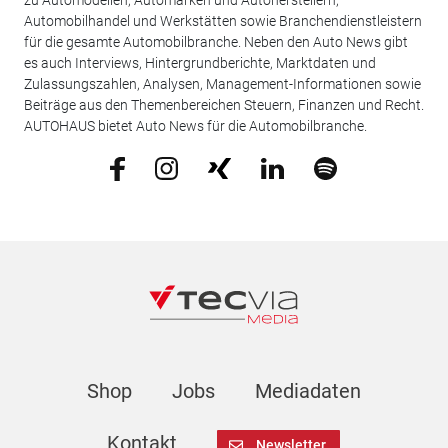
Automobilhandel und Werkstätten sowie Branchendienstleistern
für die gesamte Automobilbranche. Neben den Auto News gibt
es auch Interviews, Hintergrundberichte, Marktdaten und
Zulassungszahlen, Analysen, Management-Informationen sowie
Beiträge aus den Themenbereichen Steuern, Finanzen und Recht.
AUTOHAUS bietet Auto News für die Automobilbranche.
Shop
Jobs
Mediadaten
Kontakt
Newsletter