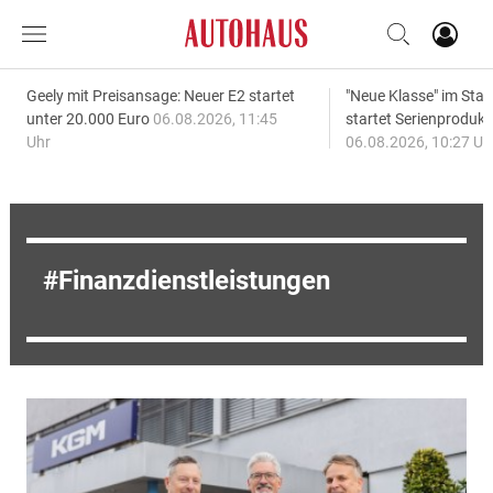
Geely mit Preisansage: Neuer E2 startet
"Neue Klasse" im S
unter 20.000 Euro
06.08.2026, 11:45
startet Serienprodukt
Uhr
06.08.2026, 10:27 Uh
Finanzdienstleistungen