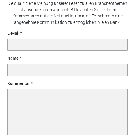
Die qualifizierte Meinung unserer Leser zu allen Branchenthemen
ist ausdrücklich erwünscht. Bitte achten Sie bei Ihren
Kommentaren auf die Netiquette, um allen Teilnehmern eine
angenehme Kommunikation zu ermöglichen. Vielen Dank!
E-Mail
Name
Kommentar