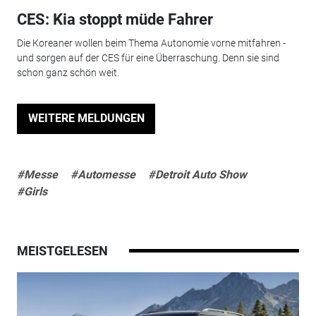
CES: Kia stoppt müde Fahrer
Die Koreaner wollen beim Thema Autonomie vorne mitfahren -
und sorgen auf der CES für eine Überraschung. Denn sie sind
schon ganz schön weit.
WEITERE MELDUNGEN
#Messe
#Automesse
#Detroit Auto Show
#Girls
MEISTGELESEN