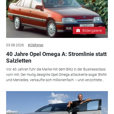
Bildergalerie
03.08.2026
#Oldtimer
40 Jahre Opel Omega A: Stromlinie statt
Salzletten
Vor 40 Jahren fuhr die Marke mit dem Blitz in der Businessclass
vorn mit: Der mutig designte Opel Omega attackierte sogar BMW
und Mercedes, verkaufte sich millionenfach – und verzichtete...