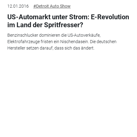
12.01.2016
#Detroit Auto Show
US-Automarkt unter Strom: E-Revolution
im Land der Spritfresser?
Benzinschlucker dominieren die US-Autoverkäufe,
Elektrofahrzeuge fristen ein Nischendasein. Die deutschen
Hersteller setzen darauf, dass sich das ändert.