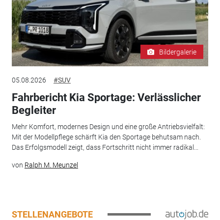
Bildergalerie
05.08.2026
#SUV
Fahrbericht Kia Sportage: Verlässlicher
Begleiter
Mehr Komfort, modernes Design und eine große Antriebsvielfalt:
Mit der Modellpflege schärft Kia den Sportage behutsam nach.
Das Erfolgsmodell zeigt, dass Fortschritt nicht immer radikal...
von
Ralph M. Meunzel
STELLENANGEBOTE