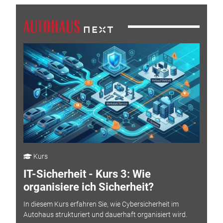
Kurs
IT-Sicherheit - Kurs 3: Wie
organisiere ich Sicherheit?
In diesem Kurs erfahren Sie, wie Cybersicherheit im
Autohaus strukturiert und dauerhaft organisiert wird.