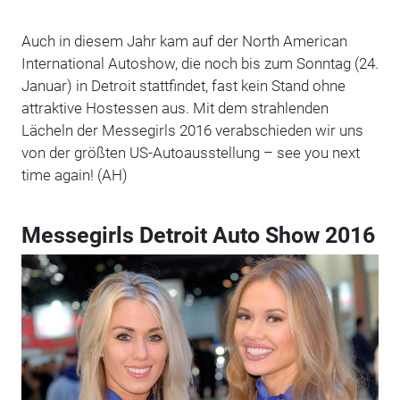
Auch in diesem Jahr kam auf der North American
International Autoshow, die noch bis zum Sonntag (24.
Januar) in Detroit stattfindet, fast kein Stand ohne
attraktive Hostessen aus. Mit dem strahlenden
Lächeln der Messegirls 2016 verabschieden wir uns
von der größten US-Autoausstellung – see you next
time again! (AH)
Messegirls Detroit Auto Show 2016