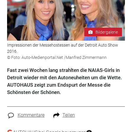
Bildergalerie
Impressionen der Messehostessen auf der Detroit Auto Show
2016.
© Foto: Auto-Medienportal.Net /Manfred Zimmermann
Fast zwei Wochen lang strahlten die NAIAS-Girls in
Detroit wieder mit den Autoneuheiten um die Wette.
AUTOHAUS zeigt zum Endspurt der Messe die
Schönsten der Schönen.
Kommentare
Teilen