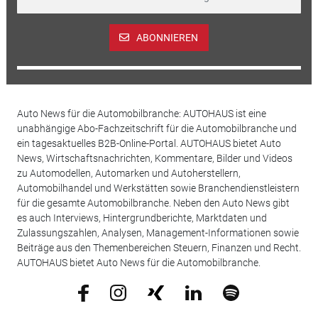
ABONNIEREN
Auto News für die Automobilbranche: AUTOHAUS ist eine
unabhängige Abo-Fachzeitschrift für die Automobilbranche und
ein tagesaktuelles B2B-Online-Portal. AUTOHAUS bietet Auto
News, Wirtschaftsnachrichten, Kommentare, Bilder und Videos
zu Automodellen, Automarken und Autoherstellern,
Automobilhandel und Werkstätten sowie Branchendienstleistern
für die gesamte Automobilbranche. Neben den Auto News gibt
es auch Interviews, Hintergrundberichte, Marktdaten und
Zulassungszahlen, Analysen, Management-Informationen sowie
Beiträge aus den Themenbereichen Steuern, Finanzen und Recht.
AUTOHAUS bietet Auto News für die Automobilbranche.