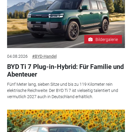
Bildergalerie
04.08.2026
#BYD-Handel
BYD Ti 7 Plug-in-Hybrid: Für Familie und
Abenteuer
Fünf Meter lang, sieben Sitze und bis zu 119 Kilometer rein
elektrische Reichweite: Der BYD Ti 7 ist vielseitig talentiert und
vermutlich 2027 auch in Deutschland erhältlich.