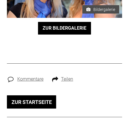
Bildergalerie
ZUR BILDERGALERIE
Kommentare
Teilen
ZUR STARTSEITE