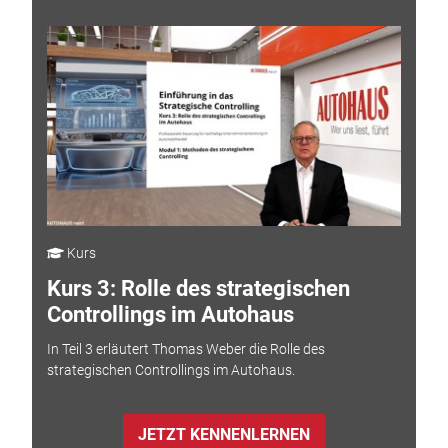
Kurs
Kurs 3: Rolle des strategischen
Controllings im Autohaus
In Teil 3 erläutert Thomas Weber die Rolle des
strategischen Controllings im Autohaus.
JETZT KENNENLERNEN