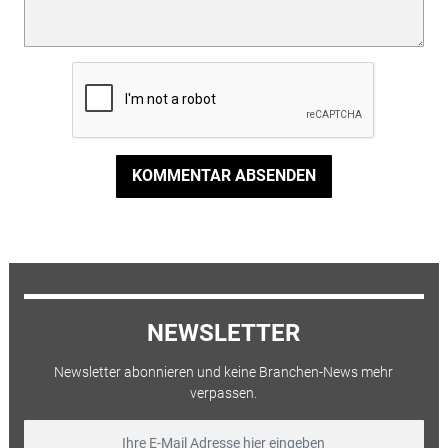
KOMMENTAR ABSENDEN
NEWSLETTER
Newsletter abonnieren und keine Branchen-News mehr
verpassen.