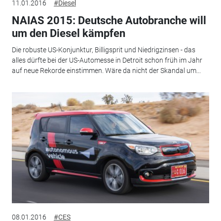
11.01.2016
#Diesel
NAIAS 2015: Deutsche Autobranche will
um den Diesel kämpfen
Die robuste US-Konjunktur, Billigsprit und Niedrigzinsen - das
alles dürfte bei der US-Automesse in Detroit schon früh im Jahr
auf neue Rekorde einstimmen. Wäre da nicht der Skandal um...
08.01.2016
#CES