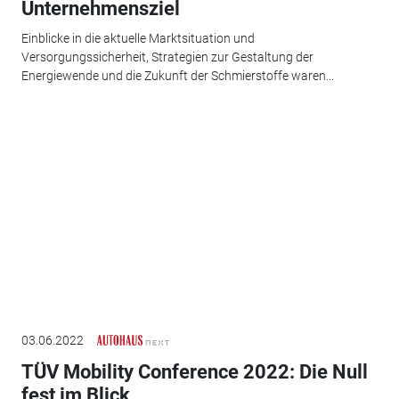
Unternehmensziel
Einblicke in die aktuelle Marktsituation und
Versorgungssicherheit, Strategien zur Gestaltung der
Energiewende und die Zukunft der Schmierstoffe waren...
03.06.2022
TÜV Mobility Conference 2022: Die Null
fest im Blick