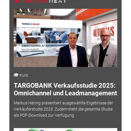
Kurs
TARGOBANK Verkaufsstudie 2025:
Omnichannel und Leadmanagement
Markus Häring präsentiert ausgewählte Ergebnisse der
Verkäuferstudie 2025. Zudem steht die gesamte Studie
als PDF-Download zur Verfügung.