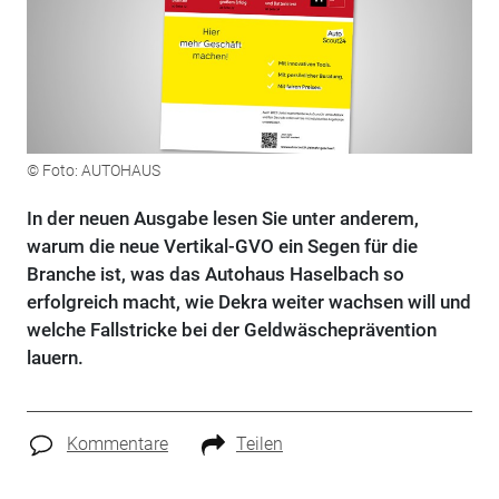
© Foto: AUTOHAUS
In der neuen Ausgabe lesen Sie unter anderem,
warum die neue Vertikal-GVO ein Segen für die
Branche ist, was das Autohaus Haselbach so
erfolgreich macht, wie Dekra weiter wachsen will und
welche Fallstricke bei der Geldwäscheprävention
lauern.
Kommentare
Teilen