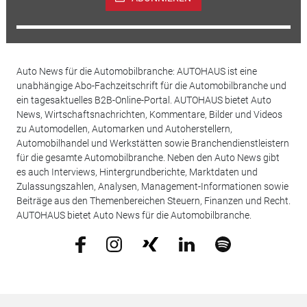
Auto News für die Automobilbranche: AUTOHAUS ist eine
unabhängige Abo-Fachzeitschrift für die Automobilbranche und
ein tagesaktuelles B2B-Online-Portal. AUTOHAUS bietet Auto
News, Wirtschaftsnachrichten, Kommentare, Bilder und Videos
zu Automodellen, Automarken und Autoherstellern,
Automobilhandel und Werkstätten sowie Branchendienstleistern
für die gesamte Automobilbranche. Neben den Auto News gibt
es auch Interviews, Hintergrundberichte, Marktdaten und
Zulassungszahlen, Analysen, Management-Informationen sowie
Beiträge aus den Themenbereichen Steuern, Finanzen und Recht.
AUTOHAUS bietet Auto News für die Automobilbranche.