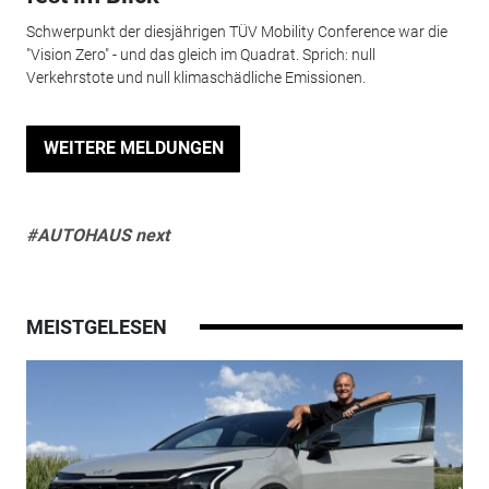
Schwerpunkt der diesjährigen TÜV Mobility Conference war die
"Vision Zero" - und das gleich im Quadrat. Sprich: null
Verkehrstote und null klimaschädliche Emissionen.
WEITERE MELDUNGEN
#AUTOHAUS next
MEISTGELESEN