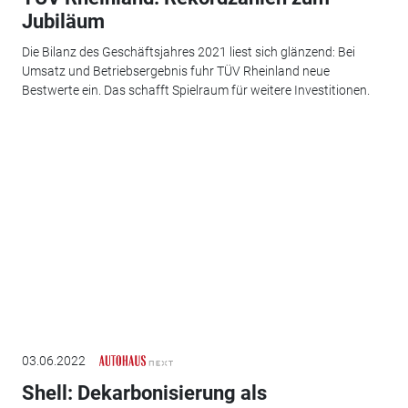
Jubiläum
Die Bilanz des Geschäftsjahres 2021 liest sich glänzend: Bei
Umsatz und Betriebsergebnis fuhr TÜV Rheinland neue
Bestwerte ein. Das schafft Spielraum für weitere Investitionen.
03.06.2022
Shell: Dekarbonisierung als