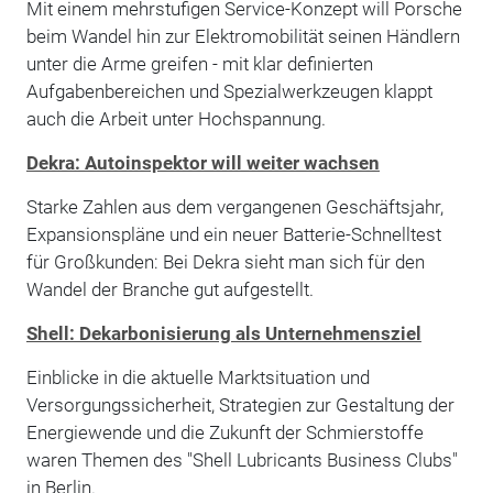
Mit einem mehrstufigen Service-Konzept will Porsche
beim Wandel hin zur Elektromobilität seinen Händlern
unter die Arme greifen - mit klar definierten
Aufgabenbereichen und Spezialwerkzeugen klappt
auch die Arbeit unter Hochspannung.
Dekra: Autoinspektor will weiter wachsen
Starke Zahlen aus dem vergangenen Geschäftsjahr,
Expansionspläne und ein neuer Batterie-Schnelltest
für Großkunden: Bei Dekra sieht man sich für den
Wandel der Branche gut aufgestellt.
Shell: Dekarbonisierung als Unternehmensziel
Einblicke in die aktuelle Marktsituation und
Versorgungssicherheit, Strategien zur Gestaltung der
Energiewende und die Zukunft der Schmierstoffe
waren Themen des "Shell Lubricants Business Clubs"
in Berlin.