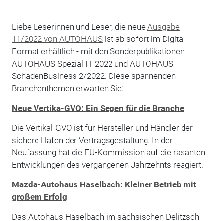
Liebe Leserinnen und Leser, die neue
Ausgabe
11/2022 von AUTOHAUS
ist ab sofort im Digital-
Format erhältlich - mit den Sonderpublikationen
AUTOHAUS Spezial IT 2022 und AUTOHAUS
SchadenBusiness 2/2022. Diese spannenden
Branchenthemen erwarten Sie:
Neue Vertika-GVO: Ein Segen für die Branche
Die Vertikal-GVO ist für Hersteller und Händler der
sichere Hafen der Vertragsgestaltung. In der
Neufassung hat die EU-Kommission auf die rasanten
Entwicklungen des vergangenen Jahrzehnts reagiert.
Mazda-Autohaus Haselbach: Kleiner Betrieb mit
großem Erfolg
Das Autohaus Haselbach im sächsischen Delitzsch