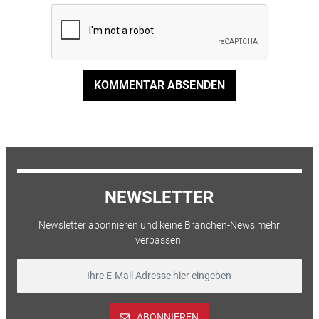
KOMMENTAR ABSENDEN
NEWSLETTER
Newsletter abonnieren und keine Branchen-News mehr
verpassen.
ABONNIEREN