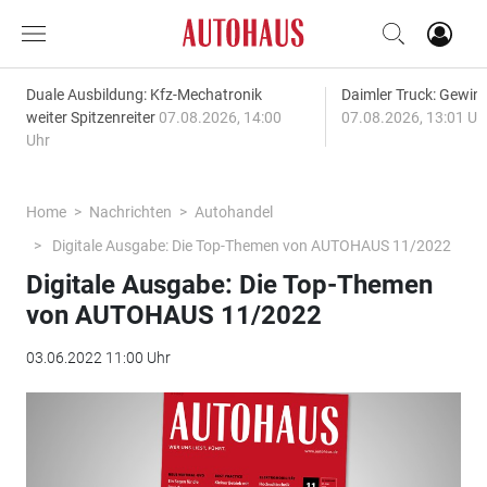
Duale Ausbildung: Kfz-Mechatronik
Daimler Truck: Gewinn
weiter Spitzenreiter
07.08.2026, 14:00
07.08.2026, 13:01 Uh
Uhr
Home
Nachrichten
Autohandel
Digitale Ausgabe: Die Top-Themen von AUTOHAUS 11/2022
Digitale Ausgabe: Die Top-Themen
von AUTOHAUS 11/2022
03.06.2022 11:00 Uhr