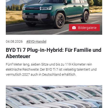
Bildergalerie
04.08.2026
#BYD-Handel
BYD Ti 7 Plug-in-Hybrid: Für Familie und
Abenteuer
Fünf Meter lang, sieben Sitze und bis zu 119 Kilometer rein
elektrische Reichweite: Der BYD Ti 7 ist vielseitig talentiert und
vermutlich 2027 auch in Deutschland erhältlich.