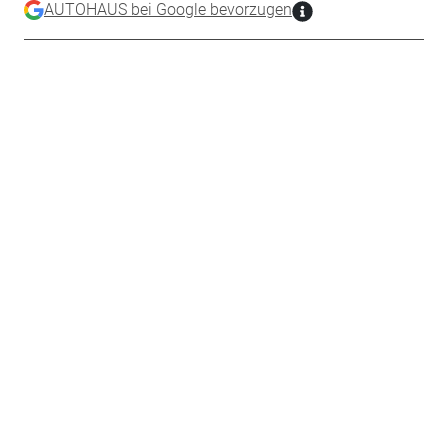
AUTOHAUS bei Google bevorzugen