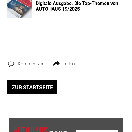
Digitale Ausgabe: Die Top-Themen von
AUTOHAUS 19/2025
Kommentare
Teilen
ZUR STARTSEITE