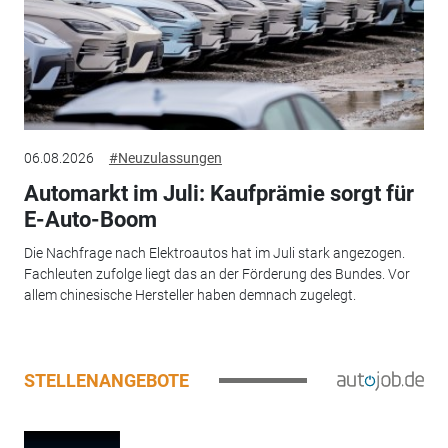
06.08.2026
#Neuzulassungen
Automarkt im Juli: Kaufprämie sorgt für
E-Auto-Boom
Die Nachfrage nach Elektroautos hat im Juli stark angezogen.
Fachleuten zufolge liegt das an der Förderung des Bundes. Vor
allem chinesische Hersteller haben demnach zugelegt.
STELLENANGEBOTE