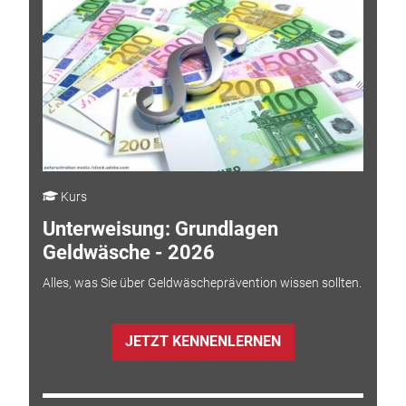
Kurs
Unterweisung: Grundlagen
Geldwäsche - 2026
Alles, was Sie über Geldwäscheprävention wissen sollten.
JETZT KENNENLERNEN