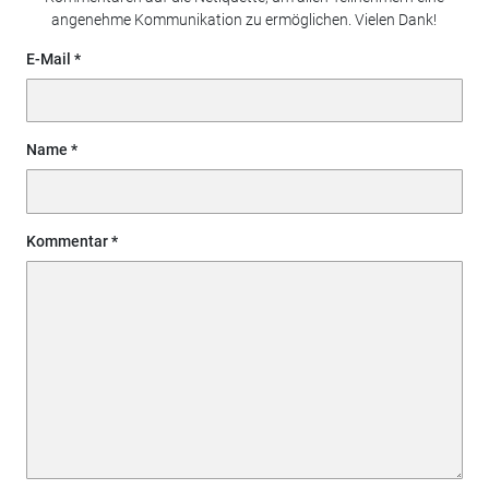
angenehme Kommunikation zu ermöglichen. Vielen Dank!
E-Mail
Name
Kommentar