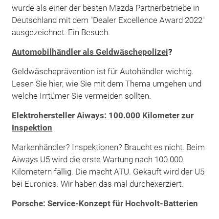
wurde als einer der besten Mazda Partnerbetriebe in
Deutschland mit dem "Dealer Excellence Award 2022"
ausgezeichnet. Ein Besuch.
Automobilhändler als Geldwäschepolizei
?
Geldwäscheprävention ist für Autohändler wichtig.
Lesen Sie hier, wie Sie mit dem Thema umgehen und
welche Irrtümer Sie vermeiden sollten.
Elektrohersteller Aiways: 100.000 Kilometer zur
Inspektion
Markenhändler? Inspektionen? Braucht es nicht. Beim
Aiways U5 wird die erste Wartung nach 100.000
Kilometern fällig. Die macht ATU. Gekauft wird der U5
bei Euronics. Wir haben das mal durchexerziert.
Porsche: Service-Konzept für Hochvolt-Batterien