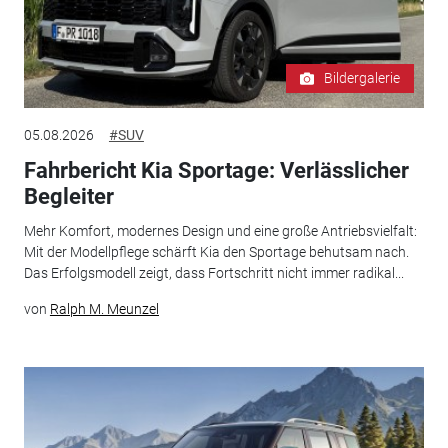
Bildergalerie
05.08.2026
#SUV
Fahrbericht Kia Sportage: Verlässlicher
Begleiter
Mehr Komfort, modernes Design und eine große Antriebsvielfalt:
Mit der Modellpflege schärft Kia den Sportage behutsam nach.
Das Erfolgsmodell zeigt, dass Fortschritt nicht immer radikal...
von
Ralph M. Meunzel