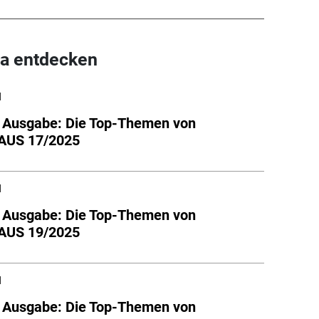
a entdecken
l
e Ausgabe: Die Top-Themen von
US 17/2025
l
e Ausgabe: Die Top-Themen von
US 19/2025
l
e Ausgabe: Die Top-Themen von