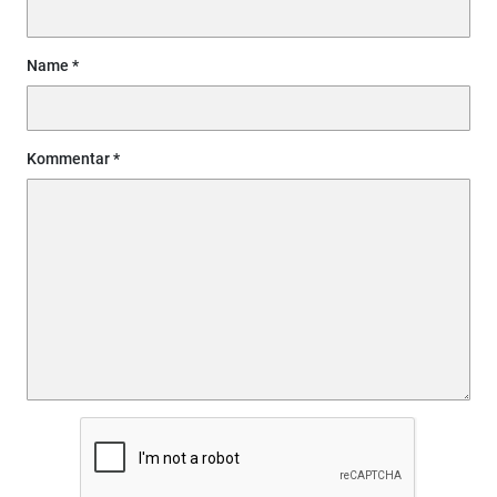
Name
Kommentar