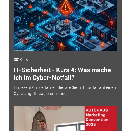
Kurs
IT-Sicherheit - Kurs 4: Was mache
ich im Cyber-Notfall?
In diesem Kurs erfahren Sie, wie Sie im Ernstfall auf einen
Cyberangriff reagieren können.