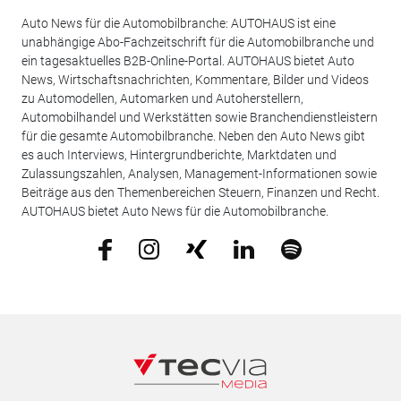
Auto News für die Automobilbranche: AUTOHAUS ist eine
unabhängige Abo-Fachzeitschrift für die Automobilbranche und
ein tagesaktuelles B2B-Online-Portal. AUTOHAUS bietet Auto
News, Wirtschaftsnachrichten, Kommentare, Bilder und Videos
zu Automodellen, Automarken und Autoherstellern,
Automobilhandel und Werkstätten sowie Branchendienstleistern
für die gesamte Automobilbranche. Neben den Auto News gibt
es auch Interviews, Hintergrundberichte, Marktdaten und
Zulassungszahlen, Analysen, Management-Informationen sowie
Beiträge aus den Themenbereichen Steuern, Finanzen und Recht.
AUTOHAUS bietet Auto News für die Automobilbranche.