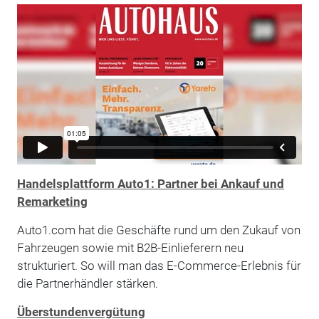
Handelsplattform Auto1: Partner bei Ankauf und
Remarketing
Auto1.com hat die Geschäfte rund um den Zukauf von
Fahrzeugen sowie mit B2B-Einlieferern neu
strukturiert. So will man das E-Commerce-Erlebnis für
die Partnerhändler stärken.
Überstundenvergütung