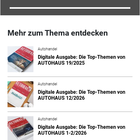
Mehr zum Thema entdecken
Autohandel
Digitale Ausgabe: Die Top-Themen von
AUTOHAUS 19/2025
Autohandel
Digitale Ausgabe: Die Top-Themen von
AUTOHAUS 12/2026
Autohandel
Digitale Ausgabe: Die Top-Themen von
AUTOHAUS 1-2/2026