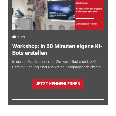
Kurs
Workshop: In 60 Minuten eigene KI-
Bots erstellen
In diesem Workshop lernen Sie, wie selbst erstellte KI-
Bots dir Planung einer Marketing-Kampagne erleichtern.
JETZT KENNENLERNEN