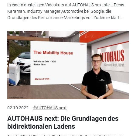
In einem dreiteiligen Videokurs auf AUTOHAUS next stellt Denis
Karaman, Industry Manager Automotive bei Google, die
Grundlagen des Performance-Marketings vor. Zudem erklärt...
02.10.2022
#AUTOHAUS next
AUTOHAUS next: Die Grundlagen des
bidirektionalen Ladens