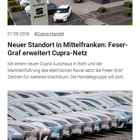
07.08.2026
#Cupra-Handel
Neuer Standort in Mittelfranken: Feser-
Graf erweitert Cupra-Netz
Mit einem neuen Cupra-Autohaus in Roth und der
Markteinführung des elektrischen Raval setzt die Feser-Graf
Zeichen für weiteres Wachstum. Die Handelsgruppe will dort...