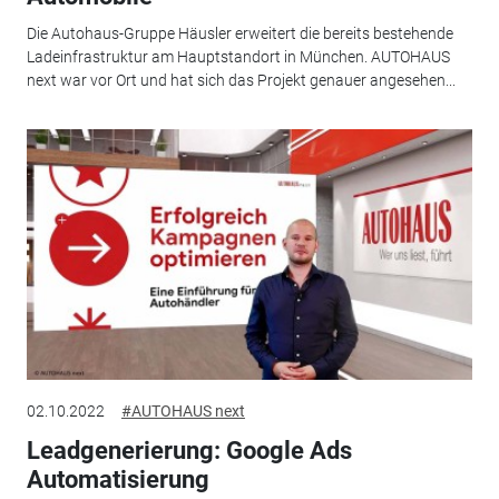
Die Autohaus-Gruppe Häusler erweitert die bereits bestehende
Ladeinfrastruktur am Hauptstandort in München. AUTOHAUS
next war vor Ort und hat sich das Projekt genauer angesehen...
02.10.2022
#AUTOHAUS next
Leadgenerierung: Google Ads
Automatisierung