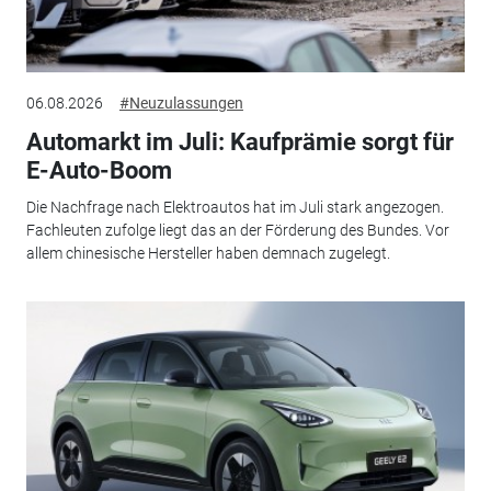
06.08.2026
#Neuzulassungen
Automarkt im Juli: Kaufprämie sorgt für
E-Auto-Boom
Die Nachfrage nach Elektroautos hat im Juli stark angezogen.
Fachleuten zufolge liegt das an der Förderung des Bundes. Vor
allem chinesische Hersteller haben demnach zugelegt.