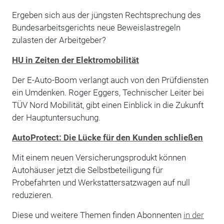
Ergeben sich aus der jüngsten Rechtsprechung des
Bundesarbeitsgerichts neue Beweislastregeln
zulasten der Arbeitgeber?
HU in Zeiten der Elektromobilität
Der E-Auto-Boom verlangt auch von den Prüfdiensten
ein Umdenken. Roger Eggers, Technischer Leiter bei
TÜV Nord Mobilität, gibt einen Einblick in die Zukunft
der Hauptuntersuchung.
AutoProtect: Die Lücke für den Kunden schließen
Mit einem neuen Versicherungsprodukt können
Autohäuser jetzt die Selbstbeteiligung für
Probefahrten und Werkstattersatzwagen auf null
reduzieren.
Diese und weitere Themen finden Abonnenten
in der