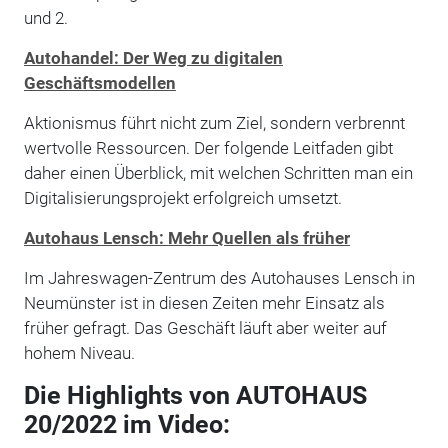
und 2.
Autohandel: Der Weg zu digitalen
Geschäftsmodellen
Aktionismus führt nicht zum Ziel, sondern verbrennt
wertvolle Ressourcen. Der folgende Leitfaden gibt
daher einen Überblick, mit welchen Schritten man ein
Digitalisierungsprojekt erfolgreich umsetzt.
Autohaus Lensch: Mehr Quellen als früher
Im Jahreswagen-Zentrum des Autohauses Lensch in
Neumünster ist in diesen Zeiten mehr Einsatz als
früher gefragt. Das Geschäft läuft aber weiter auf
hohem Niveau.
Die Highlights von AUTOHAUS
20/2022 im Video: