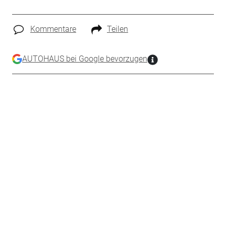
Kommentare
Teilen
AUTOHAUS bei Google bevorzugen