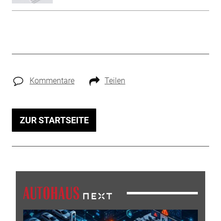
Kommentare
Teilen
ZUR STARTSEITE