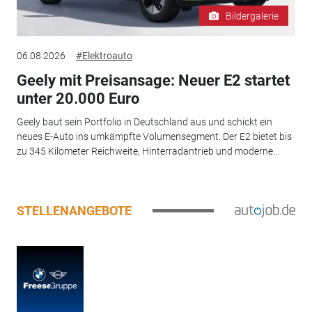
Bildergalerie
06.08.2026
#Elektroauto
Geely mit Preisansage: Neuer E2 startet
unter 20.000 Euro
Geely baut sein Portfolio in Deutschland aus und schickt ein
neues E-Auto ins umkämpfte Volumensegment. Der E2 bietet bis
zu 345 Kilometer Reichweite, Hinterradantrieb und moderne...
STELLENANGEBOTE