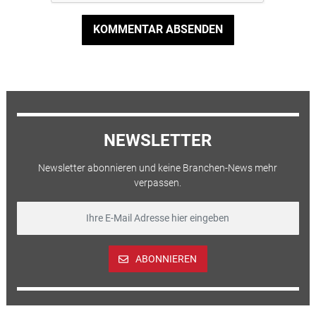
KOMMENTAR ABSENDEN
NEWSLETTER
Newsletter abonnieren und keine Branchen-News mehr
verpassen.
ABONNIEREN