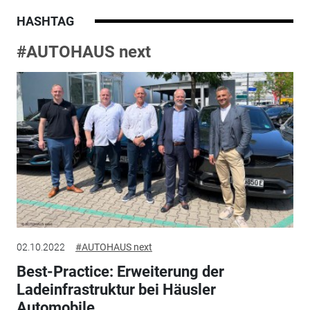
HASHTAG
#AUTOHAUS next
02.10.2022
#AUTOHAUS next
Best-Practice: Erweiterung der
Ladeinfrastruktur bei Häusler
Automobile