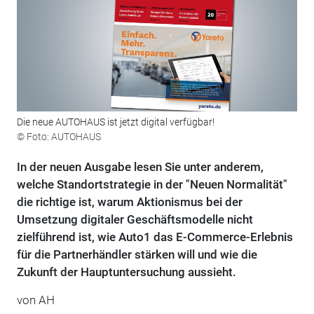
Die neue AUTOHAUS ist jetzt digital verfügbar!
© Foto: AUTOHAUS
In der neuen Ausgabe lesen Sie unter anderem,
welche Standortstrategie in der "Neuen Normalität"
die richtige ist, warum Aktionismus bei der
Umsetzung digitaler Geschäftsmodelle nicht
zielführend ist, wie Auto1 das E-Commerce-Erlebnis
für die Partnerhändler stärken will und wie die
Zukunft der Hauptuntersuchung aussieht.
von AH