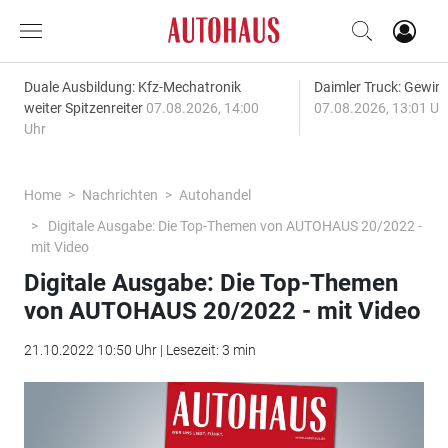
Duale Ausbildung: Kfz-Mechatronik
Daimler Truck: Gewinn
weiter Spitzenreiter
07.08.2026, 14:00
07.08.2026, 13:01 Uh
Uhr
Home
Nachrichten
Autohandel
Digitale Ausgabe: Die Top-Themen von AUTOHAUS 20/2022 -
mit Video
Digitale Ausgabe: Die Top-Themen
von AUTOHAUS 20/2022 - mit Video
21.10.2022 10:50 Uhr | Lesezeit: 3 min