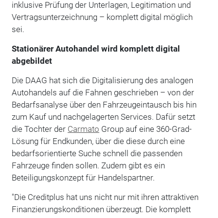
inklusive Prüfung der Unterlagen, Legitimation und
Vertragsunterzeichnung – komplett digital möglich
sei.
Stationärer Autohandel wird komplett digital
abgebildet
Die DAAG hat sich die Digitalisierung des analogen
Autohandels auf die Fahnen geschrieben – von der
Bedarfsanalyse über den Fahrzeugeintausch bis hin
zum Kauf und nachgelagerten Services. Dafür setzt
die Tochter der
Carmato
Group auf eine 360-Grad-
Lösung für Endkunden, über die diese durch eine
bedarfsorientierte Suche schnell die passenden
Fahrzeuge finden sollen. Zudem gibt es ein
Beteiligungskonzept für Handelspartner.
"Die Creditplus hat uns nicht nur mit ihren attraktiven
Finanzierungskonditionen überzeugt. Die komplett