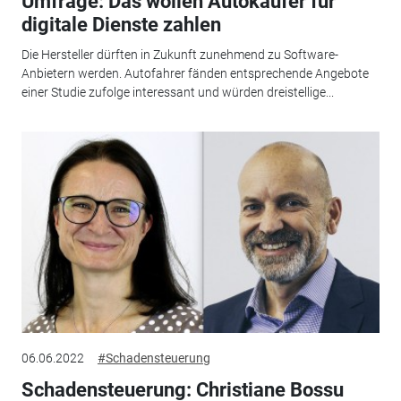
Umfrage: Das wollen Autokäufer für
digitale Dienste zahlen
Die Hersteller dürften in Zukunft zunehmend zu Software-
Anbietern werden. Autofahrer fänden entsprechende Angebote
einer Studie zufolge interessant und würden dreistellige...
06.06.2022
#Schadensteuerung
Schadensteuerung: Christiane Bossu