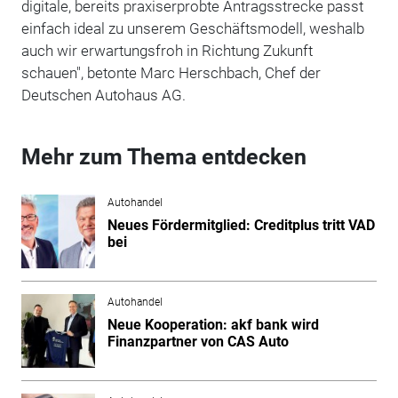
digitale, bereits praxiserprobte Antragsstrecke passt
einfach ideal zu unserem Geschäftsmodell, weshalb
auch wir erwartungsfroh in Richtung Zukunft
schauen", betonte Marc Herschbach, Chef der
Deutschen Autohaus AG.
Mehr zum Thema entdecken
Autohandel
Neues Fördermitglied: Creditplus tritt VAD
bei
Autohandel
Neue Kooperation: akf bank wird
Finanzpartner von CAS Auto