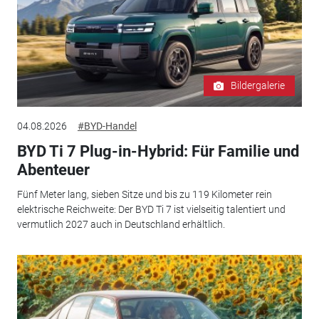
Bildergalerie
04.08.2026
#BYD-Handel
BYD Ti 7 Plug-in-Hybrid: Für Familie und
Abenteuer
Fünf Meter lang, sieben Sitze und bis zu 119 Kilometer rein
elektrische Reichweite: Der BYD Ti 7 ist vielseitig talentiert und
vermutlich 2027 auch in Deutschland erhältlich.