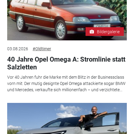
Bildergalerie
03.08.2026
#Oldtimer
40 Jahre Opel Omega A: Stromlinie statt
Salzletten
Vor 40 Jahren fuhr die Marke mit dem Blitz in der Businessclass
vorn mit: Der mutig designte Opel Omega attackierte sogar BMW
und Mercedes, verkaufte sich millionenfach – und verzichtete...