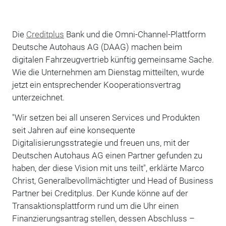
Die
Creditplus
Bank und die Omni-Channel-Plattform
Deutsche Autohaus AG (DAAG) machen beim
digitalen Fahrzeugvertrieb künftig gemeinsame Sache.
Wie die Unternehmen am Dienstag mitteilten, wurde
jetzt ein entsprechender Kooperationsvertrag
unterzeichnet.
"Wir setzen bei all unseren Services und Produkten
seit Jahren auf eine konsequente
Digitalisierungsstrategie und freuen uns, mit der
Deutschen Autohaus AG einen Partner gefunden zu
haben, der diese Vision mit uns teilt", erklärte Marco
Christ, Generalbevollmächtigter und Head of Business
Partner bei Creditplus. Der Kunde könne auf der
Transaktionsplattform rund um die Uhr einen
Finanzierungsantrag stellen, dessen Abschluss –