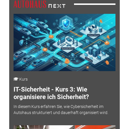
Kurs
IT-Sicherheit - Kurs 3: Wie
organisiere ich Sicherheit?
In diesem Kurs erfahren Sie, wie Cybersicherheit im
Autohaus strukturiert und dauerhaft organisiert wird.