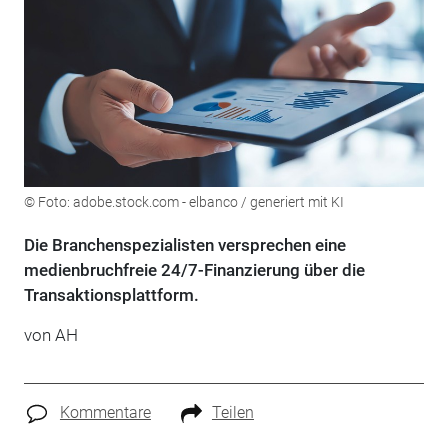
© Foto: adobe.stock.com - elbanco / generiert mit KI
Die Branchenspezialisten versprechen eine
medienbruchfreie 24/7-Finanzierung über die
Transaktionsplattform.
von AH
Kommentare
Teilen