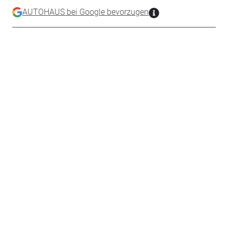
AUTOHAUS bei Google bevorzugen