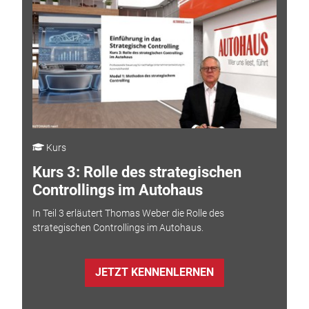
Kurs
Kurs 3: Rolle des strategischen
Controllings im Autohaus
In Teil 3 erläutert Thomas Weber die Rolle des
strategischen Controllings im Autohaus.
JETZT KENNENLERNEN