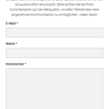
ist ausdrücklich erwünscht. Bitte achten Sie bei Ihren
Kommentaren auf die Netiquette, um allen Teilnehmern eine
angenehme Kommunikation zu ermöglichen. Vielen Dank!
E-Mail
Name
Kommentar