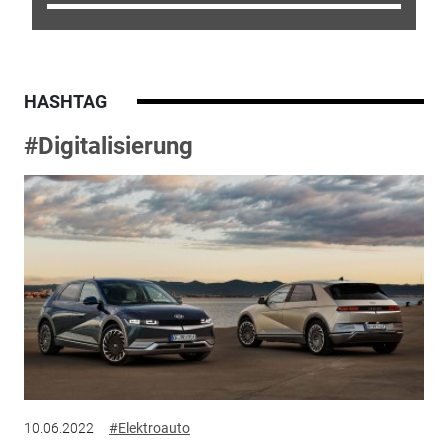
HASHTAG
#Digitalisierung
10.06.2022
#Elektroauto