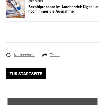
Autohandel
Bezahlprozesse im Autohandel: Digital ist
noch immer die Ausnahme
Kommentare
Teilen
ZUR STARTSEITE