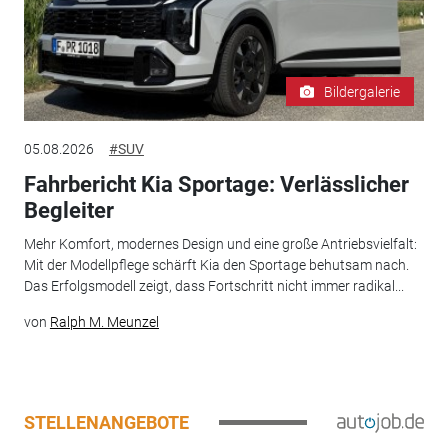
Bildergalerie
05.08.2026
#SUV
Fahrbericht Kia Sportage: Verlässlicher
Begleiter
Mehr Komfort, modernes Design und eine große Antriebsvielfalt:
Mit der Modellpflege schärft Kia den Sportage behutsam nach.
Das Erfolgsmodell zeigt, dass Fortschritt nicht immer radikal...
von
Ralph M. Meunzel
STELLENANGEBOTE