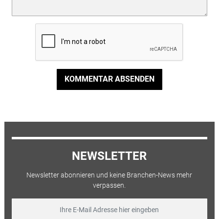
KOMMENTAR ABSENDEN
NEWSLETTER
Newsletter abonnieren und keine Branchen-News mehr
verpassen.