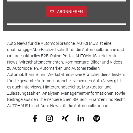
ABONNIEREN
Auto News für die Automobilbranche: AUTOHAUS ist eine
unabhängige Abo-Fachzeitschrift für die Automobilbranche und
ein tagesaktuelles B2B-Online-Portal. AUTOHAUS bietet Auto
News, Wirtschaftsnachrichten, Kommentare, Bilder und Videos
zu Automodellen, Automarken und Autoherstellern,
Automobilhandel und Werkstätten sowie Branchendienstleistern
für die gesamte Automobilbranche. Neben den Auto News gibt
es auch Interviews, Hintergrundberichte, Marktdaten und
Zulassungszahlen, Analysen, Management-Informationen sowie
Beiträge aus den Themenbereichen Steuern, Finanzen und Recht.
AUTOHAUS bietet Auto News für die Automobilbranche.