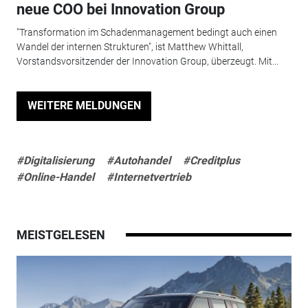
neue COO bei Innovation Group
"Transformation im Schadenmanagement bedingt auch einen
Wandel der internen Strukturen", ist Matthew Whittall,
Vorstandsvorsitzender der Innovation Group, überzeugt. Mit...
WEITERE MELDUNGEN
#Digitalisierung
#Autohandel
#Creditplus
#Online-Handel
#Internetvertrieb
MEISTGELESEN