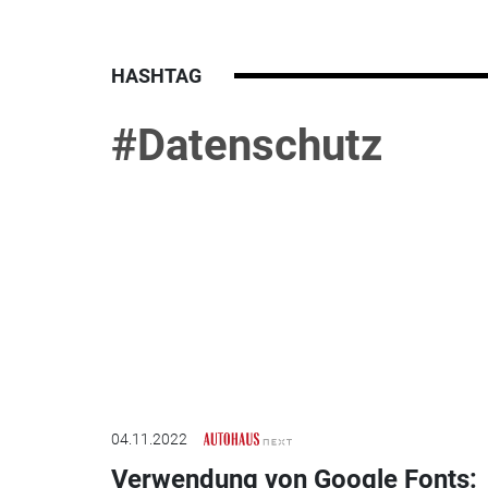
HASHTAG
#Datenschutz
04.11.2022
Verwendung von Google Fonts: