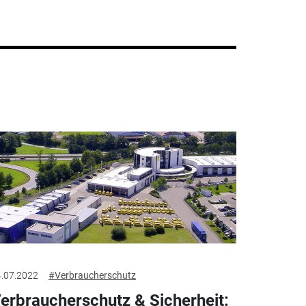
.07.2022
#Verbraucherschutz
erbraucherschutz & Sicherheit: