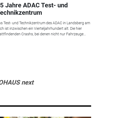
5 Jahre ADAC Test- und
echnikzentrum
s Test- und Technikzentrum des ADAC in Landsberg am
ch ist inzwischen ein Vierteljahrhundert alt. Die hier
attfindenden Crashs, bei denen nicht nur Fahrzeuge...
OHAUS next