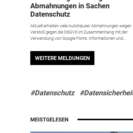
Abmahnungen in Sachen
Datenschutz
Aktuell erhalten viele Autohäuser Abmahnungen wegen
Verstoß gegen die DSGVO im Zusammenhang mit der
Verwendung von Google Fonts. Informationen und...
WEITERE MELDUNGEN
#Datenschutz
#Datensicherhei
MEISTGELESEN