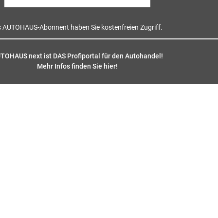
s AUTOHAUS-Abonnent haben Sie kostenfreien Zugriff.
TOHAUS next ist DAS Profiportal für den Autohandel!
Mehr Infos finden Sie hier
!