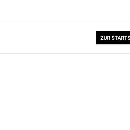
ZUR STARTS