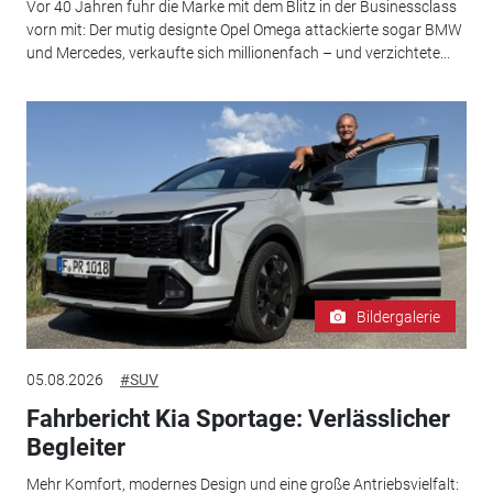
Vor 40 Jahren fuhr die Marke mit dem Blitz in der Businessclass
vorn mit: Der mutig designte Opel Omega attackierte sogar BMW
und Mercedes, verkaufte sich millionenfach – und verzichtete...
Bildergalerie
05.08.2026
#SUV
Fahrbericht Kia Sportage: Verlässlicher
Begleiter
Mehr Komfort, modernes Design und eine große Antriebsvielfalt: