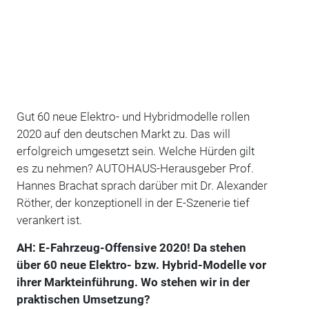
Gut 60 neue Elektro- und Hybridmodelle rollen
2020 auf den deutschen Markt zu. Das will
erfolgreich umgesetzt sein. Welche Hürden gilt
es zu nehmen? AUTOHAUS-Herausgeber Prof.
Hannes Brachat sprach darüber mit Dr. Alexander
Röther, der konzeptionell in der E-Szenerie tief
verankert ist.
AH: E-Fahrzeug-Offensive 2020! Da stehen
über 60 neue Elektro- bzw. Hybrid-Modelle vor
ihrer Markteinführung. Wo stehen wir in der
praktischen Umsetzung?