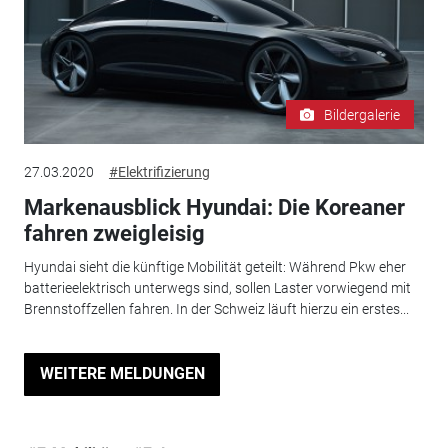
Bildergalerie
27.03.2020
#Elektrifizierung
Markenausblick Hyundai: Die Koreaner
fahren zweigleisig
Hyundai sieht die künftige Mobilität geteilt: Während Pkw eher
batterieelektrisch unterwegs sind, sollen Laster vorwiegend mit
Brennstoffzellen fahren. In der Schweiz läuft hierzu ein erstes...
WEITERE MELDUNGEN