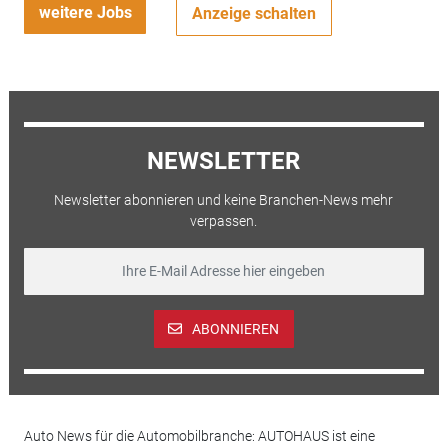
weitere Jobs
Anzeige schalten
NEWSLETTER
Newsletter abonnieren und keine Branchen-News mehr
verpassen.
ABONNIEREN
Auto News für die Automobilbranche: AUTOHAUS ist eine