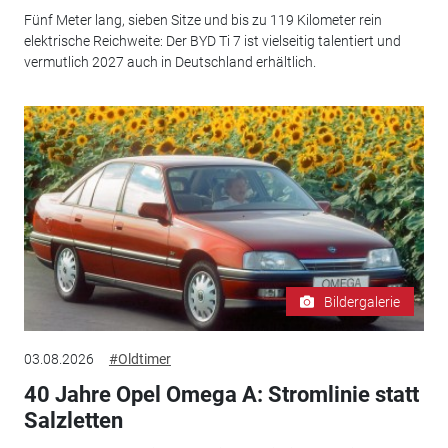
Fünf Meter lang, sieben Sitze und bis zu 119 Kilometer rein
elektrische Reichweite: Der BYD Ti 7 ist vielseitig talentiert und
vermutlich 2027 auch in Deutschland erhältlich.
Bildergalerie
03.08.2026
#Oldtimer
40 Jahre Opel Omega A: Stromlinie statt
Salzletten