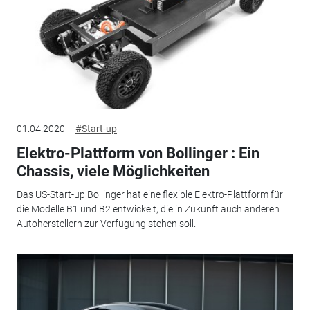
01.04.2020
#Start-up
Elektro-Plattform von Bollinger : Ein
Chassis, viele Möglichkeiten
Das US-Start-up Bollinger hat eine flexible Elektro-Plattform für
die Modelle B1 und B2 entwickelt, die in Zukunft auch anderen
Autoherstellern zur Verfügung stehen soll.