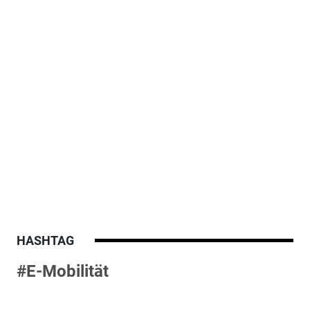
HASHTAG
#E-Mobilität