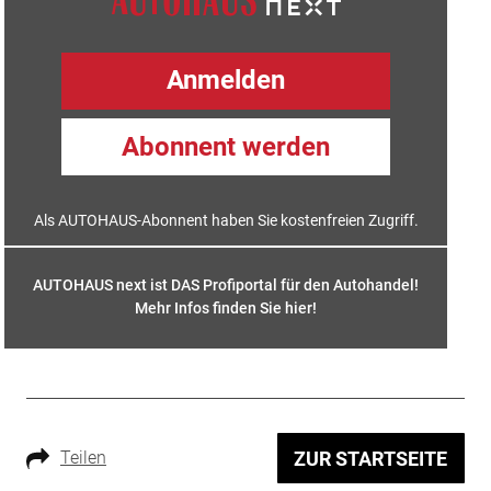
Anmelden
Abonnent werden
Als AUTOHAUS-Abonnent haben Sie kostenfreien Zugriff.
AUTOHAUS next ist DAS Profiportal für den Autohandel!
Mehr Infos finden Sie hier
!
Teilen
ZUR STARTSEITE