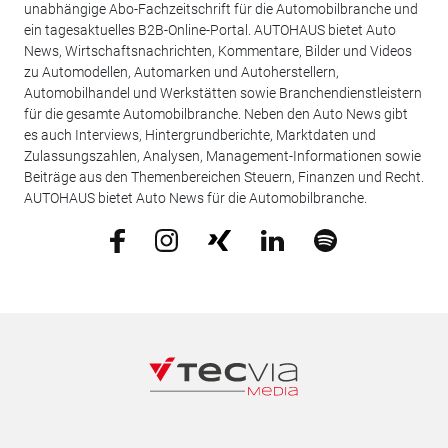
unabhängige Abo-Fachzeitschrift für die Automobilbranche und
ein tagesaktuelles B2B-Online-Portal. AUTOHAUS bietet Auto
News, Wirtschaftsnachrichten, Kommentare, Bilder und Videos
zu Automodellen, Automarken und Autoherstellern,
Automobilhandel und Werkstätten sowie Branchendienstleistern
für die gesamte Automobilbranche. Neben den Auto News gibt
es auch Interviews, Hintergrundberichte, Marktdaten und
Zulassungszahlen, Analysen, Management-Informationen sowie
Beiträge aus den Themenbereichen Steuern, Finanzen und Recht.
AUTOHAUS bietet Auto News für die Automobilbranche.