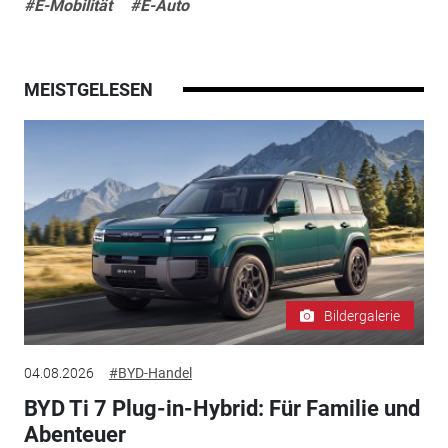
#E-Mobilität
#E-Auto
MEISTGELESEN
Bildergalerie
04.08.2026
#BYD-Handel
BYD Ti 7 Plug-in-Hybrid: Für Familie und
Abenteuer