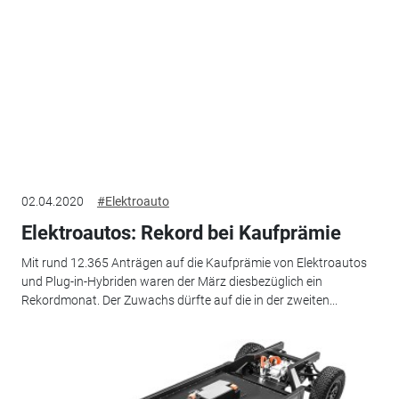
02.04.2020
#Elektroauto
Elektroautos: Rekord bei Kaufprämie
Mit rund 12.365 Anträgen auf die Kaufprämie von Elektroautos
und Plug-in-Hybriden waren der März diesbezüglich ein
Rekordmonat. Der Zuwachs dürfte auf die in der zweiten...