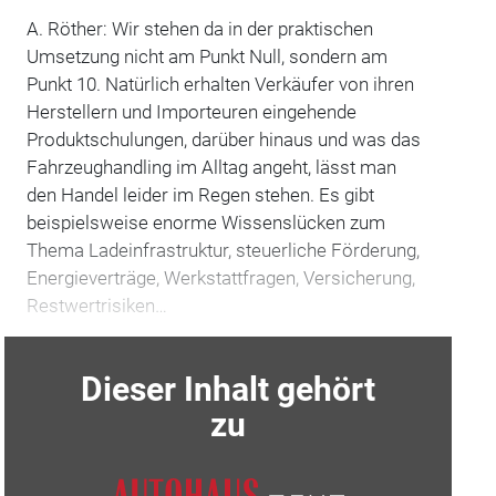
A. Röther: Wir stehen da in der praktischen
Umsetzung nicht am Punkt Null, sondern am
Punkt 10. Natürlich erhalten Verkäufer von ihren
Herstellern und Importeuren eingehende
Produktschulungen, darüber hinaus und was das
Fahrzeughandling im Alltag angeht, lässt man
den Handel leider im Regen stehen. Es gibt
beispielsweise enorme Wissenslücken zum
Thema Ladeinfrastruktur, steuerliche Förderung,
Energieverträge, Werkstattfragen, Versicherung,
Restwertrisiken…
Dieser Inhalt gehört
zu