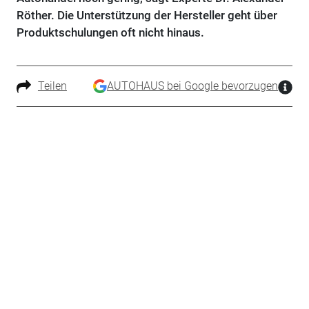
Röther. Die Unterstützung der Hersteller geht über
Produktschulungen oft nicht hinaus.
Teilen
AUTOHAUS bei Google bevorzugen