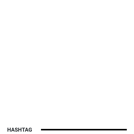
HASHTAG