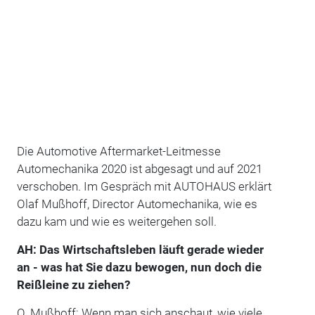
Die Automotive Aftermarket-Leitmesse
Automechanika 2020 ist abgesagt und auf 2021
verschoben. Im Gespräch mit AUTOHAUS erklärt
Olaf Mußhoff, Director Automechanika, wie es
dazu kam und wie es weitergehen soll.
AH: Das Wirtschaftsleben läuft gerade wieder
an - was hat Sie dazu bewogen, nun doch die
Reißleine zu ziehen?
O. Mußhoff: Wenn man sich anschaut, wie viele