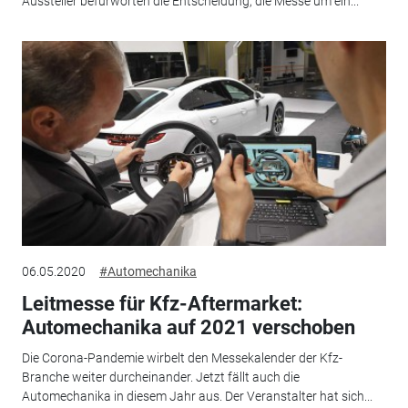
Aussteller befürworten die Entscheidung, die Messe um ein...
06.05.2020
#Automechanika
Leitmesse für Kfz-Aftermarket:
Automechanika auf 2021 verschoben
Die Corona-Pandemie wirbelt den Messekalender der Kfz-
Branche weiter durcheinander. Jetzt fällt auch die
Automechanika in diesem Jahr aus. Der Veranstalter hat sich...