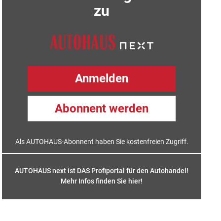
zu
Anmelden
Abonnent werden
Als AUTOHAUS-Abonnent haben Sie kostenfreien Zugriff.
AUTOHAUS next ist DAS Profiportal für den Autohandel!
Mehr Infos finden Sie hier
!