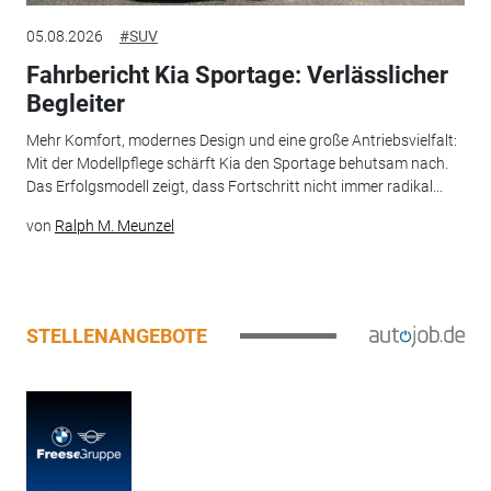
05.08.2026
#SUV
Fahrbericht Kia Sportage: Verlässlicher
Begleiter
Mehr Komfort, modernes Design und eine große Antriebsvielfalt:
Mit der Modellpflege schärft Kia den Sportage behutsam nach.
Das Erfolgsmodell zeigt, dass Fortschritt nicht immer radikal...
von
Ralph M. Meunzel
STELLENANGEBOTE