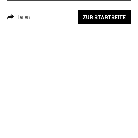
Teilen
ZUR STARTSEITE