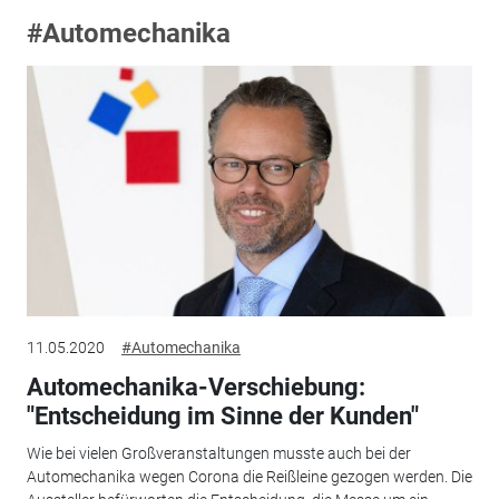
#Automechanika
11.05.2020
#Automechanika
Automechanika-Verschiebung:
"Entscheidung im Sinne der Kunden"
Wie bei vielen Großveranstaltungen musste auch bei der
Automechanika wegen Corona die Reißleine gezogen werden. Die