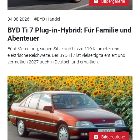
Bildergalerie
04.08.2026
#BYD-Handel
BYD Ti 7 Plug-in-Hybrid: Für Familie und
Abenteuer
Fünf Meter lang, sieben Sitze und bis zu 119 Kilometer rein
elektrische Reichweite: Der BYD Ti 7 ist vielseitig talentiert und
vermutlich 2027 auch in Deutschland erhältlich.
Bildergalerie