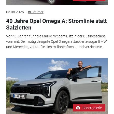
03.08.2026
#Oldtimer
40 Jahre Opel Omega A: Stromlinie statt
Salzletten
Vor 40 Jahren fuhr die Marke mit dem Blitz in der Businessclass
vorn mit: Der mutig designte Opel Omega attackierte sogar BMW
und Mercedes, verkaufte sich millionenfach – und verzichtete...
Bildergalerie