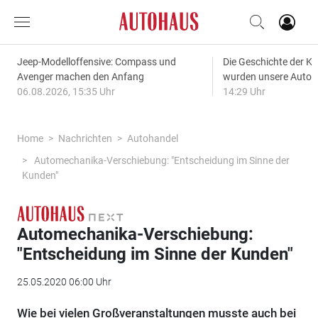
Jeep-Modelloffensive: Compass und
Die Geschichte der Kl
Avenger machen den Anfang
wurden unsere Autos
06.08.2026, 15:35 Uhr
14:29 Uhr
Home
Nachrichten
Autohandel
Automechanika-Verschiebung: "Entscheidung im Sinne der
Kunden"
Automechanika-Verschiebung:
"Entscheidung im Sinne der Kunden"
25.05.2020 06:00 Uhr
Wie bei vielen Großveranstaltungen musste auch bei