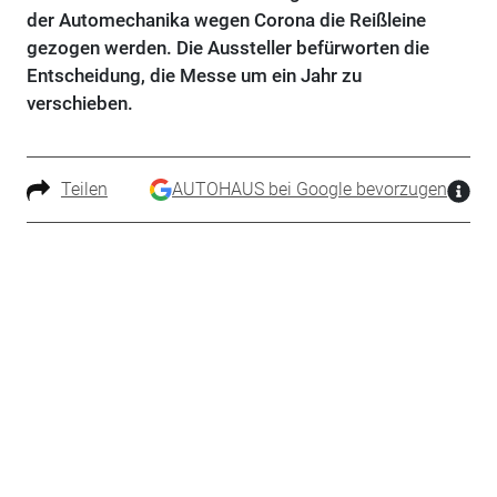
der Automechanika wegen Corona die Reißleine
gezogen werden. Die Aussteller befürworten die
Entscheidung, die Messe um ein Jahr zu
verschieben.
Teilen
AUTOHAUS bei Google bevorzugen