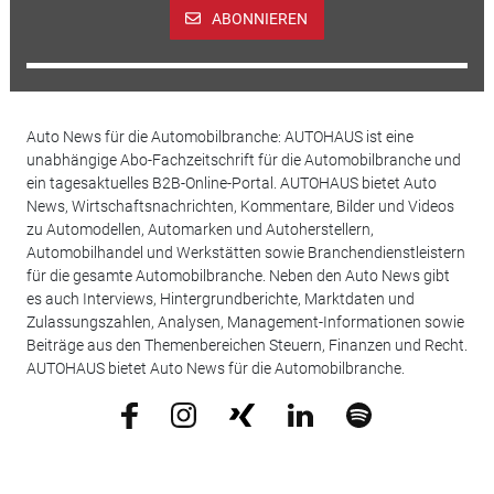
ABONNIEREN
Auto News für die Automobilbranche: AUTOHAUS ist eine
unabhängige Abo-Fachzeitschrift für die Automobilbranche und
ein tagesaktuelles B2B-Online-Portal. AUTOHAUS bietet Auto
News, Wirtschaftsnachrichten, Kommentare, Bilder und Videos
zu Automodellen, Automarken und Autoherstellern,
Automobilhandel und Werkstätten sowie Branchendienstleistern
für die gesamte Automobilbranche. Neben den Auto News gibt
es auch Interviews, Hintergrundberichte, Marktdaten und
Zulassungszahlen, Analysen, Management-Informationen sowie
Beiträge aus den Themenbereichen Steuern, Finanzen und Recht.
AUTOHAUS bietet Auto News für die Automobilbranche.