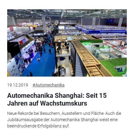
19.12.2019
#Automechanika
Automechanika Shanghai: Seit 15
Jahren auf Wachstumskurs
Neue Rekorde bei Besuchern, Ausstellern und Fläche: Auch die
Jubiläumsausgabe der Automechanika Shanghai weist eine
beeindruckende Erfolgsbilanz auf.