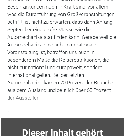
Beschränkungen noch in Kraft sind, vor allem,
was die Durchführung von Großveranstaltungen
betrifft, ist nicht zu erwarten, dass dann Anfang
September eine große Messe wie die
Automechanika stattfinden kann. Gerade weil die
Automechanika eine sehr internationale
Veranstaltung ist, betreffen uns auch in
besonderem Maße die Reiserestriktionen, die
nicht nur national und europaweit, sondern
international gelten. Bei der letzten
Automechanika kamen 70 Prozent der Besucher
aus dem Ausland und deutlich über 65 Prozent
der Aussteller.
…
Dieser Inhalt gehört