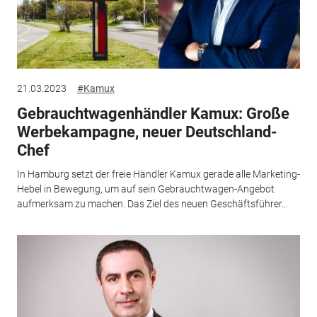
21.03.2023
#Kamux
Gebrauchtwagenhändler Kamux: Große
Werbekampagne, neuer Deutschland-
Chef
In Hamburg setzt der freie Händler Kamux gerade alle Marketing-
Hebel in Bewegung, um auf sein Gebrauchtwagen-Angebot
aufmerksam zu machen. Das Ziel des neuen Geschäftsführer...