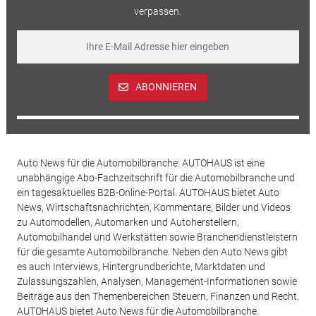
verpassen.
ABONNIEREN
Auto News für die Automobilbranche: AUTOHAUS ist eine
unabhängige Abo-Fachzeitschrift für die Automobilbranche und
ein tagesaktuelles B2B-Online-Portal. AUTOHAUS bietet Auto
News, Wirtschaftsnachrichten, Kommentare, Bilder und Videos
zu Automodellen, Automarken und Autoherstellern,
Automobilhandel und Werkstätten sowie Branchendienstleistern
für die gesamte Automobilbranche. Neben den Auto News gibt
es auch Interviews, Hintergrundberichte, Marktdaten und
Zulassungszahlen, Analysen, Management-Informationen sowie
Beiträge aus den Themenbereichen Steuern, Finanzen und Recht.
AUTOHAUS bietet Auto News für die Automobilbranche.