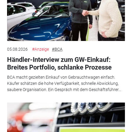
05.08.2026
#Anzeige
#BCA
Händler-Interview zum GW-Einkauf:
Breites Portfolio, schlanke Prozesse
BCA macht gezielten Einkauf von Gebrauchtwagen einfach.
Käufer schätzen die hohe Verfügbarkeit, schnelle Abwicklung,
saubere Organisation. Ein Gespräch mit dem Geschäftsführer...