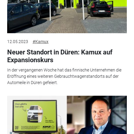
12.05.2023
#Kamux
Neuer Standort in Düren: Kamux auf
Expansionskurs
In der vergangenen Woche hat das finnische Unternehmen die
Eröffnung eines weiteren Gebrauchtwagenstandorts auf der
Automeile in Düren gefeiert.