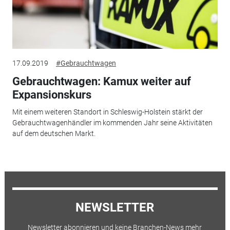
17.09.2019
#Gebrauchtwagen
Gebrauchtwagen: Kamux weiter auf
Expansionskurs
Mit einem weiteren Standort in Schleswig-Holstein stärkt der
Gebrauchtwagenhändler im kommenden Jahr seine Aktivitäten
auf dem deutschen Markt.
NEWSLETTER
Newsletter abonnieren und keine Branchen-News mehr