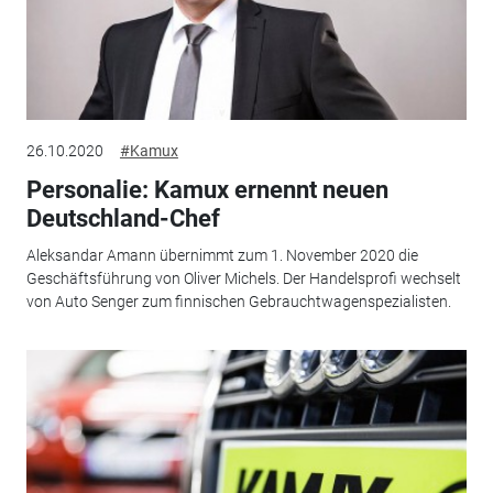
26.10.2020
#Kamux
Personalie: Kamux ernennt neuen
Deutschland-Chef
Aleksandar Amann übernimmt zum 1. November 2020 die
Geschäftsführung von Oliver Michels. Der Handelsprofi wechselt
von Auto Senger zum finnischen Gebrauchtwagenspezialisten.