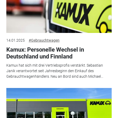
14.01.2025
#Gebrauchtwagen
Kamux: Personelle Wechsel in
Deutschland und Finnland
Kamux hat sich mit drei Vertriebsprofis verstärkt. Sebastian
Janik verantwortet seit Jahresbeginn den Einkauf des
Gebrauchtwagenhändlers. Neu an Bord sind auch Michael...