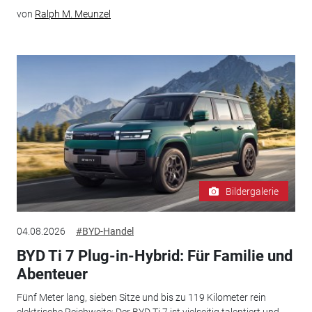
von
Ralph M. Meunzel
Bildergalerie
04.08.2026
#BYD-Handel
BYD Ti 7 Plug-in-Hybrid: Für Familie und
Abenteuer
Fünf Meter lang, sieben Sitze und bis zu 119 Kilometer rein