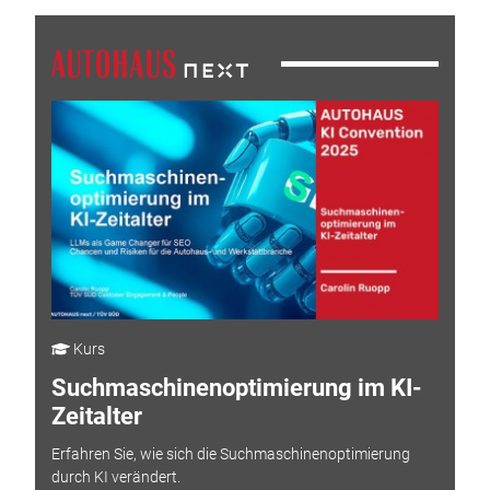
Kurs
Suchmaschinenoptimierung im KI-
Zeitalter
Erfahren Sie, wie sich die Suchmaschinenoptimierung
durch KI verändert.