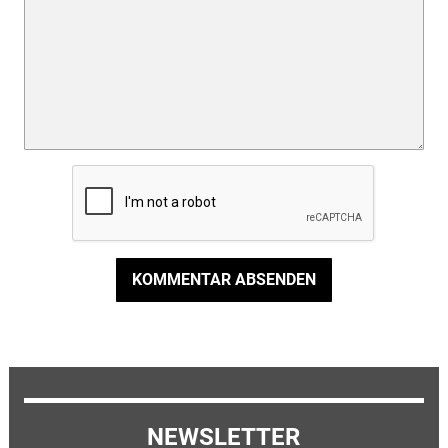
KOMMENTAR ABSENDEN
NEWSLETTER