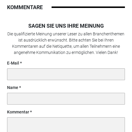
KOMMENTARE
SAGEN SIE UNS IHRE MEINUNG
Die qualifizierte Meinung unserer Leser zu allen Branchenthemen
ist ausdrücklich erwünscht. Bitte achten Sie bei Ihren
Kommentaren auf die Netiquette, um allen Teilnehmern eine
angenehme Kommunikation zu ermöglichen. Vielen Dank!
E-Mail
Name
Kommentar