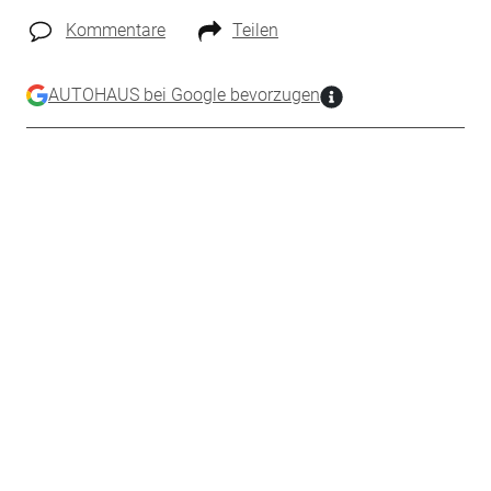
Kommentare
Teilen
AUTOHAUS bei Google bevorzugen