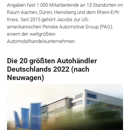
Angaben fast 1.000 Mitarbeitende an 13 Standorten im
Raum Aachen, Düren, Heinsberg und dem Rhein-Erft-
Kreis. Seit 2015 gehört Jacobs zur US-
amerikanischen Penske Automotive Group (PAG),
einem der weltgrößten
Automobilhandelsunternehmen.
Die 20 größten Autohändler
Deutschlands 2022 (nach
Neuwagen)