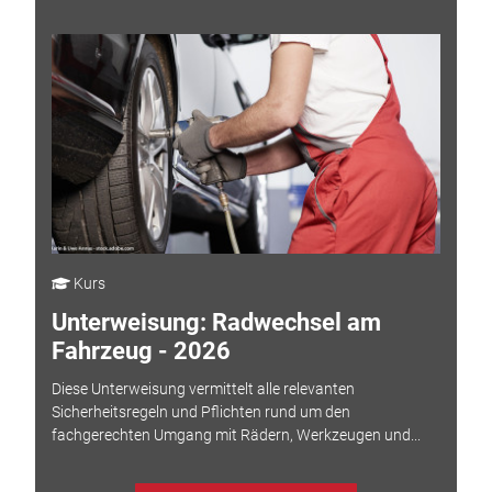
Kurs
Unterweisung: Radwechsel am
Fahrzeug - 2026
Diese Unterweisung vermittelt alle relevanten
Sicherheitsregeln und Pflichten rund um den
fachgerechten Umgang mit Rädern, Werkzeugen und...