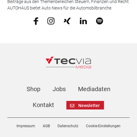
Beiträge aus den Themenbereichen Steuern, Finanzen und Recht.
AUTOHAUS bietet Auto News für die Automobilbranche.
Shop
Jobs
Mediadaten
Kontakt
Newsletter
Impressum
AGB
Datenschutz
Cookie-Einstellungen