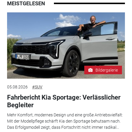
MEISTGELESEN
Bildergalerie
05.08.2026
#SUV
Fahrbericht Kia Sportage: Verlässlicher
Begleiter
Mehr Komfort, modernes Design und eine große Antriebsvielfalt:
Mit der Modellpflege schärft Kia den Sportage behutsam nach.
Das Erfolgsmodell zeigt, dass Fortschritt nicht immer radikal...