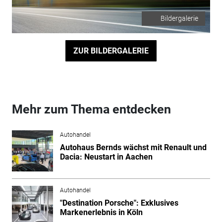
Bildergalerie
ZUR BILDERGALERIE
Mehr zum Thema entdecken
Autohandel
Autohaus Bernds wächst mit Renault und
Dacia: Neustart in Aachen
Autohandel
"Destination Porsche": Exklusives
Markenerlebnis in Köln