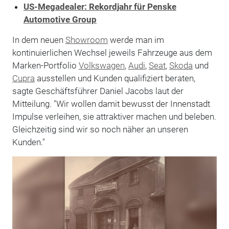
US-Megadealer: Rekordjahr für Penske
Automotive Group
In dem neuen
Showroom
werde man im
kontinuierlichen Wechsel jeweils Fahrzeuge aus dem
Marken-Portfolio
Volkswagen
,
Audi
,
Seat
,
Skoda
und
Cupra
ausstellen und Kunden qualifiziert beraten,
sagte Geschäftsführer Daniel Jacobs laut der
Mitteilung. "Wir wollen damit bewusst der Innenstadt
Impulse verleihen, sie attraktiver machen und beleben.
Gleichzeitig sind wir so noch näher an unseren
Kunden."