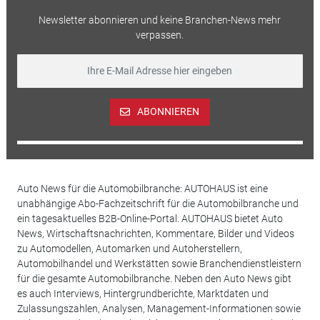
Newsletter abonnieren und keine Branchen-News mehr
verpassen.
ABONNIEREN
Auto News für die Automobilbranche: AUTOHAUS ist eine
unabhängige Abo-Fachzeitschrift für die Automobilbranche und
ein tagesaktuelles B2B-Online-Portal. AUTOHAUS bietet Auto
News, Wirtschaftsnachrichten, Kommentare, Bilder und Videos
zu Automodellen, Automarken und Autoherstellern,
Automobilhandel und Werkstätten sowie Branchendienstleistern
für die gesamte Automobilbranche. Neben den Auto News gibt
es auch Interviews, Hintergrundberichte, Marktdaten und
Zulassungszahlen, Analysen, Management-Informationen sowie