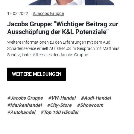
14.03.2022
#Jacobs Gruppe
Jacobs Gruppe: "Wichtiger Beitrag zur
Ausschöpfung der K&L Potenziale"
Weitere Informationen zu den Erfahrungen mit dem Audi
Schadenservice erhielt AUTOHAUS im Gespräch mit Matthias
Schütz, Leiter Aftersales der Jacobs Gruppe.
WEITERE MELDUNGEN
#Jacobs Gruppe
#VW-Handel
#Audi-Handel
#Markenhandel
#City-Store
#Showroom
#Autohandel
#Top 100 Händler