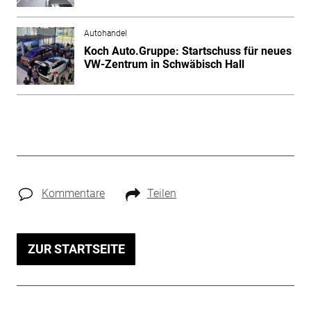
Autohandel
Koch Auto.Gruppe: Startschuss für neues
VW-Zentrum in Schwäbisch Hall
Kommentare
Teilen
ZUR STARTSEITE