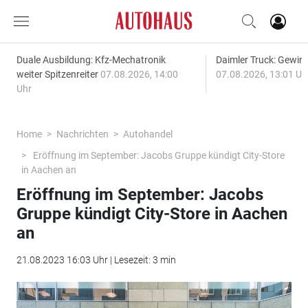
Duale Ausbildung: Kfz-Mechatronik
Daimler Truck: Gewinn
weiter Spitzenreiter
07.08.2026, 14:00
07.08.2026, 13:01 Uh
Uhr
Home
Nachrichten
Autohandel
Eröffnung im September: Jacobs Gruppe kündigt City-Store
in Aachen an
Eröffnung im September: Jacobs
Gruppe kündigt City-Store in Aachen
an
21.08.2023 16:03 Uhr | Lesezeit: 3 min