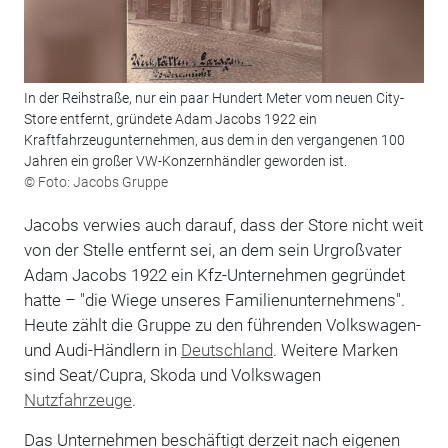
In der Reihstraße, nur ein paar Hundert Meter vom neuen City-
Store entfernt, gründete Adam Jacobs 1922 ein
Kraftfahrzeugunternehmen, aus dem in den vergangenen 100
Jahren ein großer VW-Konzernhändler geworden ist.
© Foto: Jacobs Gruppe
Jacobs verwies auch darauf, dass der Store nicht weit
von der Stelle entfernt sei, an dem sein Urgroßvater
Adam Jacobs 1922 ein Kfz-Unternehmen gegründet
hatte – "die Wiege unseres Familienunternehmens".
Heute zählt die Gruppe zu den führenden Volkswagen-
und Audi-Händlern in
Deutschland
. Weitere Marken
sind Seat/Cupra, Skoda und Volkswagen
Nutzfahrzeuge
.
Das Unternehmen beschäftigt derzeit nach eigenen