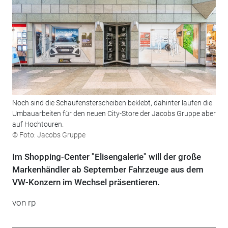
Noch sind die Schaufensterscheiben beklebt, dahinter laufen die
Umbauarbeiten für den neuen City-Store der Jacobs Gruppe aber
auf Hochtouren.
© Foto: Jacobs Gruppe
Im Shopping-Center "Elisengalerie" will der große
Markenhändler ab September Fahrzeuge aus dem
VW-Konzern im Wechsel präsentieren.
von rp