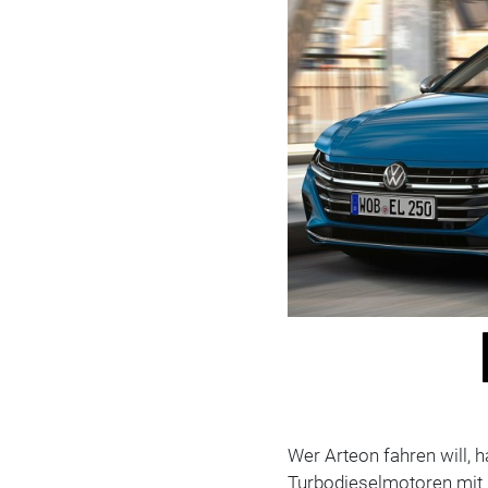
Wer Arteon fahren will, 
Turbodieselmotoren mit 