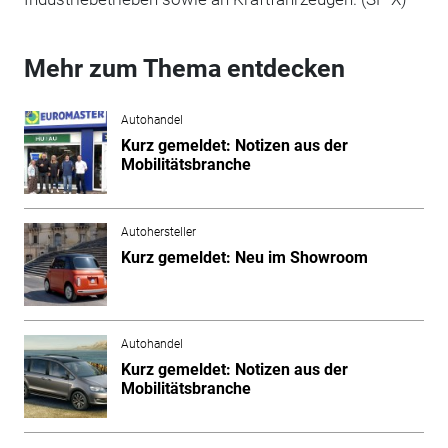
Mehr zum Thema entdecken
Autohandel
Kurz gemeldet: Notizen aus der
Mobilitätsbranche
Autohersteller
Kurz gemeldet: Neu im Showroom
Autohandel
Kurz gemeldet: Notizen aus der
Mobilitätsbranche