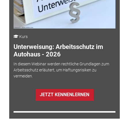
Kurs
Unterweisung: Arbeitsschutz im
Autohaus - 2026
In diesem Webinar werden rechtliche Grundlagen zum
Arbeitsschutz erläutert, um Haftungsrisiken zu
vermeiden.
JETZT KENNENLERNEN