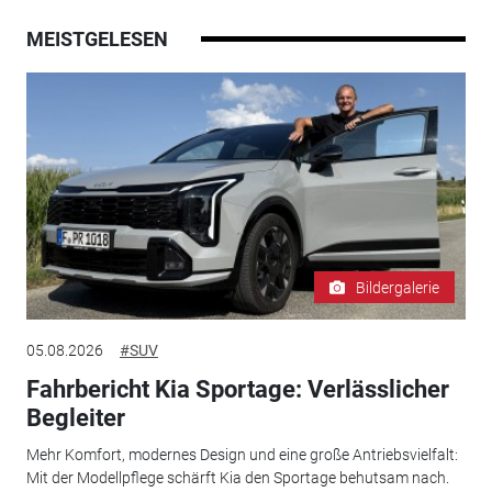
MEISTGELESEN
Bildergalerie
05.08.2026
#SUV
Fahrbericht Kia Sportage: Verlässlicher
Begleiter
Mehr Komfort, modernes Design und eine große Antriebsvielfalt:
Mit der Modellpflege schärft Kia den Sportage behutsam nach.