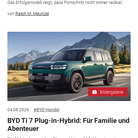
Das Erfolgsmodell zeigt, dass Fortschritt nicht immer radikal...
von
Ralph M. Meunzel
Bildergalerie
04.08.2026
#BYD-Handel
BYD Ti 7 Plug-in-Hybrid: Für Familie und
Abenteuer