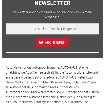
NEWSLETTER
Newsletter abonnieren und keine Branchen-News mehr
verpassen.
ABONNIEREN
Auto News für die Automobilbranche: AUTOHAUS ist eine
unabhängige Abo-Fachzeitschrift für die Automobilbranche und
ein tagesaktuelles B2B-Online-Portal. AUTOHAUS bietet Auto
News, Wirtschaftsnachrichten, Kommentare, Bilder und Videos
zu Automodellen, Automarken und Autoherstellern,
Automobilhandel und Werkstätten sowie Branchendienstleistern
für die gesamte Automobilbranche. Neben den Auto News gibt
es auch Interviews, Hintergrundberichte, Marktdaten und