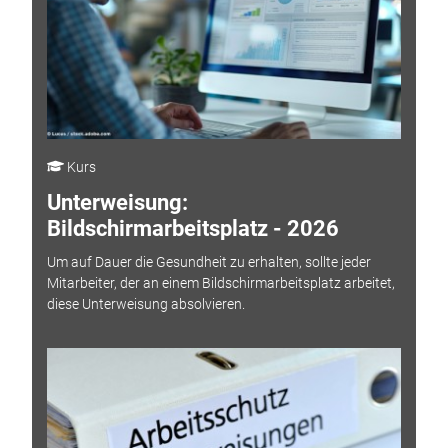
Kurs
Unterweisung:
Bildschirmarbeitsplatz - 2026
Um auf Dauer die Gesundheit zu erhalten, sollte jeder
Mitarbeiter, der an einem Bildschirmarbeitsplatz arbeitet,
diese Unterweisung absolvieren.