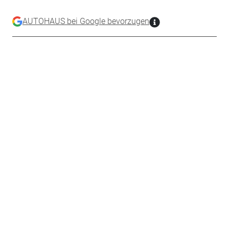
AUTOHAUS bei Google bevorzugen