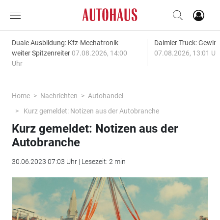
Duale Ausbildung: Kfz-Mechatronik
Daimler Truck: Gewinn
weiter Spitzenreiter
07.08.2026, 14:00
07.08.2026, 13:01 Uh
Uhr
Home
Nachrichten
Autohandel
Kurz gemeldet: Notizen aus der Autobranche
Kurz gemeldet: Notizen aus der
Autobranche
30.06.2023 07:03 Uhr | Lesezeit: 2 min