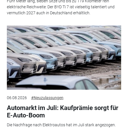
Fünf Meter lang, sieben Sitze und bis zu 119 Kilometer rein
elektrische Reichweite: Der BYD Ti 7 ist vielseitig talentiert und
vermutlich 2027 auch in Deutschland erhältlich.
06.08.2026
#Neuzulassungen
Automarkt im Juli: Kaufprämie sorgt für
E-Auto-Boom
Die Nachfrage nach Elektroautos hat im Juli stark angezogen.