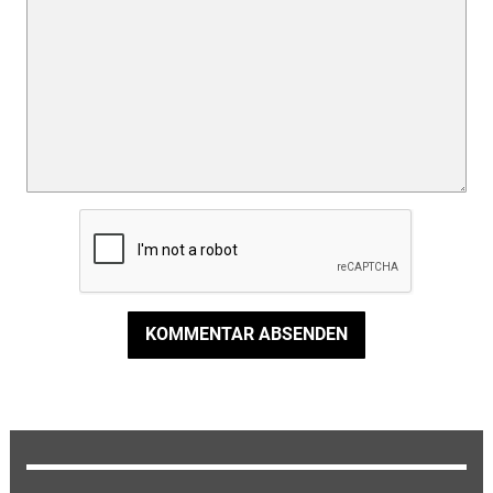
KOMMENTAR ABSENDEN