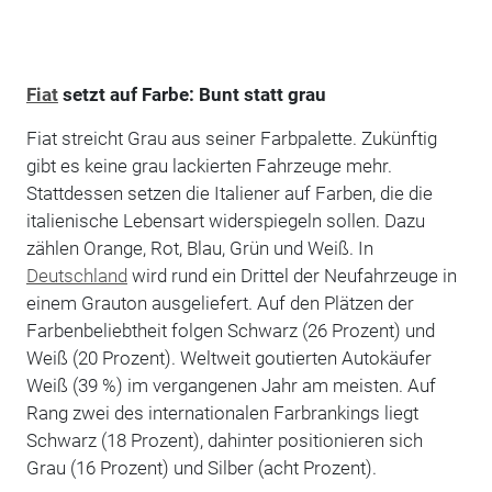
Fiat
setzt auf Farbe: Bunt statt grau
Fiat streicht Grau aus seiner Farbpalette. Zukünftig
gibt es keine grau lackierten Fahrzeuge mehr.
Stattdessen setzen die Italiener auf Farben, die die
italienische Lebensart widerspiegeln sollen. Dazu
zählen Orange, Rot, Blau, Grün und Weiß. In
Deutschland
wird rund ein Drittel der Neufahrzeuge in
einem Grauton ausgeliefert. Auf den Plätzen der
Farbenbeliebtheit folgen Schwarz (26 Prozent) und
Weiß (20 Prozent). Weltweit goutierten Autokäufer
Weiß (39 %) im vergangenen Jahr am meisten. Auf
Rang zwei des internationalen Farbrankings liegt
Schwarz (18 Prozent), dahinter positionieren sich
Grau (16 Prozent) und Silber (acht Prozent).