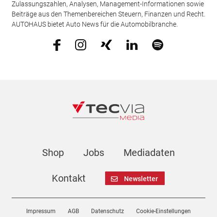
Zulassungszahlen, Analysen, Management-Informationen sowie
Beiträge aus den Themenbereichen Steuern, Finanzen und Recht.
AUTOHAUS bietet Auto News für die Automobilbranche.
Shop
Jobs
Mediadaten
Kontakt
Newsletter
Impressum
AGB
Datenschutz
Cookie-Einstellungen