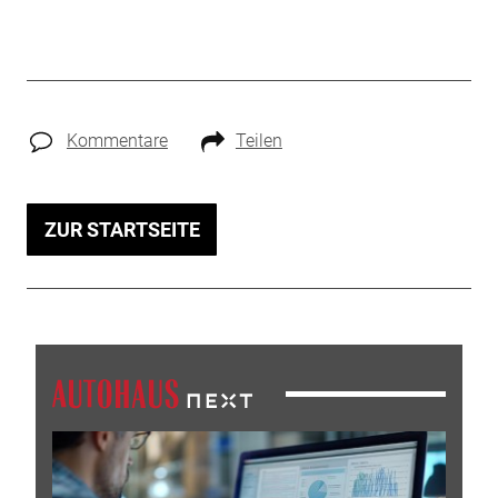
Kommentare
Teilen
ZUR STARTSEITE