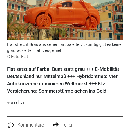
Fiat streicht Grau aus seiner Farbpalette. Zukünftig gibt es keine
grau lackierten Fahrzeuge mehr.
© Foto: Fiat
Fiat setzt auf Farbe: Bunt statt grau +++ E-Mobilität:
Deutschland nur Mittelmaß +++ Hybridantrieb: Vier
Autokonzerne dominieren Weltmarkt +++ Kfz-
Versicherung: Sommerstürme gehen ins Geld
von dpa
Kommentare
Teilen