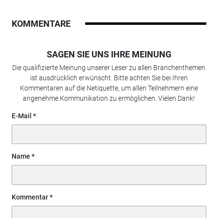
KOMMENTARE
SAGEN SIE UNS IHRE MEINUNG
Die qualifizierte Meinung unserer Leser zu allen Branchenthemen
ist ausdrücklich erwünscht. Bitte achten Sie bei Ihren
Kommentaren auf die Netiquette, um allen Teilnehmern eine
angenehme Kommunikation zu ermöglichen. Vielen Dank!
E-Mail
Name
Kommentar