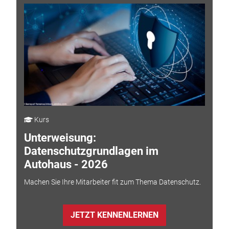
Kurs
Unterweisung:
Datenschutzgrundlagen im
Autohaus - 2026
Machen Sie Ihre Mitarbeiter fit zum Thema Datenschutz.
JETZT KENNENLERNEN