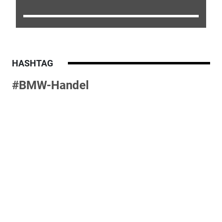
HASHTAG
#BMW-Handel