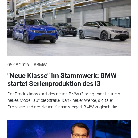
06.08.2026
#BMW
"Neue Klasse" im Stammwerk: BMW
startet Serienproduktion des i3
Der Produktionsstart des neuen BMW i3 bringt nicht nur ein
neues Modell auf die Straße. Dank neuer Werke, digitaler
Prozesse und der Neuen Klasse steigert BMW zugleich die...