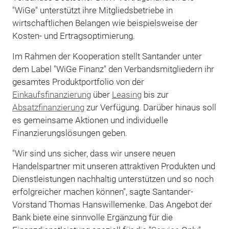
"WiGe" unterstützt ihre Mitgliedsbetriebe in
wirtschaftlichen Belangen wie beispielsweise der
Kosten- und Ertragsoptimierung.
Im Rahmen der Kooperation stellt Santander unter
dem Label "WiGe Finanz" den Verbandsmitgliedern ihr
gesamtes Produktportfolio von der
Einkaufsfinanzierung
über
Leasing
bis zur
Absatzfinanzierung
zur Verfügung. Darüber hinaus soll
es gemeinsame Aktionen und individuelle
Finanzierungslösungen geben.
"Wir sind uns sicher, dass wir unsere neuen
Handelspartner mit unseren attraktiven Produkten und
Dienstleistungen nachhaltig unterstützen und so noch
erfolgreicher machen können", sagte Santander-
Vorstand Thomas Hanswillemenke. Das Angebot der
Bank biete eine sinnvolle Ergänzung für die