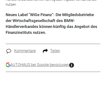
nutzen.
Neues Label "WiGe Finanz": Die Mitgliedsbetriebe
der Wirtschaftsgesellschaft des BMW-
Händlerverbandes können künftig das Angebot des
Finanzinstituts nutzen.
Kommentare
Teilen
AUTOHAUS bei Google bevorzugen