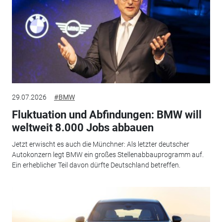
29.07.2026
#BMW
Fluktuation und Abfindungen: BMW will
weltweit 8.000 Jobs abbauen
Jetzt erwischt es auch die Münchner: Als letzter deutscher
Autokonzern legt BMW ein großes Stellenabbauprogramm auf.
Ein erheblicher Teil davon dürfte Deutschland betreffen.