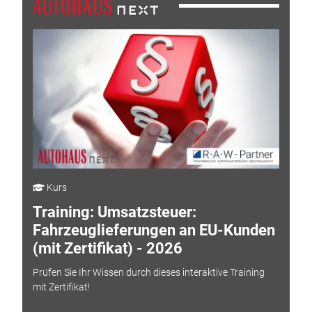
Kurs
Training: Umsatzsteuer:
Fahrzeuglieferungen an EU-Kunden
(mit Zertifikat) - 2026
Prüfen Sie Ihr Wissen durch dieses interaktive Training
mit Zertifikat!