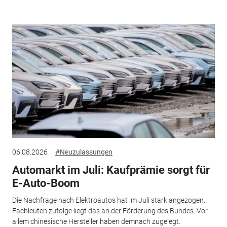
06.08.2026
#Neuzulassungen
Automarkt im Juli: Kaufprämie sorgt für
E-Auto-Boom
Die Nachfrage nach Elektroautos hat im Juli stark angezogen.
Fachleuten zufolge liegt das an der Förderung des Bundes. Vor
allem chinesische Hersteller haben demnach zugelegt.