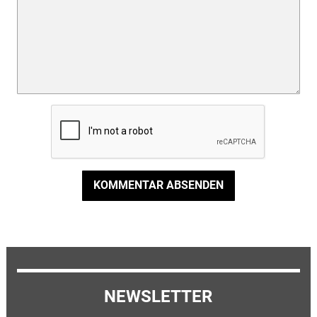
KOMMENTAR ABSENDEN
NEWSLETTER