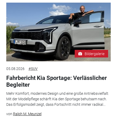
Bildergalerie
05.08.2026
#SUV
Fahrbericht Kia Sportage: Verlässlicher
Begleiter
Mehr Komfort, modernes Design und eine große Antriebsvielfalt:
Mit der Modellpflege schärft Kia den Sportage behutsam nach.
Das Erfolgsmodell zeigt, dass Fortschritt nicht immer radikal...
von
Ralph M. Meunzel