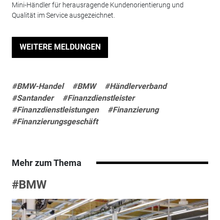
Mini-Händler für herausragende Kundenorientierung und
Qualität im Service ausgezeichnet.
WEITERE MELDUNGEN
#BMW-Handel
#BMW
#Händlerverband
#Santander
#Finanzdienstleister
#Finanzdienstleistungen
#Finanzierung
#Finanzierungsgeschäft
Mehr zum Thema
#BMW