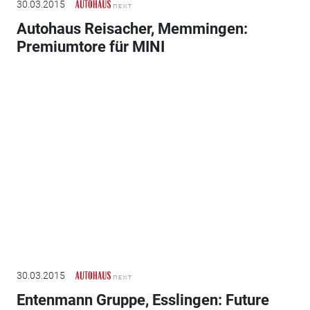
30.03.2015
Autohaus Reisacher, Memmingen:
Premiumtore für MINI
30.03.2015
Entenmann Gruppe, Esslingen: Future