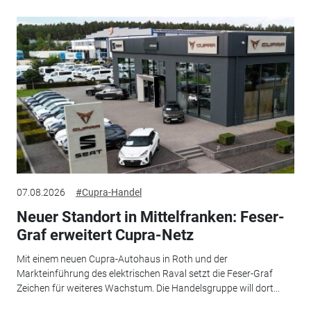
07.08.2026
#Cupra-Handel
Neuer Standort in Mittelfranken: Feser-
Graf erweitert Cupra-Netz
Mit einem neuen Cupra-Autohaus in Roth und der
Markteinführung des elektrischen Raval setzt die Feser-Graf
Zeichen für weiteres Wachstum. Die Handelsgruppe will dort...