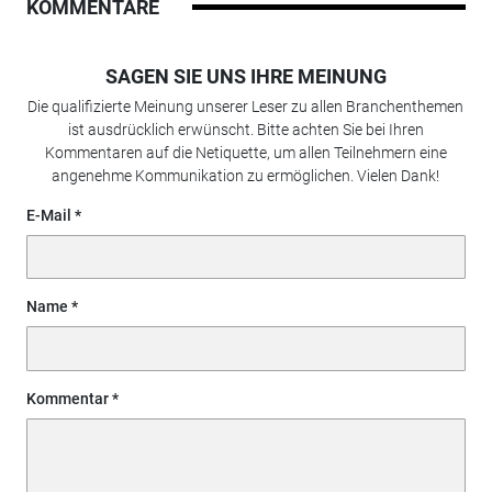
KOMMENTARE
SAGEN SIE UNS IHRE MEINUNG
Die qualifizierte Meinung unserer Leser zu allen Branchenthemen
ist ausdrücklich erwünscht. Bitte achten Sie bei Ihren
Kommentaren auf die Netiquette, um allen Teilnehmern eine
angenehme Kommunikation zu ermöglichen. Vielen Dank!
E-Mail
Name
Kommentar