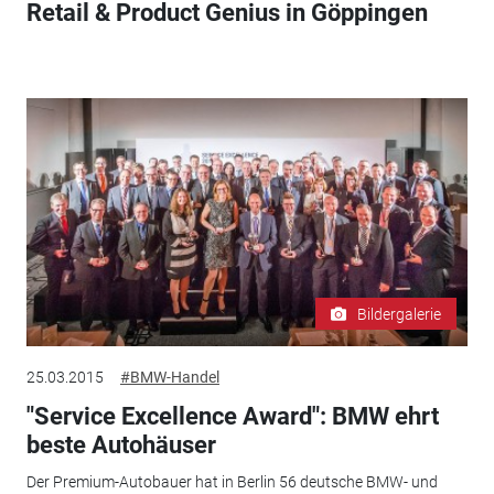
Retail & Product Genius in Göppingen
Bildergalerie
25.03.2015
#BMW-Handel
"Service Excellence Award": BMW ehrt
beste Autohäuser
Der Premium-Autobauer hat in Berlin 56 deutsche BMW- und