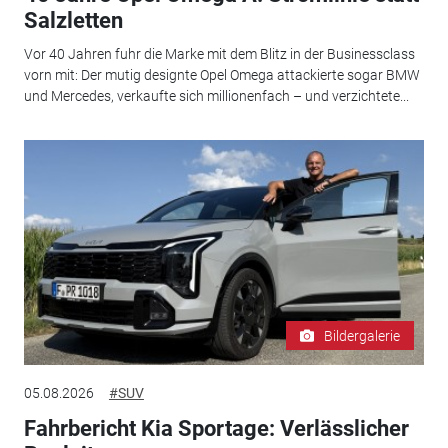
Salzletten
Vor 40 Jahren fuhr die Marke mit dem Blitz in der Businessclass
vorn mit: Der mutig designte Opel Omega attackierte sogar BMW
und Mercedes, verkaufte sich millionenfach – und verzichtete...
Bildergalerie
05.08.2026
#SUV
Fahrbericht Kia Sportage: Verlässlicher