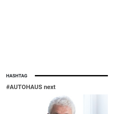
HASHTAG
#AUTOHAUS next