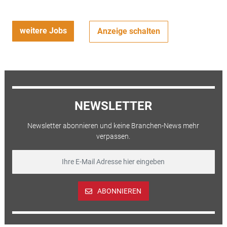
weitere Jobs
Anzeige schalten
NEWSLETTER
Newsletter abonnieren und keine Branchen-News mehr
verpassen.
ABONNIEREN