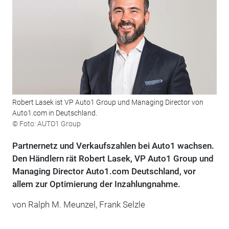
Robert Lasek ist VP Auto1 Group und Managing Director von
Auto1.com in Deutschland.
© Foto: AUTO1 Group
Partnernetz und Verkaufszahlen bei Auto1 wachsen.
Den Händlern rät Robert Lasek, VP Auto1 Group und
Managing Director Auto1.com Deutschland, vor
allem zur Optimierung der Inzahlungnahme.
von Ralph M. Meunzel, Frank Selzle