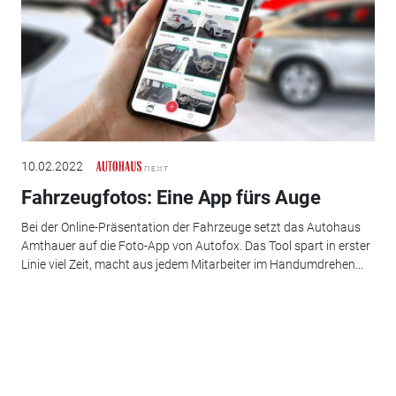
10.02.2022
Fahrzeugfotos: Eine App fürs Auge
Bei der Online-Präsentation der Fahrzeuge setzt das Autohaus
Amthauer auf die Foto-App von Autofox. Das Tool spart in erster
Linie viel Zeit, macht aus jedem Mitarbeiter im Handumdrehen...