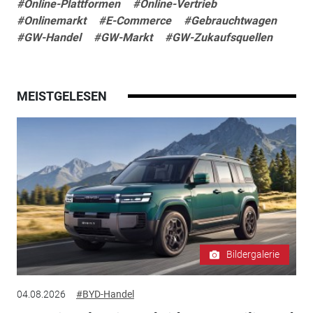
#Online-Plattformen
#Online-Vertrieb
#Onlinemarkt
#E-Commerce
#Gebrauchtwagen
#GW-Handel
#GW-Markt
#GW-Zukaufsquellen
MEISTGELESEN
Bildergalerie
04.08.2026
#BYD-Handel