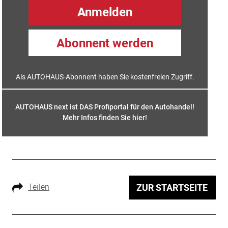
Anmelden
Abonnent werden
Als AUTOHAUS-Abonnent haben Sie kostenfreien Zugriff.
AUTOHAUS next ist DAS Profiportal für den Autohandel!
Mehr Infos finden Sie hier
!
Teilen
ZUR STARTSEITE