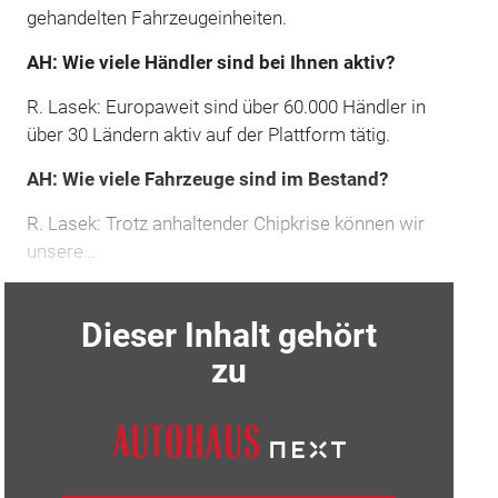
gehandelten Fahrzeugeinheiten.
AH: Wie viele Händler sind bei Ihnen aktiv?
R. Lasek: Europaweit sind über 60.000 Händler in
über 30 Ländern aktiv auf der Plattform tätig.
AH: Wie viele Fahrzeuge sind im Bestand?
R. Lasek: Trotz anhaltender Chipkrise können wir
unsere…
Dieser Inhalt gehört
zu