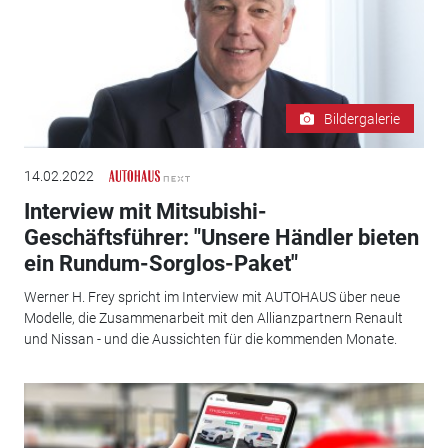
Bildergalerie
14.02.2022
Interview mit Mitsubishi-
Geschäftsführer: "Unsere Händler bieten
ein Rundum-Sorglos-Paket"
Werner H. Frey spricht im Interview mit AUTOHAUS über neue
Modelle, die Zusammenarbeit mit den Allianzpartnern Renault
und Nissan - und die Aussichten für die kommenden Monate.