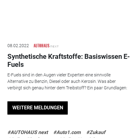
08.02.2022
Synthetische Kraftstoffe: Basiswissen E-
Fuels
E-Fuels sind in den Augen vieler Experten eine sinnvolle
Alternative zu Benzin, Diesel oder auch Kerosin. Was aber
verbirgt sich genau hinter dem Treibstoff? Ein paar Grundlagen:
WEITERE MELDUNGEN
#AUTOHAUS next
#Auto1.com
#Zukauf