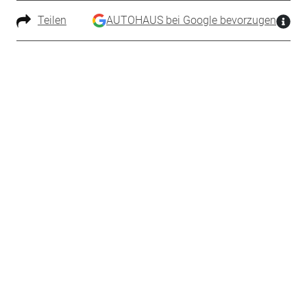
Teilen
AUTOHAUS bei Google bevorzugen