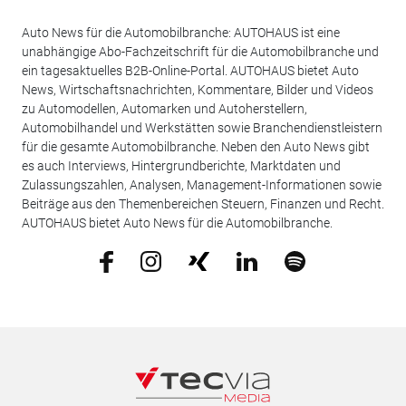
Auto News für die Automobilbranche: AUTOHAUS ist eine
unabhängige Abo-Fachzeitschrift für die Automobilbranche und
ein tagesaktuelles B2B-Online-Portal. AUTOHAUS bietet Auto
News, Wirtschaftsnachrichten, Kommentare, Bilder und Videos
zu Automodellen, Automarken und Autoherstellern,
Automobilhandel und Werkstätten sowie Branchendienstleistern
für die gesamte Automobilbranche. Neben den Auto News gibt
es auch Interviews, Hintergrundberichte, Marktdaten und
Zulassungszahlen, Analysen, Management-Informationen sowie
Beiträge aus den Themenbereichen Steuern, Finanzen und Recht.
AUTOHAUS bietet Auto News für die Automobilbranche.