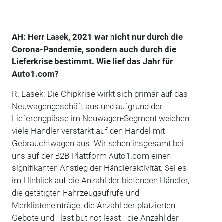
AH: Herr Lasek, 2021 war nicht nur durch die
Corona-Pandemie, sondern auch durch die
Lieferkrise bestimmt. Wie lief das Jahr für
Auto1.com?
R. Lasek: Die Chipkrise wirkt sich primär auf das
Neuwagengeschäft aus und aufgrund der
Lieferengpässe im Neuwagen-Segment weichen
viele Händler verstärkt auf den Handel mit
Gebrauchtwagen aus. Wir sehen insgesamt bei
uns auf der B2B-Plattform Auto1.com einen
signifikanten Anstieg der Händleraktivität. Sei es
im Hinblick auf die Anzahl der bietenden Händler,
die getätigten Fahrzeugaufrufe und
Merklisteneinträge, die Anzahl der platzierten
Gebote und - last but not least - die Anzahl der