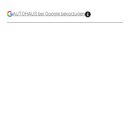
AUTOHAUS bei Google bevorzugen