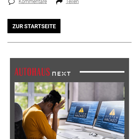
Kommentare
Teilen
ZUR STARTSEITE