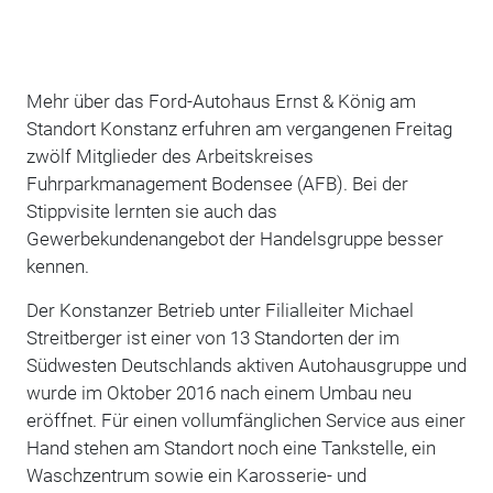
Mehr über das Ford-Autohaus Ernst & König am
Standort Konstanz erfuhren am vergangenen Freitag
zwölf Mitglieder des Arbeitskreises
Fuhrparkmanagement Bodensee (AFB). Bei der
Stippvisite lernten sie auch das
Gewerbekundenangebot der Handelsgruppe besser
kennen.
Der Konstanzer Betrieb unter Filialleiter Michael
Streitberger ist einer von 13 Standorten der im
Südwesten Deutschlands aktiven Autohausgruppe und
wurde im Oktober 2016 nach einem Umbau neu
eröffnet. Für einen vollumfänglichen Service aus einer
Hand stehen am Standort noch eine Tankstelle, ein
Waschzentrum sowie ein Karosserie- und