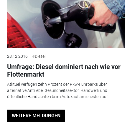
28.12.2016
#Diesel
Umfrage: Diesel dominiert nach wie vor
Flottenmarkt
Atktuel verfügen zehn Prozent der Pkw-Fuhrparks über
alternative Antriebe. Gesundheitssektor, Handwerk und
öffentliche Hand achten beim Autokauf am ehesten auf...
WEITERE MELDUNGEN