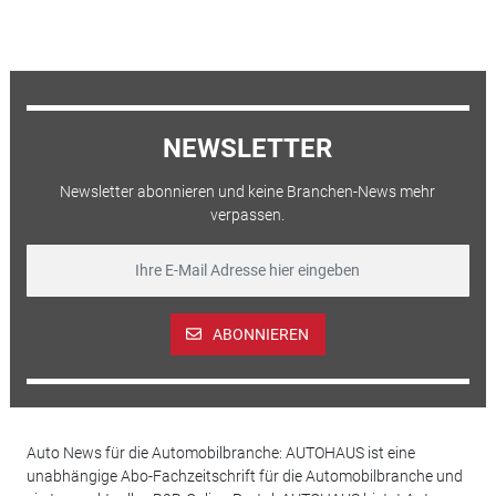
NEWSLETTER
Newsletter abonnieren und keine Branchen-News mehr
verpassen.
ABONNIEREN
Auto News für die Automobilbranche: AUTOHAUS ist eine
unabhängige Abo-Fachzeitschrift für die Automobilbranche und