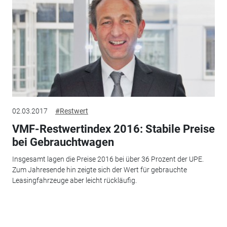
02.03.2017
#Restwert
VMF-Restwertindex 2016: Stabile Preise
bei Gebrauchtwagen
Insgesamt lagen die Preise 2016 bei über 36 Prozent der UPE.
Zum Jahresende hin zeigte sich der Wert für gebrauchte
Leasingfahrzeuge aber leicht rückläufig.