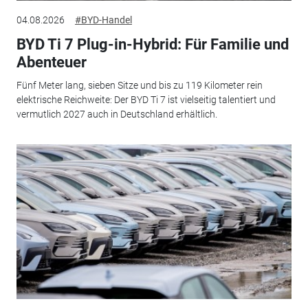
04.08.2026
#BYD-Handel
BYD Ti 7 Plug-in-Hybrid: Für Familie und
Abenteuer
Fünf Meter lang, sieben Sitze und bis zu 119 Kilometer rein
elektrische Reichweite: Der BYD Ti 7 ist vielseitig talentiert und
vermutlich 2027 auch in Deutschland erhältlich.