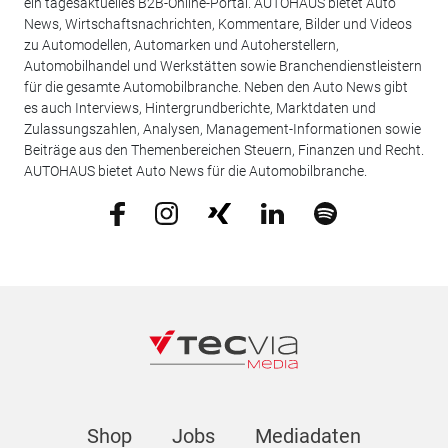
ein tagesaktuelles B2B-Online-Portal. AUTOHAUS bietet Auto
News, Wirtschaftsnachrichten, Kommentare, Bilder und Videos
zu Automodellen, Automarken und Autoherstellern,
Automobilhandel und Werkstätten sowie Branchendienstleistern
für die gesamte Automobilbranche. Neben den Auto News gibt
es auch Interviews, Hintergrundberichte, Marktdaten und
Zulassungszahlen, Analysen, Management-Informationen sowie
Beiträge aus den Themenbereichen Steuern, Finanzen und Recht.
AUTOHAUS bietet Auto News für die Automobilbranche.
Shop
Jobs
Mediadaten