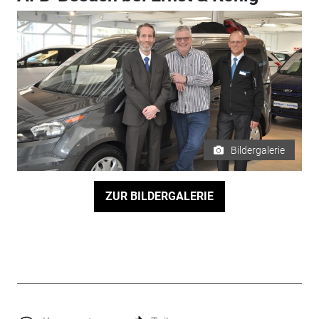
Bildergalerie
ZUR BILDERGALERIE