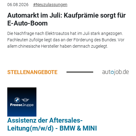
06.08.2026
#Neuzulassungen
Automarkt im Juli: Kaufprämie sorgt für
E-Auto-Boom
Die Nachfrage nach Elektroautos hat im Juli stark angezogen.
Fachleuten zufolge liegt das an der Förderung des Bundes. Vor
allem chinesische Hersteller haben demnach zugelegt.
STELLENANGEBOTE
Assistenz der Aftersales-
Leitung(m/w/d) - BMW & MINI