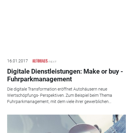
16.01.2017
Digitale Dienstleistungen: Make or buy -
Fuhrparkmanagement
Die digitale Transformation eröffnet Autohäusern neue
Wertschöpfungs- Perspektiven. Zum Beispiel beim Thema
Fuhrparkmanagement, mit dem viele ihrer gewerblichen...