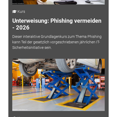
Kurs
Unterweisung: Phishing vermeiden
- 2026
Dieser interaktive Grundlagenkurs zum Thema Phishing
kann Teil der gesetzlich vorgeschriebenen jährlichen IT-
Sicherheitsinitiative sein.