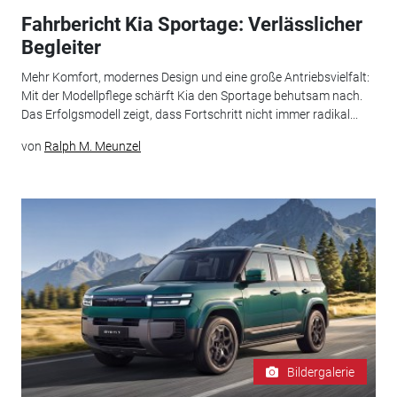
Fahrbericht Kia Sportage: Verlässlicher
Begleiter
Mehr Komfort, modernes Design und eine große Antriebsvielfalt:
Mit der Modellpflege schärft Kia den Sportage behutsam nach.
Das Erfolgsmodell zeigt, dass Fortschritt nicht immer radikal...
von
Ralph M. Meunzel
Bildergalerie