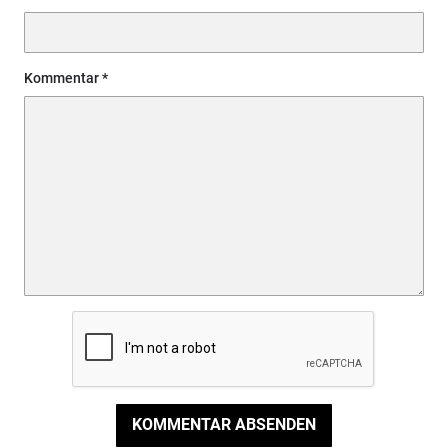
Kommentar
KOMMENTAR ABSENDEN